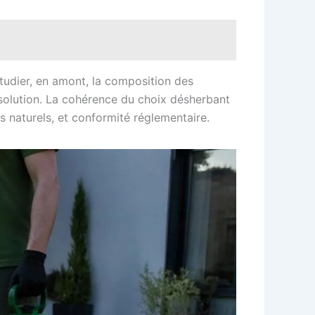
 étudier, en amont, la composition des
 solution. La cohérence du choix désherbant
s naturels, et conformité réglementaire.