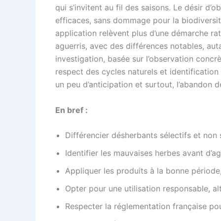
qui s’invitent au fil des saisons. Le désir d
efficaces, sans dommage pour la biodiversité
application relèvent plus d’une démarche rat
aguerris, avec des différences notables, aut
investigation, basée sur l’observation concrè
respect des cycles naturels et identification
un peu d’anticipation et surtout, l’abandon d
En bref :
Différencier désherbants sélectifs et non
Identifier les mauvaises herbes avant d’agi
Appliquer les produits à la bonne période
Opter pour une utilisation responsable, 
Respecter la réglementation française po