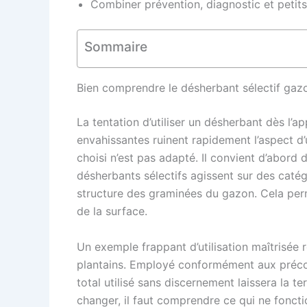
Combiner prévention, diagnostic et petits 
Sommaire
Bien comprendre le désherbant sélectif gazon 
La tentation d’utiliser un désherbant dès l’a
envahissantes ruinent rapidement l’aspect d’
choisi n’est pas adapté. Il convient d’abord 
désherbants sélectifs agissent sur des catég
structure des graminées du gazon. Cela permet 
de la surface.
Un exemple frappant d’utilisation maîtrisée 
plantains. Employé conformément aux préconi
total utilisé sans discernement laissera la 
changer, il faut comprendre ce qui ne fonctio