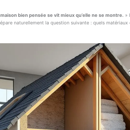
maison bien pensée se vit mieux qu’elle ne se montre.
» 
répare naturellement la question suivante : quels matériaux c