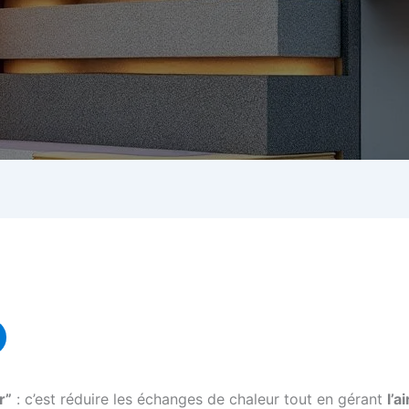
r”
: c’est réduire les échanges de chaleur tout en gérant
l’ai