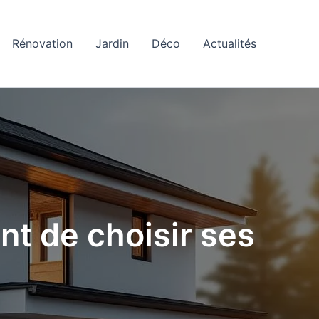
Rénovation
Jardin
Déco
Actualités
nt de choisir ses