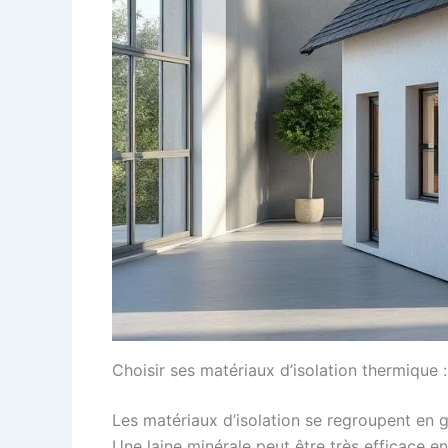
Choisir ses matériaux d’isolation thermique 
Les matériaux d’isolation se regroupent en 
Une laine minérale peut être très efficace 