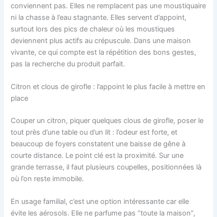
conviennent pas. Elles ne remplacent pas une moustiquaire
ni la chasse à l’eau stagnante. Elles servent d’appoint,
surtout lors des pics de chaleur où les moustiques
deviennent plus actifs au crépuscule. Dans une maison
vivante, ce qui compte est la répétition des bons gestes,
pas la recherche du produit parfait.
Citron et clous de girofle : l’appoint le plus facile à mettre en
place
Couper un citron, piquer quelques clous de girofle, poser le
tout près d’une table ou d’un lit : l’odeur est forte, et
beaucoup de foyers constatent une baisse de gêne à
courte distance. Le point clé est la proximité. Sur une
grande terrasse, il faut plusieurs coupelles, positionnées là
où l’on reste immobile.
En usage familial, c’est une option intéressante car elle
évite les aérosols. Elle ne parfume pas “toute la maison”,