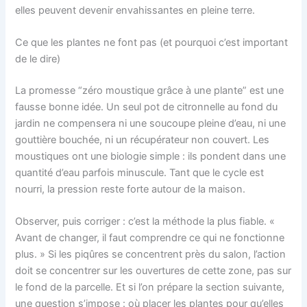
elles peuvent devenir envahissantes en pleine terre.
Ce que les plantes ne font pas (et pourquoi c’est important
de le dire)
La promesse “zéro moustique grâce à une plante” est une
fausse bonne idée. Un seul pot de citronnelle au fond du
jardin ne compensera ni une soucoupe pleine d’eau, ni une
gouttière bouchée, ni un récupérateur non couvert. Les
moustiques ont une biologie simple : ils pondent dans une
quantité d’eau parfois minuscule. Tant que le cycle est
nourri, la pression reste forte autour de la maison.
Observer, puis corriger : c’est la méthode la plus fiable. «
Avant de changer, il faut comprendre ce qui ne fonctionne
plus. » Si les piqûres se concentrent près du salon, l’action
doit se concentrer sur les ouvertures de cette zone, pas sur
le fond de la parcelle. Et si l’on prépare la section suivante,
une question s’impose : où placer les plantes pour qu’elles