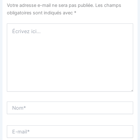
Votre adresse e-mail ne sera pas publiée.
Les champs
obligatoires sont indiqués avec
*
Écrivez
ici…
Nom*
E-
mail*