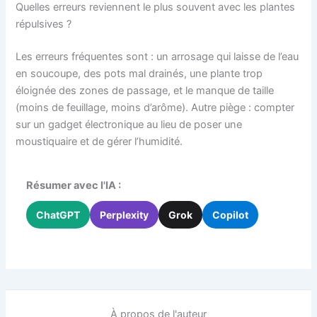
Quelles erreurs reviennent le plus souvent avec les plantes
répulsives ?
Les erreurs fréquentes sont : un arrosage qui laisse de l’eau
en soucoupe, des pots mal drainés, une plante trop
éloignée des zones de passage, et le manque de taille
(moins de feuillage, moins d’arôme). Autre piège : compter
sur un gadget électronique au lieu de poser une
moustiquaire et de gérer l’humidité.
Résumer avec l'IA :
ChatGPT
Perplexity
Grok
Copilot
À propos de l'auteur