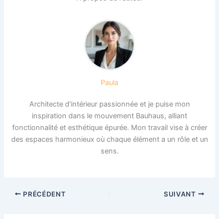
Paula
Architecte d'intérieur passionnée et je puise mon
inspiration dans le mouvement Bauhaus, alliant
fonctionnalité et esthétique épurée. Mon travail vise à créer
des espaces harmonieux où chaque élément a un rôle et un
sens.
PRÉCÉDENT
SUIVANT