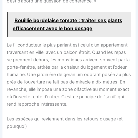
c’est d’abord une question de cohérence. »
Bouillie bordelaise tomate : traiter ses plants
efficacement avec le bon dosage
Le fil conducteur le plus parlant est celui d’un appartement
traversant en ville, avec un balcon étroit. Quand les repas
se prennent dehors, les moustiques arrivent souvent par la
porte-fenêtre, attirés par la chaleur du logement et l’odeur
humaine. Une jardinière de géranium odorant posée au plus
près de l’ouverture ne fait pas de miracle à dix mètres. En
revanche, elle impose une zone olfactive au moment exact
où l’insecte tente d’entrer. C’est ce principe de “seuil” qui
rend l’approche intéressante.
Les espèces qui reviennent dans les retours d’usage (et
pourquoi)