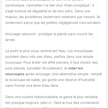
symbolique. L’entretien n’a rien d’un rituel compliqué : il
s’agit surtout de régularité et de bon sens. Dans une
maison, les problèmes reviennent rarement par hasard. Ils
reviennent parce que les petites négligences s’accumulent.
Arrosage raisonné : protéger la plante sans nourrir les
larves
Le point le plus sous-estimé est l’eau. Les moustiques
pondent dans très peu d’eau, parfois dans une simple
soucoupe. Pour éviter cet effet pervers, il faut choisir des
pots percés, surveiller l’écoulement, et
vider les
soucoupes
après arrosage. Une alternative simple : remplir
la soucoupe de sable, qui garde une réserve d’humidité
sans former une lame d’eau libre.
Dans une routine hebdomadaire, le geste le plus rentable
est presque toujours celui-ci : faire le tour des contenants