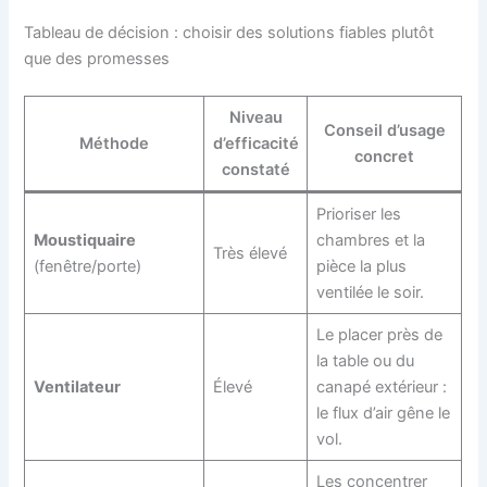
Tableau de décision : choisir des solutions fiables plutôt
que des promesses
Niveau
Conseil d’usage
Méthode
d’efficacité
concret
constaté
Prioriser les
Moustiquaire
chambres et la
Très élevé
(fenêtre/porte)
pièce la plus
ventilée le soir.
Le placer près de
la table ou du
Ventilateur
Élevé
canapé extérieur :
le flux d’air gêne le
vol.
Les concentrer