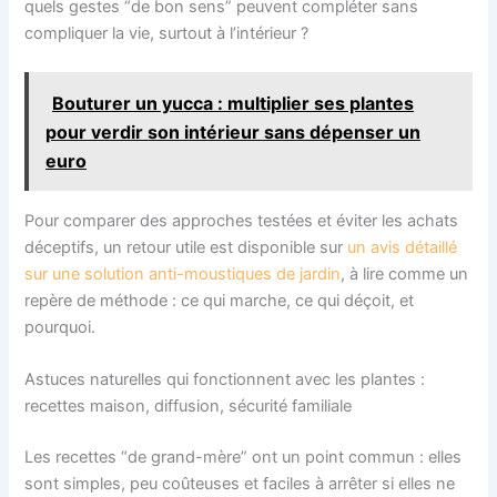
quels gestes “de bon sens” peuvent compléter sans
compliquer la vie, surtout à l’intérieur ?
Bouturer un yucca : multiplier ses plantes
pour verdir son intérieur sans dépenser un
euro
Pour comparer des approches testées et éviter les achats
déceptifs, un retour utile est disponible sur
un avis détaillé
sur une solution anti-moustiques de jardin
, à lire comme un
repère de méthode : ce qui marche, ce qui déçoit, et
pourquoi.
Astuces naturelles qui fonctionnent avec les plantes :
recettes maison, diffusion, sécurité familiale
Les recettes “de grand-mère” ont un point commun : elles
sont simples, peu coûteuses et faciles à arrêter si elles ne