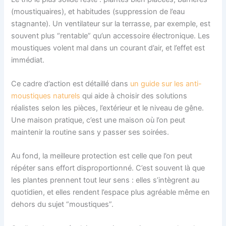
(moustiquaires), et habitudes (suppression de l’eau
stagnante). Un ventilateur sur la terrasse, par exemple, est
souvent plus “rentable” qu’un accessoire électronique. Les
moustiques volent mal dans un courant d’air, et l’effet est
immédiat.
Ce cadre d’action est détaillé dans
un guide sur les anti-
moustiques naturels
qui aide à choisir des solutions
réalistes selon les pièces, l’extérieur et le niveau de gêne.
Une maison pratique, c’est une maison où l’on peut
maintenir la routine sans y passer ses soirées.
Au fond, la meilleure protection est celle que l’on peut
répéter sans effort disproportionné. C’est souvent là que
les plantes prennent tout leur sens : elles s’intègrent au
quotidien, et elles rendent l’espace plus agréable même en
dehors du sujet “moustiques”.