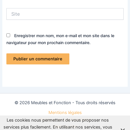
Site
Enregistrer mon nom, mon e-mail et mon site dans le
navigateur pour mon prochain commentaire.
© 2026 Meubles et Fonction - Tous droits réservés
Mentions légales
Politique de confidentialité
Les cookies nous permettent de vous proposer nos
Plan du site
services plus facilement. En utilisant nos services, vous