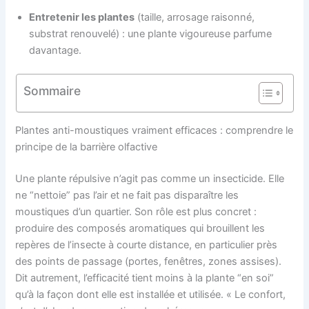
Entretenir les plantes
(taille, arrosage raisonné,
substrat renouvelé) : une plante vigoureuse parfume
davantage.
Sommaire
Plantes anti-moustiques vraiment efficaces : comprendre le
principe de la barrière olfactive
Une plante répulsive n’agit pas comme un insecticide. Elle
ne “nettoie” pas l’air et ne fait pas disparaître les
moustiques d’un quartier. Son rôle est plus concret :
produire des composés aromatiques qui brouillent les
repères de l’insecte à courte distance, en particulier près
des points de passage (portes, fenêtres, zones assises).
Dit autrement, l’efficacité tient moins à la plante “en soi”
qu’à la façon dont elle est installée et utilisée. « Le confort,