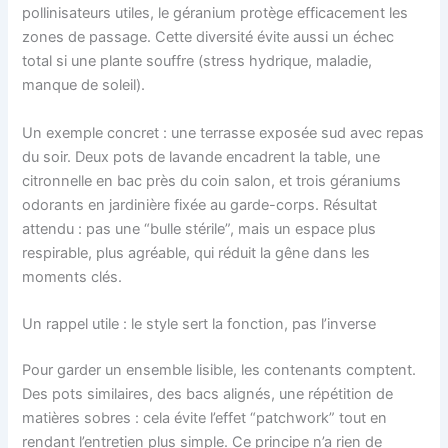
pollinisateurs utiles, le géranium protège efficacement les
zones de passage. Cette diversité évite aussi un échec
total si une plante souffre (stress hydrique, maladie,
manque de soleil).
Un exemple concret : une terrasse exposée sud avec repas
du soir. Deux pots de lavande encadrent la table, une
citronnelle en bac près du coin salon, et trois géraniums
odorants en jardinière fixée au garde-corps. Résultat
attendu : pas une “bulle stérile”, mais un espace plus
respirable, plus agréable, qui réduit la gêne dans les
moments clés.
Un rappel utile : le style sert la fonction, pas l’inverse
Pour garder un ensemble lisible, les contenants comptent.
Des pots similaires, des bacs alignés, une répétition de
matières sobres : cela évite l’effet “patchwork” tout en
rendant l’entretien plus simple. Ce principe n’a rien de