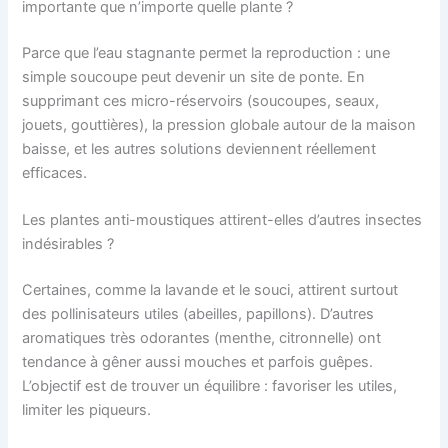
importante que n’importe quelle plante ?
Parce que l’eau stagnante permet la reproduction : une
simple soucoupe peut devenir un site de ponte. En
supprimant ces micro-réservoirs (soucoupes, seaux,
jouets, gouttières), la pression globale autour de la maison
baisse, et les autres solutions deviennent réellement
efficaces.
Les plantes anti-moustiques attirent-elles d’autres insectes
indésirables ?
Certaines, comme la lavande et le souci, attirent surtout
des pollinisateurs utiles (abeilles, papillons). D’autres
aromatiques très odorantes (menthe, citronnelle) ont
tendance à gêner aussi mouches et parfois guêpes.
L’objectif est de trouver un équilibre : favoriser les utiles,
limiter les piqueurs.