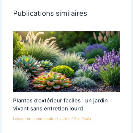
Publications similaires
Plantes d’extérieur faciles : un jardin
vivant sans entretien lourd
Laisser un commentaire
/
Jardin
/ Par
Paula