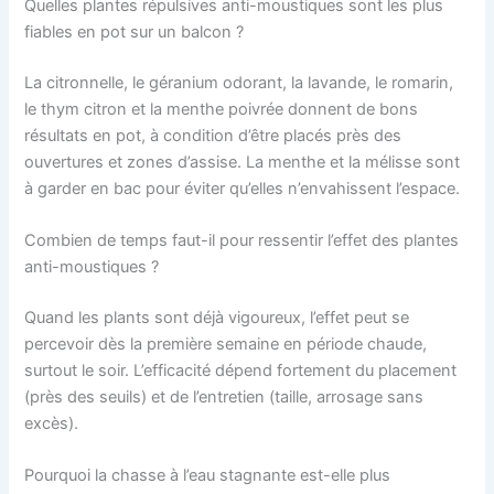
Quelles plantes répulsives anti-moustiques sont les plus
fiables en pot sur un balcon ?
La citronnelle, le géranium odorant, la lavande, le romarin,
le thym citron et la menthe poivrée donnent de bons
résultats en pot, à condition d’être placés près des
ouvertures et zones d’assise. La menthe et la mélisse sont
à garder en bac pour éviter qu’elles n’envahissent l’espace.
Combien de temps faut-il pour ressentir l’effet des plantes
anti-moustiques ?
Quand les plants sont déjà vigoureux, l’effet peut se
percevoir dès la première semaine en période chaude,
surtout le soir. L’efficacité dépend fortement du placement
(près des seuils) et de l’entretien (taille, arrosage sans
excès).
Pourquoi la chasse à l’eau stagnante est-elle plus