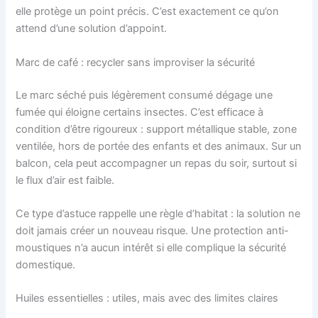
elle protège un point précis. C’est exactement ce qu’on
attend d’une solution d’appoint.
Marc de café : recycler sans improviser la sécurité
Le marc séché puis légèrement consumé dégage une
fumée qui éloigne certains insectes. C’est efficace à
condition d’être rigoureux : support métallique stable, zone
ventilée, hors de portée des enfants et des animaux. Sur un
balcon, cela peut accompagner un repas du soir, surtout si
le flux d’air est faible.
Ce type d’astuce rappelle une règle d’habitat : la solution ne
doit jamais créer un nouveau risque. Une protection anti-
moustiques n’a aucun intérêt si elle complique la sécurité
domestique.
Huiles essentielles : utiles, mais avec des limites claires