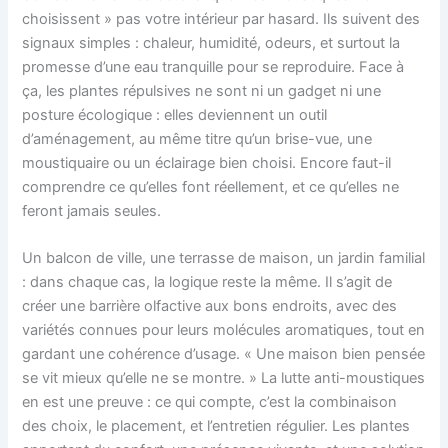
choisissent » pas votre intérieur par hasard. Ils suivent des
signaux simples : chaleur, humidité, odeurs, et surtout la
promesse d’une eau tranquille pour se reproduire. Face à
ça, les plantes répulsives ne sont ni un gadget ni une
posture écologique : elles deviennent un outil
d’aménagement, au même titre qu’un brise-vue, une
moustiquaire ou un éclairage bien choisi. Encore faut-il
comprendre ce qu’elles font réellement, et ce qu’elles ne
feront jamais seules.
Un balcon de ville, une terrasse de maison, un jardin familial
: dans chaque cas, la logique reste la même. Il s’agit de
créer une barrière olfactive aux bons endroits, avec des
variétés connues pour leurs molécules aromatiques, tout en
gardant une cohérence d’usage. « Une maison bien pensée
se vit mieux qu’elle ne se montre. » La lutte anti-moustiques
en est une preuve : ce qui compte, c’est la combinaison
des choix, le placement, et l’entretien régulier. Les plantes