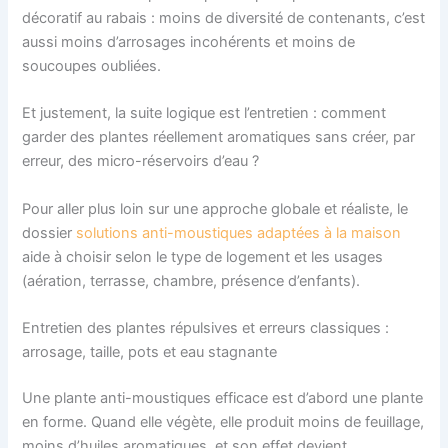
décoratif au rabais : moins de diversité de contenants, c’est
aussi moins d’arrosages incohérents et moins de
soucoupes oubliées.
Et justement, la suite logique est l’entretien : comment
garder des plantes réellement aromatiques sans créer, par
erreur, des micro-réservoirs d’eau ?
Pour aller plus loin sur une approche globale et réaliste, le
dossier
solutions anti-moustiques adaptées à la maison
aide à choisir selon le type de logement et les usages
(aération, terrasse, chambre, présence d’enfants).
Entretien des plantes répulsives et erreurs classiques :
arrosage, taille, pots et eau stagnante
Une plante anti-moustiques efficace est d’abord une plante
en forme. Quand elle végète, elle produit moins de feuillage,
moins d’huiles aromatiques, et son effet devient