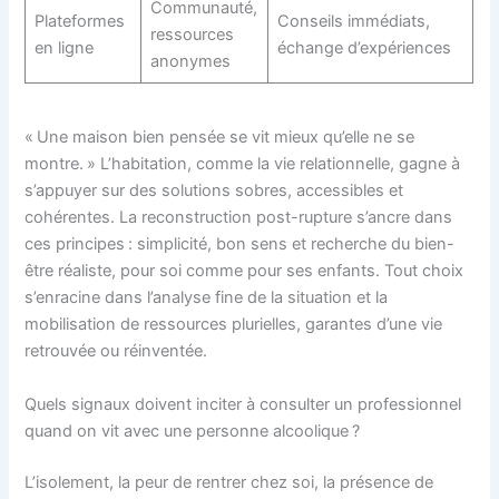
Communauté,
Plateformes
Conseils immédiats,
ressources
en ligne
échange d’expériences
anonymes
« Une maison bien pensée se vit mieux qu’elle ne se
montre. » L’habitation, comme la vie relationnelle, gagne à
s’appuyer sur des solutions sobres, accessibles et
cohérentes. La reconstruction post-rupture s’ancre dans
ces principes : simplicité, bon sens et recherche du bien-
être réaliste, pour soi comme pour ses enfants. Tout choix
s’enracine dans l’analyse fine de la situation et la
mobilisation de ressources plurielles, garantes d’une vie
retrouvée ou réinventée.
Quels signaux doivent inciter à consulter un professionnel
quand on vit avec une personne alcoolique ?
L’isolement, la peur de rentrer chez soi, la présence de