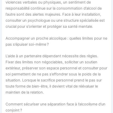
violences verbales ou physiques, un sentiment de
responsabilité continue sur la consommation d’alcool de
l’autre sont des alertes majeures. Face à leur installation,
consulter un psychologue ou une structure spécialisée est
crucial pour s’orienter et protéger sa santé mentale.
Accompagner un proche alcoolique : quelles limites pour ne
pas s’épuiser soi-même ?
L’aide à un partenaire dépendant nécessite des règles.
Fixer des limites non négociables, solliciter un soutien
extérieur, préserver son espace personnel et consulter pour
soi permettent de ne pas s’effondrer sous le poids de la
situation. Lorsque le sacrifice personnel prend le pas sur
toute forme de bien-être, il devient vital de réévaluer le
maintien de la relation.
Comment sécuriser une séparation face à l’alcoolisme d’un
conjoint ?