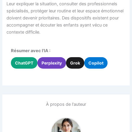
Leur expliquer la situation, consulter des professionnels
spécialisés, protéger leur routine et leur espace émotionnel
doivent devenir prioritaires. Des dispositifs existent pour
accompagner et écouter les enfants ayant vécu ce
contexte difficile.
Résumer avec l'IA :
ChatGPT
Perplexity
Grok
Copilot
À propos de l'auteur