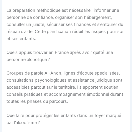
La préparation méthodique est nécessaire : informer une
personne de confiance, organiser son hébergement,
consulter un juriste, sécuriser ses finances et s’entourer du
réseau d’aide. Cette planification réduit les risques pour soi
et ses enfants.
Quels appuis trouver en France après avoir quitté une
personne alcoolique ?
Groupes de parole Al-Anon, lignes d’écoute spécialisées,
consultations psychologiques et assistance juridique sont
accessibles partout sur le territoire. Ils apportent soutien,
conseils pratiques et accompagnement émotionnel durant
toutes les phases du parcours.
Que faire pour protéger les enfants dans un foyer marqué
par l’alcoolisme ?