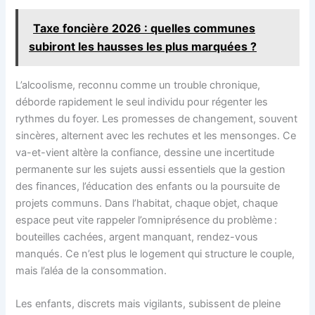
Taxe foncière 2026 : quelles communes
subiront les hausses les plus marquées ?
L’alcoolisme, reconnu comme un trouble chronique,
déborde rapidement le seul individu pour régenter les
rythmes du foyer. Les promesses de changement, souvent
sincères, alternent avec les rechutes et les mensonges. Ce
va-et-vient altère la confiance, dessine une incertitude
permanente sur les sujets aussi essentiels que la gestion
des finances, l’éducation des enfants ou la poursuite de
projets communs. Dans l’habitat, chaque objet, chaque
espace peut vite rappeler l’omniprésence du problème :
bouteilles cachées, argent manquant, rendez-vous
manqués. Ce n’est plus le logement qui structure le couple,
mais l’aléa de la consommation.
Les enfants, discrets mais vigilants, subissent de pleine