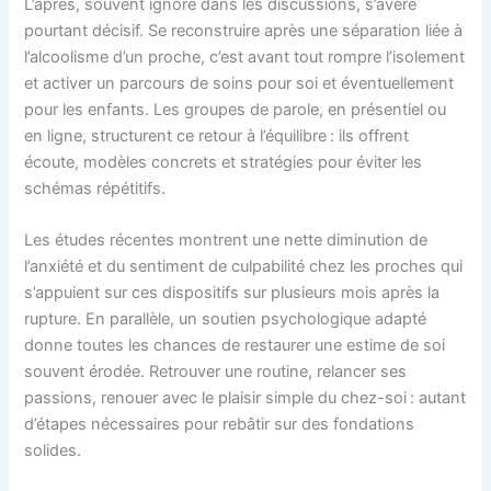
L’après, souvent ignoré dans les discussions, s’avère
pourtant décisif. Se reconstruire après une séparation liée à
l’alcoolisme d’un proche, c’est avant tout rompre l’isolement
et activer un parcours de soins pour soi et éventuellement
pour les enfants. Les groupes de parole, en présentiel ou
en ligne, structurent ce retour à l’équilibre : ils offrent
écoute, modèles concrets et stratégies pour éviter les
schémas répétitifs.
Les études récentes montrent une nette diminution de
l’anxiété et du sentiment de culpabilité chez les proches qui
s’appuient sur ces dispositifs sur plusieurs mois après la
rupture. En parallèle, un soutien psychologique adapté
donne toutes les chances de restaurer une estime de soi
souvent érodée. Retrouver une routine, relancer ses
passions, renouer avec le plaisir simple du chez-soi : autant
d’étapes nécessaires pour rebâtir sur des fondations
solides.