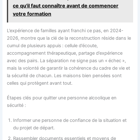
ce qu'il faut connaître avant de commencer
votre formation
L’expérience de familles ayant franchi ce pas, en 2024-
2026, montre que la clé de la reconstruction réside dans le
cumul de plusieurs appuis : cellule d’écoute,
accompagnement thérapeutique, partage d’expérience
avec des pairs. La séparation ne signe pas un « échec »,
mais la volonté de garantir la cohérence du cadre de vie et
la sécurité de chacun. Les maisons bien pensées sont
celles qui protègent avant tout.
Étapes clés pour quitter une personne alcoolique en
sécurité :
Informer une personne de confiance de la situation et
du projet de départ.
Rassembler documents essentiels et moyens de