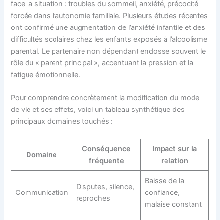
face la situation : troubles du sommeil, anxiété, précocité
forcée dans l’autonomie familiale. Plusieurs études récentes
ont confirmé une augmentation de l’anxiété infantile et des
difficultés scolaires chez les enfants exposés à l’alcoolisme
parental. Le partenaire non dépendant endosse souvent le
rôle du « parent principal », accentuant la pression et la
fatigue émotionnelle.
Pour comprendre concrètement la modification du mode
de vie et ses effets, voici un tableau synthétique des
principaux domaines touchés :
Conséquence
Impact sur la
Domaine
fréquente
relation
Baisse de la
Disputes, silence,
Communication
confiance,
reproches
malaise constant