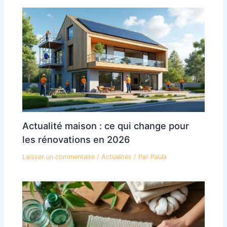
Actualité maison : ce qui change pour
les rénovations en 2026
Laisser un commentaire
/
Actualités
/ Par
Paula