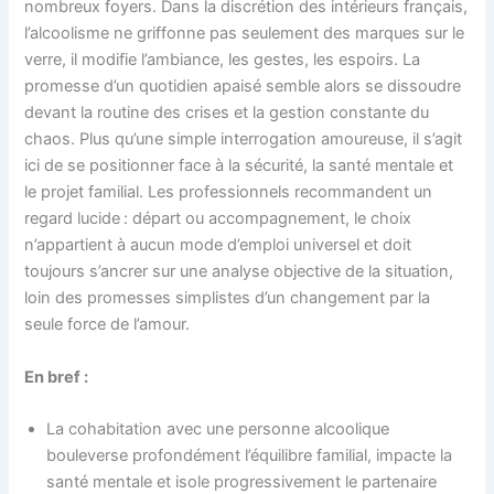
nombreux foyers. Dans la discrétion des intérieurs français,
l’alcoolisme ne griffonne pas seulement des marques sur le
verre, il modifie l’ambiance, les gestes, les espoirs. La
promesse d’un quotidien apaisé semble alors se dissoudre
devant la routine des crises et la gestion constante du
chaos. Plus qu’une simple interrogation amoureuse, il s’agit
ici de se positionner face à la sécurité, la santé mentale et
le projet familial. Les professionnels recommandent un
regard lucide : départ ou accompagnement, le choix
n’appartient à aucun mode d’emploi universel et doit
toujours s’ancrer sur une analyse objective de la situation,
loin des promesses simplistes d’un changement par la
seule force de l’amour.
En bref :
La cohabitation avec une personne alcoolique
bouleverse profondément l’équilibre familial, impacte la
santé mentale et isole progressivement le partenaire