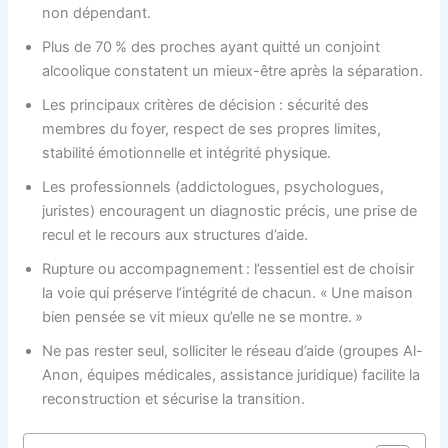
non dépendant.
Plus de 70 % des proches ayant quitté un conjoint
alcoolique constatent un mieux-être après la séparation.
Les principaux critères de décision : sécurité des
membres du foyer, respect de ses propres limites,
stabilité émotionnelle et intégrité physique.
Les professionnels (addictologues, psychologues,
juristes) encouragent un diagnostic précis, une prise de
recul et le recours aux structures d’aide.
Rupture ou accompagnement : l’essentiel est de choisir
la voie qui préserve l’intégrité de chacun. « Une maison
bien pensée se vit mieux qu’elle ne se montre. »
Ne pas rester seul, solliciter le réseau d’aide (groupes Al-
Anon, équipes médicales, assistance juridique) facilite la
reconstruction et sécurise la transition.