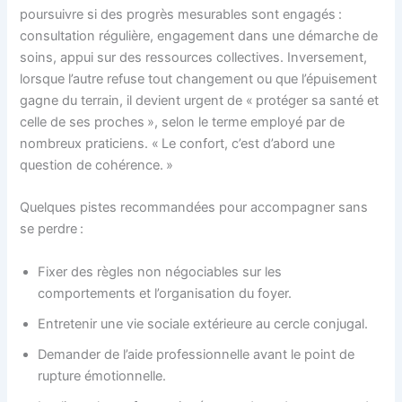
poursuivre si des progrès mesurables sont engagés :
consultation régulière, engagement dans une démarche de
soins, appui sur des ressources collectives. Inversement,
lorsque l’autre refuse tout changement ou que l’épuisement
gagne du terrain, il devient urgent de « protéger sa santé et
celle de ses proches », selon le terme employé par de
nombreux praticiens. « Le confort, c’est d’abord une
question de cohérence. »
Quelques pistes recommandées pour accompagner sans
se perdre :
Fixer des règles non négociables sur les
comportements et l’organisation du foyer.
Entretenir une vie sociale extérieure au cercle conjugal.
Demander de l’aide professionnelle avant le point de
rupture émotionnelle.