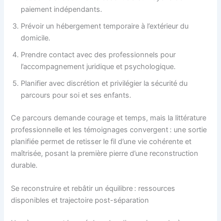
paiement indépendants.
Prévoir un hébergement temporaire à l’extérieur du
domicile.
Prendre contact avec des professionnels pour
l’accompagnement juridique et psychologique.
Planifier avec discrétion et privilégier la sécurité du
parcours pour soi et ses enfants.
Ce parcours demande courage et temps, mais la littérature
professionnelle et les témoignages convergent : une sortie
planifiée permet de retisser le fil d’une vie cohérente et
maîtrisée, posant la première pierre d’une reconstruction
durable.
Se reconstruire et rebâtir un équilibre : ressources
disponibles et trajectoire post-séparation