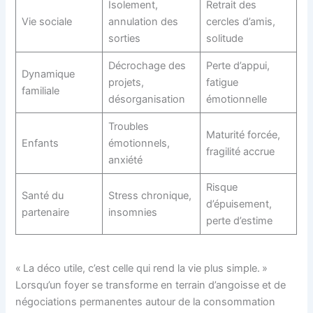
Isolement,
Retrait des
Vie sociale
annulation des
cercles d’amis,
sorties
solitude
Décrochage des
Perte d’appui,
Dynamique
projets,
fatigue
familiale
désorganisation
émotionnelle
Troubles
Maturité forcée,
Enfants
émotionnels,
fragilité accrue
anxiété
Risque
Santé du
Stress chronique,
d’épuisement,
partenaire
insomnies
perte d’estime
« La déco utile, c’est celle qui rend la vie plus simple. »
Lorsqu’un foyer se transforme en terrain d’angoisse et de
négociations permanentes autour de la consommation