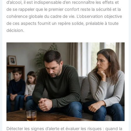
d’alcool, il est indispensable d’en reconnaître les effets et
de se rappeler que le premier confort reste la sécurité et la
cohérence globale du cadre de vie. L’observation objective
de ces aspects fournit un repère solide, préalable à toute
décision.
Détecter les signes d’alerte et évaluer les risques : quand la