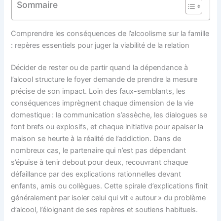
Sommaire
Comprendre les conséquences de l’alcoolisme sur la famille
: repères essentiels pour juger la viabilité de la relation
Décider de rester ou de partir quand la dépendance à
l’alcool structure le foyer demande de prendre la mesure
précise de son impact. Loin des faux-semblants, les
conséquences imprègnent chaque dimension de la vie
domestique : la communication s’assèche, les dialogues se
font brefs ou explosifs, et chaque initiative pour apaiser la
maison se heurte à la réalité de l’addiction. Dans de
nombreux cas, le partenaire qui n’est pas dépendant
s’épuise à tenir debout pour deux, recouvrant chaque
défaillance par des explications rationnelles devant
enfants, amis ou collègues. Cette spirale d’explications finit
généralement par isoler celui qui vit « autour » du problème
d’alcool, l’éloignant de ses repères et soutiens habituels.