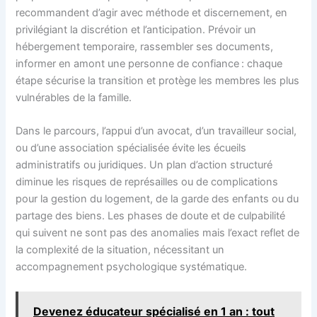
recommandent d’agir avec méthode et discernement, en
privilégiant la discrétion et l’anticipation. Prévoir un
hébergement temporaire, rassembler ses documents,
informer en amont une personne de confiance : chaque
étape sécurise la transition et protège les membres les plus
vulnérables de la famille.
Dans le parcours, l’appui d’un avocat, d’un travailleur social,
ou d’une association spécialisée évite les écueils
administratifs ou juridiques. Un plan d’action structuré
diminue les risques de représailles ou de complications
pour la gestion du logement, de la garde des enfants ou du
partage des biens. Les phases de doute et de culpabilité
qui suivent ne sont pas des anomalies mais l’exact reflet de
la complexité de la situation, nécessitant un
accompagnement psychologique systématique.
Devenez éducateur spécialisé en 1 an : tout