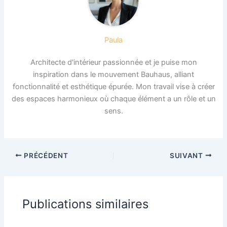
Paula
Architecte d'intérieur passionnée et je puise mon
inspiration dans le mouvement Bauhaus, alliant
fonctionnalité et esthétique épurée. Mon travail vise à créer
des espaces harmonieux où chaque élément a un rôle et un
sens.
PRÉCÉDENT
SUIVANT
Publications similaires