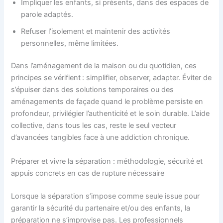
Impliquer les enfants, si présents, dans des espaces de
parole adaptés.
Refuser l’isolement et maintenir des activités
personnelles, même limitées.
Dans l’aménagement de la maison ou du quotidien, ces
principes se vérifient : simplifier, observer, adapter. Éviter de
s’épuiser dans des solutions temporaires ou des
aménagements de façade quand le problème persiste en
profondeur, privilégier l’authenticité et le soin durable. L’aide
collective, dans tous les cas, reste le seul vecteur
d’avancées tangibles face à une addiction chronique.
Préparer et vivre la séparation : méthodologie, sécurité et
appuis concrets en cas de rupture nécessaire
Lorsque la séparation s’impose comme seule issue pour
garantir la sécurité du partenaire et/ou des enfants, la
préparation ne s’improvise pas. Les professionnels