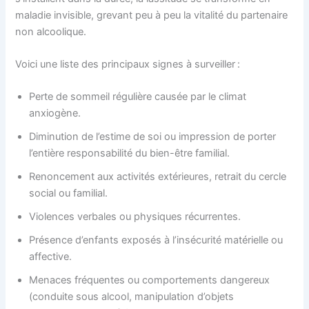
maladie invisible, grevant peu à peu la vitalité du partenaire
non alcoolique.
Voici une liste des principaux signes à surveiller :
Perte de sommeil régulière causée par le climat
anxiogène.
Diminution de l’estime de soi ou impression de porter
l’entière responsabilité du bien-être familial.
Renoncement aux activités extérieures, retrait du cercle
social ou familial.
Violences verbales ou physiques récurrentes.
Présence d’enfants exposés à l’insécurité matérielle ou
affective.
Menaces fréquentes ou comportements dangereux
(conduite sous alcool, manipulation d’objets