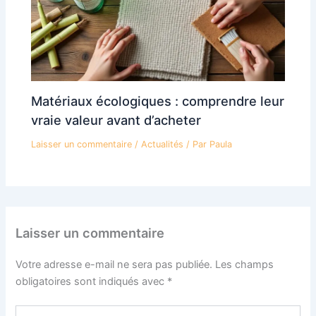
Matériaux écologiques : comprendre leur
vraie valeur avant d’acheter
Laisser un commentaire
/
Actualités
/ Par
Paula
Laisser un commentaire
Votre adresse e-mail ne sera pas publiée.
Les champs
obligatoires sont indiqués avec
*
Écrivez