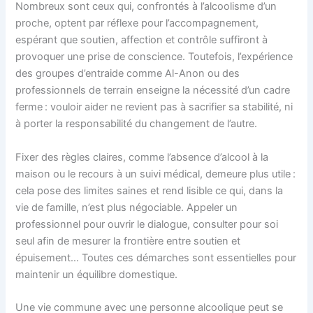
Nombreux sont ceux qui, confrontés à l’alcoolisme d’un
proche, optent par réflexe pour l’accompagnement,
espérant que soutien, affection et contrôle suffiront à
provoquer une prise de conscience. Toutefois, l’expérience
des groupes d’entraide comme Al-Anon ou des
professionnels de terrain enseigne la nécessité d’un cadre
ferme : vouloir aider ne revient pas à sacrifier sa stabilité, ni
à porter la responsabilité du changement de l’autre.
Fixer des règles claires, comme l’absence d’alcool à la
maison ou le recours à un suivi médical, demeure plus utile :
cela pose des limites saines et rend lisible ce qui, dans la
vie de famille, n’est plus négociable. Appeler un
professionnel pour ouvrir le dialogue, consulter pour soi
seul afin de mesurer la frontière entre soutien et
épuisement… Toutes ces démarches sont essentielles pour
maintenir un équilibre domestique.
Une vie commune avec une personne alcoolique peut se