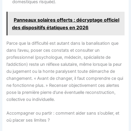
domestiques risquée).
Panneaux solaires offerts : décryptage officiel
des dispositifs étatiques en 2026
Parce que la difficulté est autant dans la banalisation que
dans l’aveu, poser ces constats et consulter un
professionnel (psychologue, médecin, spécialiste de
l’addiction) reste un réflexe salutaire, même lorsque la peur
du jugement ou la honte paralysent toute démarche de
changement. « Avant de changer, il faut comprendre ce qui
ne fonctionne plus. » Recenser objectivement ces alertes
pose la première pierre d’une éventuelle reconstruction,
collective ou individuelle.
Accompagner ou partir : comment aider sans s’oublier, et
où placer ses limites ?