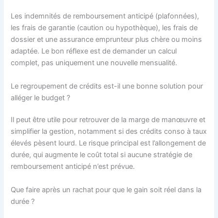
Les indemnités de remboursement anticipé (plafonnées),
les frais de garantie (caution ou hypothèque), les frais de
dossier et une assurance emprunteur plus chère ou moins
adaptée. Le bon réflexe est de demander un calcul
complet, pas uniquement une nouvelle mensualité.
Le regroupement de crédits est-il une bonne solution pour
alléger le budget ?
Il peut être utile pour retrouver de la marge de manœuvre et
simplifier la gestion, notamment si des crédits conso à taux
élevés pèsent lourd. Le risque principal est l’allongement de
durée, qui augmente le coût total si aucune stratégie de
remboursement anticipé n’est prévue.
Que faire après un rachat pour que le gain soit réel dans la
durée ?