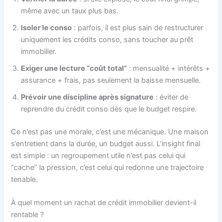
même avec un taux plus bas.
Isoler le conso
: parfois, il est plus sain de restructurer
uniquement les crédits conso, sans toucher au prêt
immobilier.
Exiger une lecture “coût total”
: mensualité + intérêts +
assurance + frais, pas seulement la baisse mensuelle.
Prévoir une discipline après signature
: éviter de
reprendre du crédit conso dès que le budget respire.
Ce n’est pas une morale, c’est une mécanique. Une maison
s’entretient dans la durée, un budget aussi. L’insight final
est simple : un regroupement utile n’est pas celui qui
“cache” la pression, c’est celui qui redonne une trajectoire
tenable.
À quel moment un rachat de crédit immobilier devient-il
rentable ?