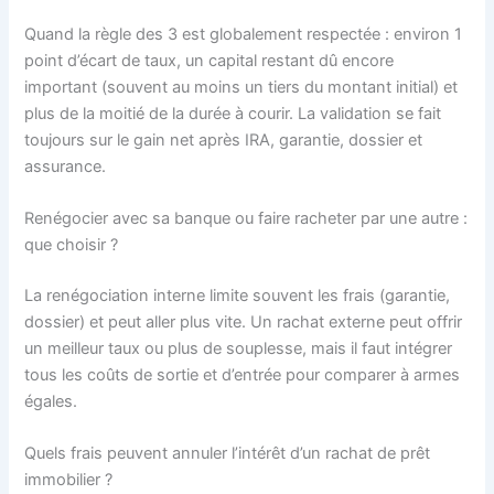
Quand la règle des 3 est globalement respectée : environ 1
point d’écart de taux, un capital restant dû encore
important (souvent au moins un tiers du montant initial) et
plus de la moitié de la durée à courir. La validation se fait
toujours sur le gain net après IRA, garantie, dossier et
assurance.
Renégocier avec sa banque ou faire racheter par une autre :
que choisir ?
La renégociation interne limite souvent les frais (garantie,
dossier) et peut aller plus vite. Un rachat externe peut offrir
un meilleur taux ou plus de souplesse, mais il faut intégrer
tous les coûts de sortie et d’entrée pour comparer à armes
égales.
Quels frais peuvent annuler l’intérêt d’un rachat de prêt
immobilier ?