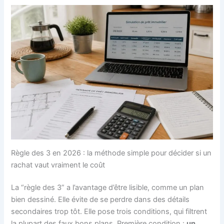
Règle des 3 en 2026 : la méthode simple pour décider si un
rachat vaut vraiment le coût
La “règle des 3” a l’avantage d’être lisible, comme un plan
bien dessiné. Elle évite de se perdre dans des détails
secondaires trop tôt. Elle pose trois conditions, qui filtrent
la plupart des faux bons plans. Première condition :
un