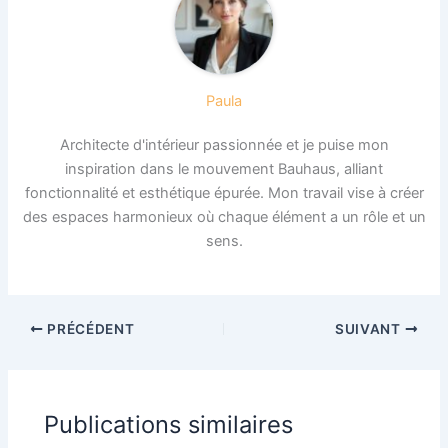
Paula
Architecte d'intérieur passionnée et je puise mon
inspiration dans le mouvement Bauhaus, alliant
fonctionnalité et esthétique épurée. Mon travail vise à créer
des espaces harmonieux où chaque élément a un rôle et un
sens.
PRÉCÉDENT
SUIVANT
Publications similaires