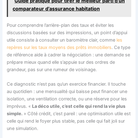
Guide pratique pour tirer le meilleur parti d’un
comparateur d’assurance habitation
Pour comprendre l’arrière-plan des taux et éviter les
discussions basées sur des impressions, un point d’appui
utile consiste à consulter un baromètre clair, comme
les
repères sur les taux moyens des prêts immobiliers
. Ce type
de référence aide à cadrer la négociation : une demande se
prépare mieux quand elle s’appuie sur des ordres de
grandeur, pas sur une rumeur de voisinage.
Ce diagnostic n’est pas qu’un exercice financier. Il touche
au quotidien : une mensualité qui baisse peut financer une
isolation, une ventilation correcte, ou une réserve pour les
imprévus. «
La déco utile, c’est celle qui rend la vie plus
simple.
» Côté crédit, c’est pareil : une optimisation utile est
celle qui rend le foyer plus stable, pas celle qui fait joli sur
une simulation.