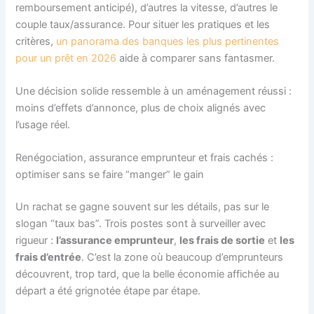
remboursement anticipé), d’autres la vitesse, d’autres le
couple taux/assurance. Pour situer les pratiques et les
critères,
un panorama des banques les plus pertinentes
pour un prêt en 2026
aide à comparer sans fantasmer.
Une décision solide ressemble à un aménagement réussi :
moins d’effets d’annonce, plus de choix alignés avec
l’usage réel.
Renégociation, assurance emprunteur et frais cachés :
optimiser sans se faire “manger” le gain
Un rachat se gagne souvent sur les détails, pas sur le
slogan “taux bas”. Trois postes sont à surveiller avec
rigueur :
l’assurance emprunteur
,
les frais de sortie
et
les
frais d’entrée
. C’est la zone où beaucoup d’emprunteurs
découvrent, trop tard, que la belle économie affichée au
départ a été grignotée étape par étape.