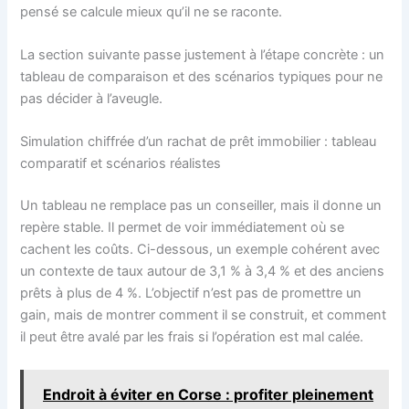
pensé se calcule mieux qu’il ne se raconte.
La section suivante passe justement à l’étape concrète : un
tableau de comparaison et des scénarios typiques pour ne
pas décider à l’aveugle.
Simulation chiffrée d’un rachat de prêt immobilier : tableau
comparatif et scénarios réalistes
Un tableau ne remplace pas un conseiller, mais il donne un
repère stable. Il permet de voir immédiatement où se
cachent les coûts. Ci-dessous, un exemple cohérent avec
un contexte de taux autour de 3,1 % à 3,4 % et des anciens
prêts à plus de 4 %. L’objectif n’est pas de promettre un
gain, mais de montrer comment il se construit, et comment
il peut être avalé par les frais si l’opération est mal calée.
Endroit à éviter en Corse : profiter pleinement