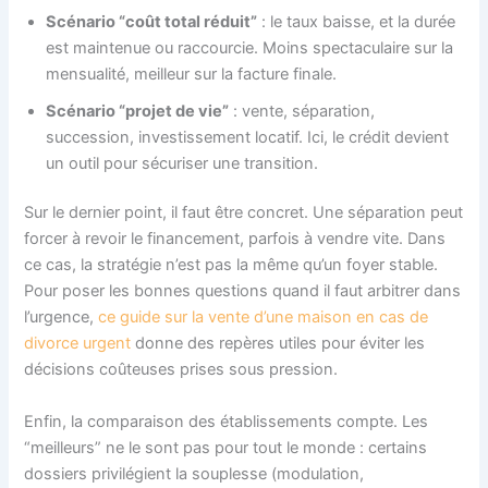
Scénario “coût total réduit”
: le taux baisse, et la durée
est maintenue ou raccourcie. Moins spectaculaire sur la
mensualité, meilleur sur la facture finale.
Scénario “projet de vie”
: vente, séparation,
succession, investissement locatif. Ici, le crédit devient
un outil pour sécuriser une transition.
Sur le dernier point, il faut être concret. Une séparation peut
forcer à revoir le financement, parfois à vendre vite. Dans
ce cas, la stratégie n’est pas la même qu’un foyer stable.
Pour poser les bonnes questions quand il faut arbitrer dans
l’urgence,
ce guide sur la vente d’une maison en cas de
divorce urgent
donne des repères utiles pour éviter les
décisions coûteuses prises sous pression.
Enfin, la comparaison des établissements compte. Les
“meilleurs” ne le sont pas pour tout le monde : certains
dossiers privilégient la souplesse (modulation,