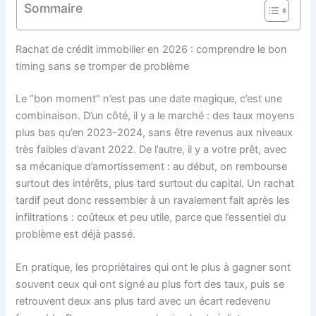
Sommaire
Rachat de crédit immobilier en 2026 : comprendre le bon
timing sans se tromper de problème
Le “bon moment” n’est pas une date magique, c’est une
combinaison. D’un côté, il y a le marché : des taux moyens
plus bas qu’en 2023-2024, sans être revenus aux niveaux
très faibles d’avant 2022. De l’autre, il y a votre prêt, avec
sa mécanique d’amortissement : au début, on rembourse
surtout des intérêts, plus tard surtout du capital. Un rachat
tardif peut donc ressembler à un ravalement fait après les
infiltrations : coûteux et peu utile, parce que l’essentiel du
problème est déjà passé.
En pratique, les propriétaires qui ont le plus à gagner sont
souvent ceux qui ont signé au plus fort des taux, puis se
retrouvent deux ans plus tard avec un écart redevenu