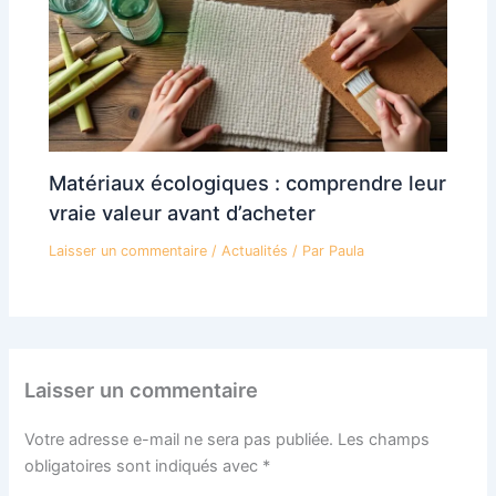
Matériaux écologiques : comprendre leur
vraie valeur avant d’acheter
Laisser un commentaire
/
Actualités
/ Par
Paula
Laisser un commentaire
Votre adresse e-mail ne sera pas publiée.
Les champs
obligatoires sont indiqués avec
*