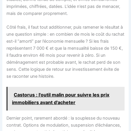
imprimées, chiffrées, datées. L’idée n’est pas de menacer,
mais de comparer proprement.
Côté frais, il faut tout additionner, puis ramener le résultat à
une question simple : en combien de mois le coût du rachat
est-il “amorti” par l’économie mensuelle ? Si les frais
représentent 7 000 € et que la mensualité baisse de 150 €,
il faudra environ 46 mois pour revenir à zéro. Si un
déménagement est probable avant, le rachat perd de son
sens. Cette logique de retour sur investissement évite de
se raconter une histoire.
Castorus : l'outil malin pour suivre les prix
immobiliers avant d'acheter
Dernier point, rarement abordé : la souplesse du nouveau
contrat. Options de modulation, suspension d’échéances,