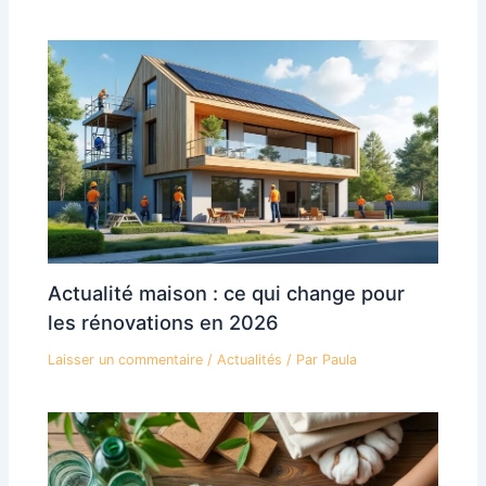
Actualité maison : ce qui change pour
les rénovations en 2026
Laisser un commentaire
/
Actualités
/ Par
Paula