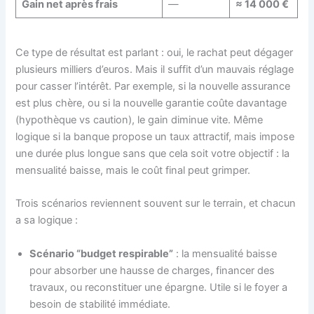
Gain net après frais
—
≈ 14 000 €
Ce type de résultat est parlant : oui, le rachat peut dégager
plusieurs milliers d’euros. Mais il suffit d’un mauvais réglage
pour casser l’intérêt. Par exemple, si la nouvelle assurance
est plus chère, ou si la nouvelle garantie coûte davantage
(hypothèque vs caution), le gain diminue vite. Même
logique si la banque propose un taux attractif, mais impose
une durée plus longue sans que cela soit votre objectif : la
mensualité baisse, mais le coût final peut grimper.
Trois scénarios reviennent souvent sur le terrain, et chacun
a sa logique :
Scénario “budget respirable”
: la mensualité baisse
pour absorber une hausse de charges, financer des
travaux, ou reconstituer une épargne. Utile si le foyer a
besoin de stabilité immédiate.