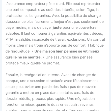
L’assurance emprunteur pèse lourd. Elle peut représenter
une part comparable au coût des intérêts, selon l’âge, la
profession et les garanties. Avec la possibilité de changer
d’assurance plus facilement, l’enjeu n’est pas seulement de
payer moins, mais de payer
juste
pour une couverture
adaptée. Il faut comparer à garanties équivalentes : décès,
PTIA, invalidité, incapacité de travail, exclusions. Un contrat
moins cher mais troué n’apporte pas de confort, il fabrique
de l’inquiétude. «
Une maison bien pensée se vit mieux
qu’elle ne se montre.
» Une assurance bien pensée
protège mieux qu’elle ne promet.
Ensuite, la renégociation interne. Avant de changer de
banque, une discussion structurée avec l’établissement
actuel peut éviter une partie des frais : pas de nouvelle
garantie à mettre en place dans certains cas, frais de
dossier réduits, process plus rapide. Une négociation
fonctionne mieux quand le dossier est clair : revenus
stables, bonne tenue de compte, et offres concurrentes