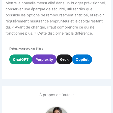
Mettre la nouvelle mensualité dans un budget prévisionnel,
conserver une épargne de sécurité, utiliser dès que
possible les options de remboursement anticipé, et revoir
régulièrement l’assurance emprunteur et le capital restant
dû. « Avant de changer, il faut comprendre ce qui ne
fonctionne plus. » Cette discipline fait la différence.
Résumer avec l'IA :
ChatGPT
Perplexity
Grok
Copilot
À propos de l'auteur