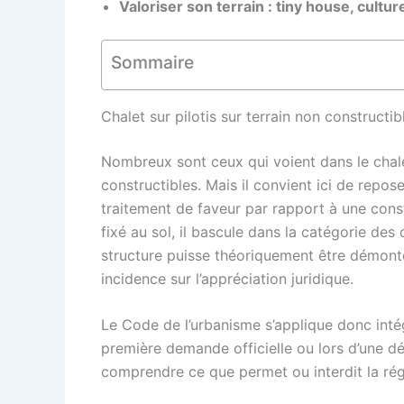
Valoriser son terrain : tiny house, cultu
Sommaire
Chalet sur pilotis sur terrain non constructib
Nombreux sont ceux qui voient dans le chale
constructibles. Mais il convient ici de repose
traitement de faveur par rapport à une const
fixé au sol, il bascule dans la catégorie des
structure puisse théoriquement être démontée
incidence sur l’appréciation juridique.
Le Code de l’urbanisme s’applique donc inté
première demande officielle ou lors d’une d
comprendre ce que permet ou interdit la rég