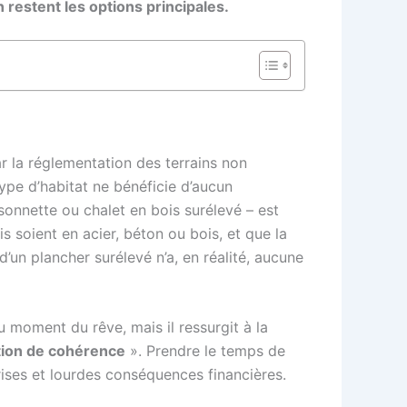
 restent les options principales.
r la réglementation des terrains non
 type d’habitat ne bénéficie d’aucun
sonnette ou chalet en bois surélevé – est
is soient en acier, béton ou bois, et que la
’un plancher surélevé n’a, en réalité, aucune
 moment du rêve, mais il ressurgit à la
stion de cohérence
». Prendre le temps de
ises et lourdes conséquences financières.