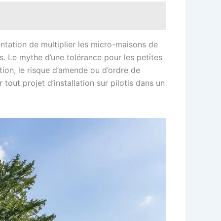
tentation de multiplier les micro-maisons de
es. Le mythe d’une tolérance pour les petites
tion, le risque d’amende ou d’ordre de
tout projet d’installation sur pilotis dans un