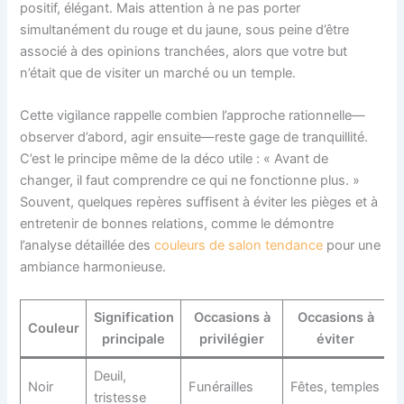
positif, élégant. Mais attention à ne pas porter
simultanément du rouge et du jaune, sous peine d’être
associé à des opinions tranchées, alors que votre but
n’était que de visiter un marché ou un temple.
Cette vigilance rappelle combien l’approche rationnelle—
observer d’abord, agir ensuite—reste gage de tranquillité.
C’est le principe même de la déco utile : « Avant de
changer, il faut comprendre ce qui ne fonctionne plus. »
Souvent, quelques repères suffisent à éviter les pièges et à
entretenir de bonnes relations, comme le démontre
l’analyse détaillée des
couleurs de salon tendance
pour une
ambiance harmonieuse.
Signification
Occasions à
Occasions à
Couleur
principale
privilégier
éviter
Deuil,
Noir
Funérailles
Fêtes, temples
tristesse