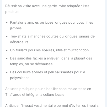
Réussir sa visite avec une garde-robe adaptée : liste
pratique
Pantalons amples ou jupes longues pour couvrir les
jambes.
Tee-shirts à manches courtes ou longues, jamais de
débardeurs.
Un foulard pour les épaules, utile et multifonction.
Des sandales faciles à enlever : dans la plupart des
temples, on se déchausse.
Des couleurs sobres et peu salissantes pour la
polyvalence.
Astuces pratiques pour s’habiller sans maladresse en
Thaïlande et intégrer la culture locale
Anticiper l’impact vestimentaire permet d’éviter les impairs