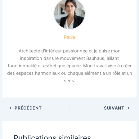
Paula
Architecte d'intérieur passionnée et je puise mon
inspiration dans le mouvement Bauhaus, alliant
fonctionnalité et esthétique épurée. Mon travail vise à créer
des espaces harmonieux où chaque élément a un rôle et un
sens.
PRÉCÉDENT
SUIVANT
Publications similaires