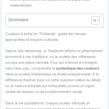
malentendus.
Sommaire
Couleurs à éviter en Thaïlande : guide des tenues
appropriées et impacts culturels
Depuis des décennies, la Thaïlande affiche un attachement
prononcé à ses traditions, où la couleur des vêtements
occupe une place centrale. Pour qui cherche à s’intégrer
sans faux-pas, comprendre la
symbolique des couleurs
dans la société thaïlandaise se révèle indispensable. À la
différence d’autres pays où cette question relève du détail,
ici, la nuance adoptée est interprétée comme un signe
visible de respect ou de positionnement social.
Dans la vie quotidienne, chaque couleur véhicule un
message. Le jaune, souvent porté le lundi, rend hommage