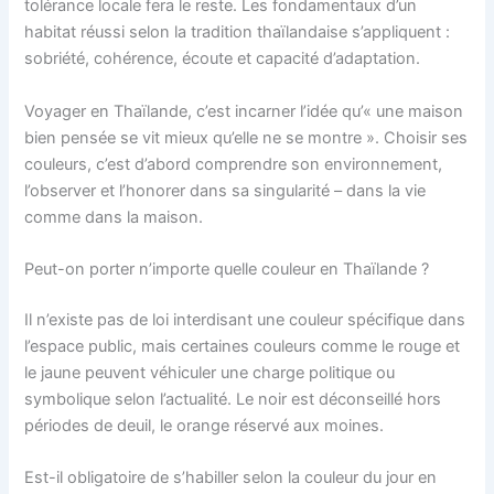
tolérance locale fera le reste. Les fondamentaux d’un
habitat réussi selon la tradition thaïlandaise s’appliquent :
sobriété, cohérence, écoute et capacité d’adaptation.
Voyager en Thaïlande, c’est incarner l’idée qu’« une maison
bien pensée se vit mieux qu’elle ne se montre ». Choisir ses
couleurs, c’est d’abord comprendre son environnement,
l’observer et l’honorer dans sa singularité – dans la vie
comme dans la maison.
Peut-on porter n’importe quelle couleur en Thaïlande ?
Il n’existe pas de loi interdisant une couleur spécifique dans
l’espace public, mais certaines couleurs comme le rouge et
le jaune peuvent véhiculer une charge politique ou
symbolique selon l’actualité. Le noir est déconseillé hors
périodes de deuil, le orange réservé aux moines.
Est-il obligatoire de s’habiller selon la couleur du jour en