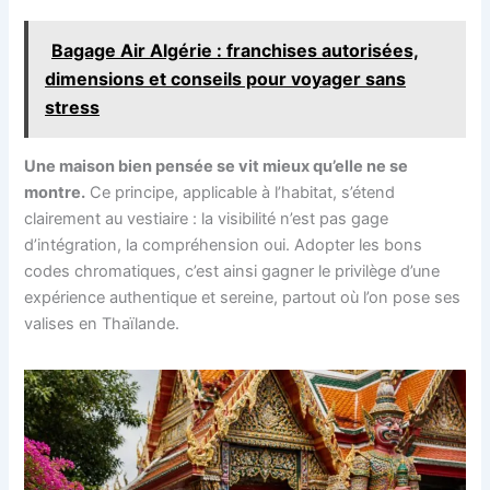
Bagage Air Algérie : franchises autorisées,
dimensions et conseils pour voyager sans
stress
Une maison bien pensée se vit mieux qu’elle ne se
montre.
Ce principe, applicable à l’habitat, s’étend
clairement au vestiaire : la visibilité n’est pas gage
d’intégration, la compréhension oui. Adopter les bons
codes chromatiques, c’est ainsi gagner le privilège d’une
expérience authentique et sereine, partout où l’on pose ses
valises en Thaïlande.