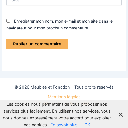
Enregistrer mon nom, mon e-mail et mon site dans le
navigateur pour mon prochain commentaire.
© 2026 Meubles et Fonction - Tous droits réservés
Mentions légales
Politique de confidentialité
Les cookies nous permettent de vous proposer nos
Plan du site
services plus facilement. En utilisant nos services, vous
Contact
nous donnez expressément votre accord pour exploiter
ces cookies.
En savoir plus
OK