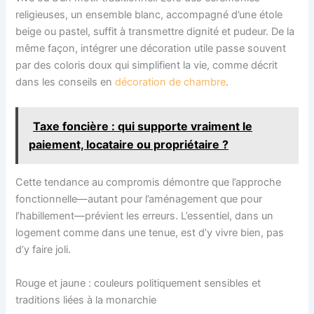
religieuses, un ensemble blanc, accompagné d’une étole
beige ou pastel, suffit à transmettre dignité et pudeur. De la
même façon, intégrer une décoration utile passe souvent
par des coloris doux qui simplifient la vie, comme décrit
dans les conseils en
décoration de chambre
.
Taxe foncière : qui supporte vraiment le
paiement, locataire ou propriétaire ?
Cette tendance au compromis démontre que l’approche
fonctionnelle—autant pour l’aménagement que pour
l’habillement—prévient les erreurs. L’essentiel, dans un
logement comme dans une tenue, est d’y vivre bien, pas
d’y faire joli.
Rouge et jaune : couleurs politiquement sensibles et
traditions liées à la monarchie