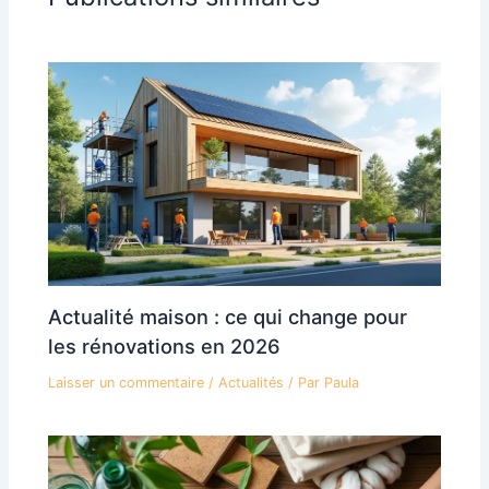
Actualité maison : ce qui change pour
les rénovations en 2026
Laisser un commentaire
/
Actualités
/ Par
Paula