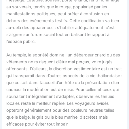
au souverain, tandis que le rouge, popularisé par les
manifestations politiques, peut prêter à confusion en
dehors des événements festifs. Cette codification va bien
au-delà des apparences : s’habiller adéquatement, c’est
s’aligner sur l’ordre social tout en balisant le rapport à
l’espace public.
Au temple, la sobriété domine ; un débardeur criard ou des
vêtements noirs risquent d’être mal perçus, voire jugés
offensants. D’ailleurs, la discrétion vestimentaire est un trait
qui transparaît dans d’autres aspects de la vie thaïlandaise :
que ce soit dans l’accueil d’un hôte ou la présentation d’un
cadeau, la modération est de mise. Pour celles et ceux qui
souhaitent intégralement s’adapter, observer les tenues
locales reste le meilleur repère. Les voyageurs avisés
opteront généralement pour des couleurs neutres telles
que le beige, le gris ou le bleu marine, discrètes mais
efficaces pour éviter tout impair.