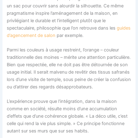
un sac pour couvrir sans alourdir la silhouette. Ce même
pragmatisme inspire l’aménagement de la maison, en
privilégiant le durable et l’intelligent plutôt que le
spectaculaire, philosophie que l’on retrouve dans les
guides
d’agencement de salon
par exemple.
Parmi les couleurs à usage restreint, l’orange – couleur
traditionnelle des moines – mérite une attention particulière.
Bien que respectée, elle ne doit pas être détournée de son
usage initial. Il serait malvenu de revêtir des tissus safranés
lors d’une visite de temple, sous peine de créer la confusion
ou d’attirer des regards désapprobateurs.
L’expérience prouve que l’intégration, dans la maison
comme en société, résulte moins d’une accumulation
d’effets que d’une cohérence globale. « La déco utile, c’est
celle qui rend la vie plus simple. » Ce principe fonctionne
autant sur ses murs que sur ses habits.