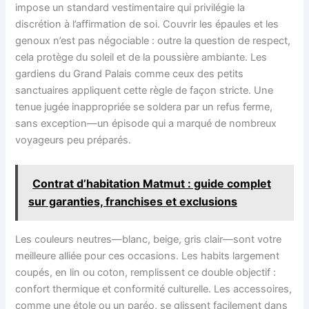
impose un standard vestimentaire qui privilégie la
discrétion à l’affirmation de soi. Couvrir les épaules et les
genoux n’est pas négociable : outre la question de respect,
cela protège du soleil et de la poussière ambiante. Les
gardiens du Grand Palais comme ceux des petits
sanctuaires appliquent cette règle de façon stricte. Une
tenue jugée inappropriée se soldera par un refus ferme,
sans exception—un épisode qui a marqué de nombreux
voyageurs peu préparés.
Contrat d’habitation Matmut : guide complet
sur garanties, franchises et exclusions
Les couleurs neutres—blanc, beige, gris clair—sont votre
meilleure alliée pour ces occasions. Les habits largement
coupés, en lin ou coton, remplissent ce double objectif :
confort thermique et conformité culturelle. Les accessoires,
comme une étole ou un paréo, se glissent facilement dans