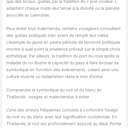
que des locaux, guidés par la tradition du « jour-couleur »,
adaptent chaque matin leur tenue à la divinité ou la planète
associée au calendrier.
Pour éviter tout malentendu, certains voyageurs consultent
des guides pratiques bien avant de remplir leur valise.
L’exemple du jaune en pleine période de tensions politiques
montre à quel point la prudence prévaut sur le simple choix
esthétique. Par ailleurs, la tradition du port du rose après la
maladie du roi illustre la capacité du pays à faire évoluer sa
symbolique en fonction des événements, créant ainsi une
culture vivante où l’adaptation reste le mot d’ordre.
Comprendre la symbolique du noir et du blanc en
Thaïlande : usages et malentendus à éviter
L’une des erreurs fréquentes consiste à confondre l’usage
du noir ou du blanc avec leur signification occidentale. En
Thaïlande, le noir est profondément associé au deuil. Porter