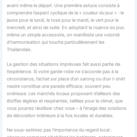
avant même le départ. Une première astuce consiste à
comprendre l’aspect cyclique de la « couleur du jour » : le
jaune pour le lundi, le rose pour le mardi, le vert pour le
mercredi, et ainsi de suite. En adoptant la nuance du jour,
même un simple accessoire, on manifeste une volonté
d’harmonisation qui touche particulièrement les
Thaïlandais.
La gestion des situations imprévues fait aussi partie de
l’expérience. Si votre garde-robe ne s’accorde pas à la
circonstance, l’achat sur place d’un sarong ou d’un t-shirt
neutre constitue une parade efficace, souvent peu
onéreuse. Les marchés locaux proposent d’ailleurs des
étoffes légères et respirantes, taillées pour le climat, que
vous pourrez réutiliser chez vous – à l’image des solutions
de décoration intérieure à la fois locales et durables.
Ne sous-estimez pas l’importance du regard local :