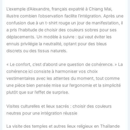
L’exemple d’Alexandre, français expatrié à Chiang Mai,
illustre combien l’observation facilite l’intégration. Après une
confusion due à un t-shirt rouge un jour de manifestation, il
a pris l’habitude de choisir des couleurs sobres pour ses
déplacements. Un modèle à suivre : qui veut éviter les
ennuis privilégie la neutralité, optant pour des bleus
discrets ou des tissus naturels.
« Le confort, c’est d’abord une question de cohérence. » La
cohérence ici consiste à harmoniser vos choix
vestimentaires avec les attentes du moment, tout comme
une pièce bien pensée mise sur l’ergonomie et la simplicité
plutôt que sur l’effet de surprise.
Visites culturelles et lieux sacrés : choisir des couleurs
neutres pour une intégration réussie
La visite des temples et autres lieux religieux en Thaïlande