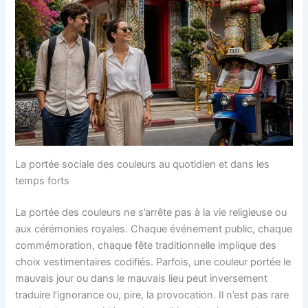
La portée sociale des couleurs au quotidien et dans les
temps forts
La portée des couleurs ne s’arrête pas à la vie religieuse ou
aux cérémonies royales. Chaque événement public, chaque
commémoration, chaque fête traditionnelle implique des
choix vestimentaires codifiés. Parfois, une couleur portée le
mauvais jour ou dans le mauvais lieu peut inversement
traduire l’ignorance ou, pire, la provocation. Il n’est pas rare