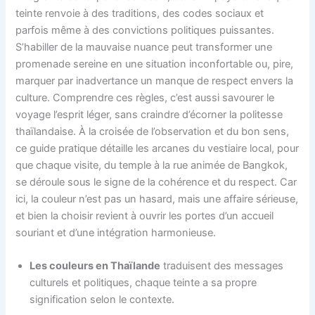
teinte renvoie à des traditions, des codes sociaux et
parfois même à des convictions politiques puissantes.
S’habiller de la mauvaise nuance peut transformer une
promenade sereine en une situation inconfortable ou, pire,
marquer par inadvertance un manque de respect envers la
culture. Comprendre ces règles, c’est aussi savourer le
voyage l’esprit léger, sans craindre d’écorner la politesse
thaïlandaise. À la croisée de l’observation et du bon sens,
ce guide pratique détaille les arcanes du vestiaire local, pour
que chaque visite, du temple à la rue animée de Bangkok,
se déroule sous le signe de la cohérence et du respect. Car
ici, la couleur n’est pas un hasard, mais une affaire sérieuse,
et bien la choisir revient à ouvrir les portes d’un accueil
souriant et d’une intégration harmonieuse.
Les couleurs en Thaïlande
traduisent des messages
culturels et politiques, chaque teinte a sa propre
signification selon le contexte.