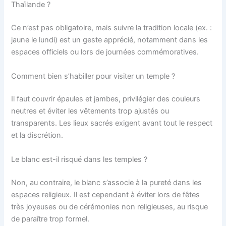
Thaïlande ?
Ce n’est pas obligatoire, mais suivre la tradition locale (ex. :
jaune le lundi) est un geste apprécié, notamment dans les
espaces officiels ou lors de journées commémoratives.
Comment bien s’habiller pour visiter un temple ?
Il faut couvrir épaules et jambes, privilégier des couleurs
neutres et éviter les vêtements trop ajustés ou
transparents. Les lieux sacrés exigent avant tout le respect
et la discrétion.
Le blanc est-il risqué dans les temples ?
Non, au contraire, le blanc s’associe à la pureté dans les
espaces religieux. Il est cependant à éviter lors de fêtes
très joyeuses ou de cérémonies non religieuses, au risque
de paraître trop formel.