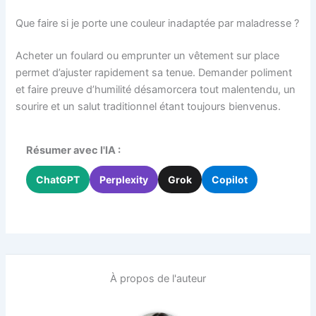
Que faire si je porte une couleur inadaptée par maladresse ?
Acheter un foulard ou emprunter un vêtement sur place
permet d’ajuster rapidement sa tenue. Demander poliment
et faire preuve d’humilité désamorcera tout malentendu, un
sourire et un salut traditionnel étant toujours bienvenus.
Résumer avec l'IA :
ChatGPT
Perplexity
Grok
Copilot
À propos de l'auteur