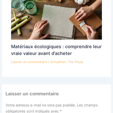
Matériaux écologiques : comprendre leur
vraie valeur avant d’acheter
Laisser un commentaire
/
Actualités
/ Par
Paula
Laisser un commentaire
Votre adresse e-mail ne sera pas publiée.
Les champs
obligatoires sont indiqués avec
*