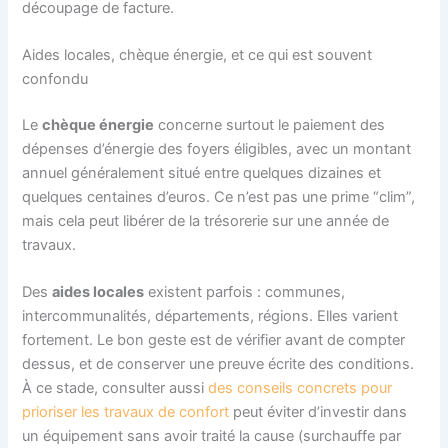
découpage de facture.
Aides locales, chèque énergie, et ce qui est souvent
confondu
Le
chèque énergie
concerne surtout le paiement des
dépenses d’énergie des foyers éligibles, avec un montant
annuel généralement situé entre quelques dizaines et
quelques centaines d’euros. Ce n’est pas une prime “clim”,
mais cela peut libérer de la trésorerie sur une année de
travaux.
Des
aides locales
existent parfois : communes,
intercommunalités, départements, régions. Elles varient
fortement. Le bon geste est de vérifier avant de compter
dessus, et de conserver une preuve écrite des conditions.
À ce stade, consulter aussi
des conseils concrets pour
prioriser les travaux de confort
peut éviter d’investir dans
un équipement sans avoir traité la cause (surchauffe par