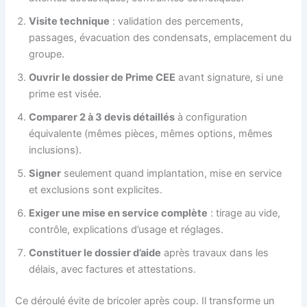
Visite technique
: validation des percements,
passages, évacuation des condensats, emplacement du
groupe.
Ouvrir le dossier de Prime CEE
avant signature, si une
prime est visée.
Comparer 2 à 3 devis détaillés
à configuration
équivalente (mêmes pièces, mêmes options, mêmes
inclusions).
Signer
seulement quand implantation, mise en service
et exclusions sont explicites.
Exiger une mise en service complète
: tirage au vide,
contrôle, explications d’usage et réglages.
Constituer le dossier d’aide
après travaux dans les
délais, avec factures et attestations.
Ce déroulé évite de bricoler après coup. Il transforme un