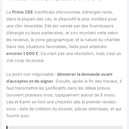
La
Prime CEE
(certificats d’économies d’énergie) reste,
dans la plupart des cas, le dispositif le plus mobilisé pour
une clim réversible. Elle est versée par des fournisseurs
d’énergie ou leurs partenaires, et son montant varie selon
les revenus, la zone géographique, et la nature du chantier.
Dans des situations favorables, l’aide peut atteindre
environ 1 000 €
. Ce n’est pas une révolution, mais c’est un
vrai coup de pouce.
Le point non négociable :
démarrer la demande avant
d’accepter et de signer
. Ensuite, après la fin des travaux, il
faut transmettre les justificatifs dans les délais prévus
(souvent plusieurs mois, typiquement autour de 8 mois).
Léa et Karim se font une checklist dès le premier rendez-
vous : date de création du dossier, pièces attendues, et qui
fournit quoi.