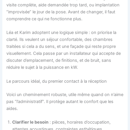
visite complète, aide demandée trop tard, ou implantation
“improvisée” le jour de la pose. Avant de changer, il faut
comprendre ce qui ne fonctionne plus.
Léa et Karim adoptent une logique simple : on priorise la
clarté. Ils veulent un séjour confortable, des chambres
traitées si cela a du sens, et une façade qui reste propre
visuellement. Cela passe par un installateur qui accepte de
discuter d’emplacement, de finitions, et de bruit, sans
réduire le sujet à la puissance en kW.
Le parcours idéal, du premier contact à la réception
Voici un cheminement robuste, utile même quand on n’aime
pas “l’administratif”. Il protège autant le confort que les
aides.
Clarifier le besoin
: pièces, horaires d’occupation,
attentes acoustiques, contraintes esthétiques.