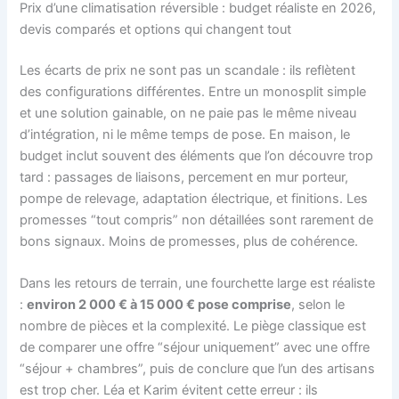
Prix d’une climatisation réversible : budget réaliste en 2026,
devis comparés et options qui changent tout
Les écarts de prix ne sont pas un scandale : ils reflètent
des configurations différentes. Entre un monosplit simple
et une solution gainable, on ne paie pas le même niveau
d’intégration, ni le même temps de pose. En maison, le
budget inclut souvent des éléments que l’on découvre trop
tard : passages de liaisons, percement en mur porteur,
pompe de relevage, adaptation électrique, et finitions. Les
promesses “tout compris” non détaillées sont rarement de
bons signaux. Moins de promesses, plus de cohérence.
Dans les retours de terrain, une fourchette large est réaliste
:
environ 2 000 € à 15 000 € pose comprise
, selon le
nombre de pièces et la complexité. Le piège classique est
de comparer une offre “séjour uniquement” avec une offre
“séjour + chambres”, puis de conclure que l’un des artisans
est trop cher. Léa et Karim évitent cette erreur : ils