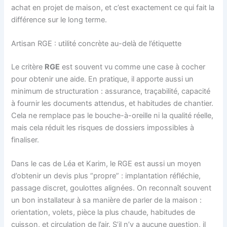
achat en projet de maison, et c’est exactement ce qui fait la
différence sur le long terme.
Artisan RGE : utilité concrète au-delà de l’étiquette
Le critère
RGE
est souvent vu comme une case à cocher
pour obtenir une aide. En pratique, il apporte aussi un
minimum de structuration : assurance, traçabilité, capacité
à fournir les documents attendus, et habitudes de chantier.
Cela ne remplace pas le bouche-à-oreille ni la qualité réelle,
mais cela réduit les risques de dossiers impossibles à
finaliser.
Dans le cas de Léa et Karim, le RGE est aussi un moyen
d’obtenir un devis plus “propre” : implantation réfléchie,
passage discret, goulottes alignées. On reconnaît souvent
un bon installateur à sa manière de parler de la maison :
orientation, volets, pièce la plus chaude, habitudes de
cuisson, et circulation de l’air. S’il n’y a aucune question, il