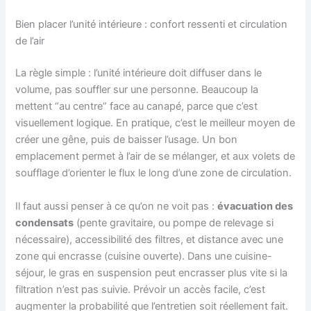
Bien placer l’unité intérieure : confort ressenti et circulation
de l’air
La règle simple : l’unité intérieure doit diffuser dans le
volume, pas souffler sur une personne. Beaucoup la
mettent “au centre” face au canapé, parce que c’est
visuellement logique. En pratique, c’est le meilleur moyen de
créer une gêne, puis de baisser l’usage. Un bon
emplacement permet à l’air de se mélanger, et aux volets de
soufflage d’orienter le flux le long d’une zone de circulation.
Il faut aussi penser à ce qu’on ne voit pas :
évacuation des
condensats
(pente gravitaire, ou pompe de relevage si
nécessaire), accessibilité des filtres, et distance avec une
zone qui encrasse (cuisine ouverte). Dans une cuisine-
séjour, le gras en suspension peut encrasser plus vite si la
filtration n’est pas suivie. Prévoir un accès facile, c’est
augmenter la probabilité que l’entretien soit réellement fait.