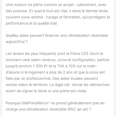
Une maison se pilote comme un projet : calmement, avec
des preuves. Et quand tout est clair, il reste le dernier levier,
souvent sous-estimé : l’usage et l’entretien, qui protègent la
performance et la qualité d’air.
Quelles aides peuvent financer une climatisation réversible
aujourd’hui ?
Les leviers les plus fréquents sont la Prime CEE (dont le
montant varie selon revenus, zone et configuration, parfois
jusqu’à environ 1 000 €) et la TVA à 10% sur la main-
d’œuvre si le logement a plus de 2 ans et que la pose est
faite par un professionnel. Des aides locales peuvent
exister selon le territoire. La règle clé : lancer les démarches
avant de signer le devis si une prime est visée.
Pourquoi MaPrimeRénov’ ne prend généralement pas en
charge une climatisation réversible (PAC air-air) ?