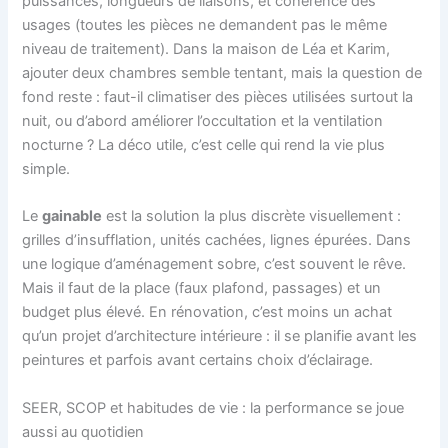
puissances, longueurs de liaisons, et cohérence des
usages (toutes les pièces ne demandent pas le même
niveau de traitement). Dans la maison de Léa et Karim,
ajouter deux chambres semble tentant, mais la question de
fond reste : faut-il climatiser des pièces utilisées surtout la
nuit, ou d’abord améliorer l’occultation et la ventilation
nocturne ? La déco utile, c’est celle qui rend la vie plus
simple.
Le
gainable
est la solution la plus discrète visuellement :
grilles d’insufflation, unités cachées, lignes épurées. Dans
une logique d’aménagement sobre, c’est souvent le rêve.
Mais il faut de la place (faux plafond, passages) et un
budget plus élevé. En rénovation, c’est moins un achat
qu’un projet d’architecture intérieure : il se planifie avant les
peintures et parfois avant certains choix d’éclairage.
SEER, SCOP et habitudes de vie : la performance se joue
aussi au quotidien