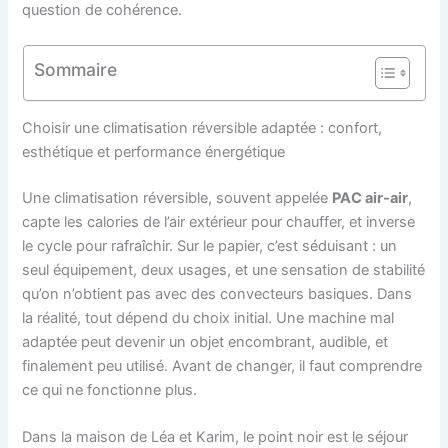
question de cohérence.
Sommaire
Choisir une climatisation réversible adaptée : confort,
esthétique et performance énergétique
Une climatisation réversible, souvent appelée
PAC air-air
,
capte les calories de l’air extérieur pour chauffer, et inverse
le cycle pour rafraîchir. Sur le papier, c’est séduisant : un
seul équipement, deux usages, et une sensation de stabilité
qu’on n’obtient pas avec des convecteurs basiques. Dans
la réalité, tout dépend du choix initial. Une machine mal
adaptée peut devenir un objet encombrant, audible, et
finalement peu utilisé. Avant de changer, il faut comprendre
ce qui ne fonctionne plus.
Dans la maison de Léa et Karim, le point noir est le séjour