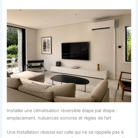
Installer une climatisation réversible étape par étape :
emplacement, nuisances sonores et règles de l’art
Une installation réussie est celle qui ne se rappelle pas à