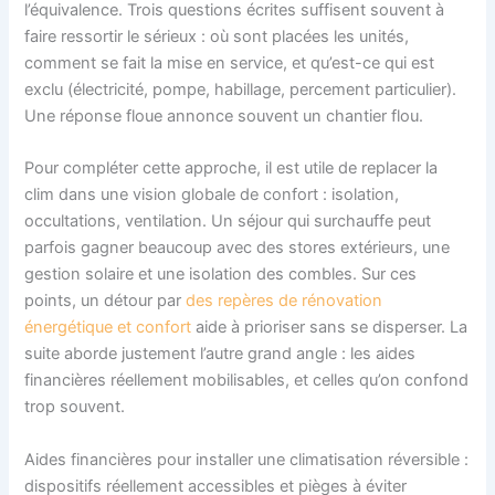
l’équivalence. Trois questions écrites suffisent souvent à
faire ressortir le sérieux : où sont placées les unités,
comment se fait la mise en service, et qu’est-ce qui est
exclu (électricité, pompe, habillage, percement particulier).
Une réponse floue annonce souvent un chantier flou.
Pour compléter cette approche, il est utile de replacer la
clim dans une vision globale de confort : isolation,
occultations, ventilation. Un séjour qui surchauffe peut
parfois gagner beaucoup avec des stores extérieurs, une
gestion solaire et une isolation des combles. Sur ces
points, un détour par
des repères de rénovation
énergétique et confort
aide à prioriser sans se disperser. La
suite aborde justement l’autre grand angle : les aides
financières réellement mobilisables, et celles qu’on confond
trop souvent.
Aides financières pour installer une climatisation réversible :
dispositifs réellement accessibles et pièges à éviter