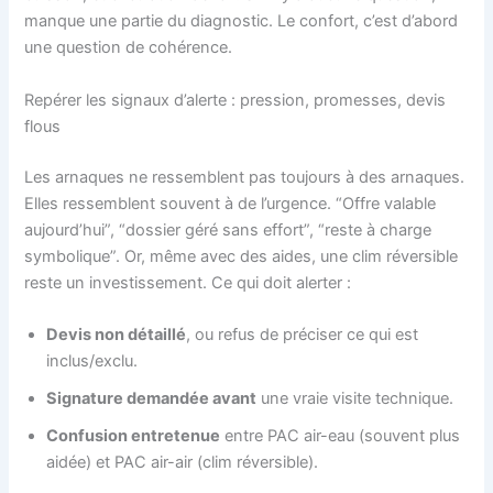
manque une partie du diagnostic. Le confort, c’est d’abord
une question de cohérence.
Repérer les signaux d’alerte : pression, promesses, devis
flous
Les arnaques ne ressemblent pas toujours à des arnaques.
Elles ressemblent souvent à de l’urgence. “Offre valable
aujourd’hui”, “dossier géré sans effort”, “reste à charge
symbolique”. Or, même avec des aides, une clim réversible
reste un investissement. Ce qui doit alerter :
Devis non détaillé
, ou refus de préciser ce qui est
inclus/exclu.
Signature demandée avant
une vraie visite technique.
Confusion entretenue
entre PAC air-eau (souvent plus
aidée) et PAC air-air (clim réversible).