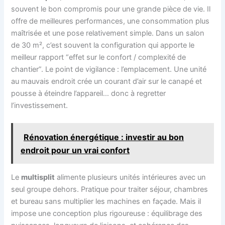
souvent le bon compromis pour une grande pièce de vie. Il
offre de meilleures performances, une consommation plus
maîtrisée et une pose relativement simple. Dans un salon
de 30 m², c’est souvent la configuration qui apporte le
meilleur rapport “effet sur le confort / complexité de
chantier”. Le point de vigilance : l’emplacement. Une unité
au mauvais endroit crée un courant d’air sur le canapé et
pousse à éteindre l’appareil… donc à regretter
l’investissement.
Rénovation énergétique : investir au bon
endroit pour un vrai confort
Le
multisplit
alimente plusieurs unités intérieures avec un
seul groupe dehors. Pratique pour traiter séjour, chambres
et bureau sans multiplier les machines en façade. Mais il
impose une conception plus rigoureuse : équilibrage des