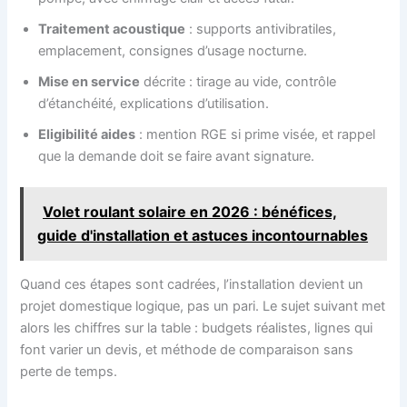
Traitement acoustique
: supports antivibratiles,
emplacement, consignes d’usage nocturne.
Mise en service
décrite : tirage au vide, contrôle
d’étanchéité, explications d’utilisation.
Eligibilité aides
: mention RGE si prime visée, et rappel
que la demande doit se faire avant signature.
Volet roulant solaire en 2026 : bénéfices,
guide d'installation et astuces incontournables
Quand ces étapes sont cadrées, l’installation devient un
projet domestique logique, pas un pari. Le sujet suivant met
alors les chiffres sur la table : budgets réalistes, lignes qui
font varier un devis, et méthode de comparaison sans
perte de temps.