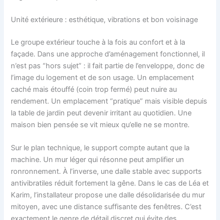
Unité extérieure : esthétique, vibrations et bon voisinage
Le groupe extérieur touche à la fois au confort et à la
façade. Dans une approche d’aménagement fonctionnel, il
n’est pas “hors sujet” : il fait partie de l’enveloppe, donc de
l’image du logement et de son usage. Un emplacement
caché mais étouffé (coin trop fermé) peut nuire au
rendement. Un emplacement “pratique” mais visible depuis
la table de jardin peut devenir irritant au quotidien. Une
maison bien pensée se vit mieux qu’elle ne se montre.
Sur le plan technique, le support compte autant que la
machine. Un mur léger qui résonne peut amplifier un
ronronnement. À l’inverse, une dalle stable avec supports
antivibratiles réduit fortement la gêne. Dans le cas de Léa et
Karim, l’installateur propose une dalle désolidarisée du mur
mitoyen, avec une distance suffisante des fenêtres. C’est
exactement le genre de détail discret qui évite des