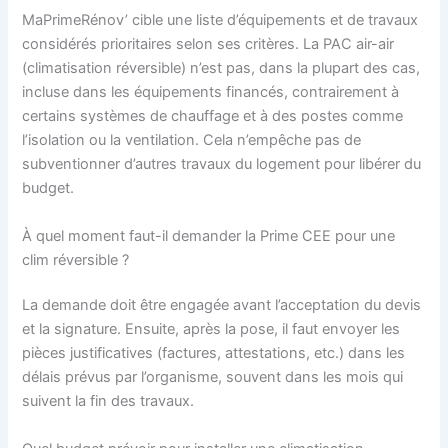
MaPrimeRénov’ cible une liste d’équipements et de travaux
considérés prioritaires selon ses critères. La PAC air-air
(climatisation réversible) n’est pas, dans la plupart des cas,
incluse dans les équipements financés, contrairement à
certains systèmes de chauffage et à des postes comme
l’isolation ou la ventilation. Cela n’empêche pas de
subventionner d’autres travaux du logement pour libérer du
budget.
À quel moment faut-il demander la Prime CEE pour une
clim réversible ?
La demande doit être engagée avant l’acceptation du devis
et la signature. Ensuite, après la pose, il faut envoyer les
pièces justificatives (factures, attestations, etc.) dans les
délais prévus par l’organisme, souvent dans les mois qui
suivent la fin des travaux.