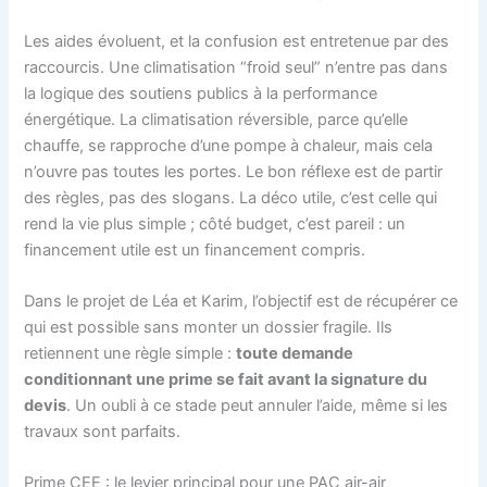
Les aides évoluent, et la confusion est entretenue par des
raccourcis. Une climatisation “froid seul” n’entre pas dans
la logique des soutiens publics à la performance
énergétique. La climatisation réversible, parce qu’elle
chauffe, se rapproche d’une pompe à chaleur, mais cela
n’ouvre pas toutes les portes. Le bon réflexe est de partir
des règles, pas des slogans. La déco utile, c’est celle qui
rend la vie plus simple ; côté budget, c’est pareil : un
financement utile est un financement compris.
Dans le projet de Léa et Karim, l’objectif est de récupérer ce
qui est possible sans monter un dossier fragile. Ils
retiennent une règle simple :
toute demande
conditionnant une prime se fait avant la signature du
devis
. Un oubli à ce stade peut annuler l’aide, même si les
travaux sont parfaits.
Prime CEE : le levier principal pour une PAC air-air