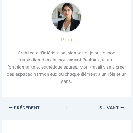
Paula
Architecte d'intérieur passionnée et je puise mon
inspiration dans le mouvement Bauhaus, alliant
fonctionnalité et esthétique épurée. Mon travail vise à créer
des espaces harmonieux où chaque élément a un rôle et un
sens.
PRÉCÉDENT
SUIVANT