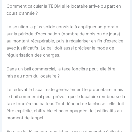
Comment calculer la TEOM si le locataire arrive ou part en
cours d’année ?
La solution la plus solide consiste à appliquer un prorata
sur la période d’occupation (nombre de mois ou de jours)
au montant récupérable, puis à régulariser en fin d’exercice
avec justificatifs. Le bail doit aussi préciser le mode de
régularisation des charges.
Dans un bail commercial, la taxe foncière peut-elle être
mise au nom du locataire ?
Le redevable fiscal reste généralement le propriétaire, mais
le bail commercial peut prévoir que le locataire rembourse la
taxe foncière au bailleur. Tout dépend de la clause : elle doit
être explicite, chiffrable et accompagnée de justificatifs au
moment de l’appel.
En cas de désaccord persistant, quelle démarche évite de