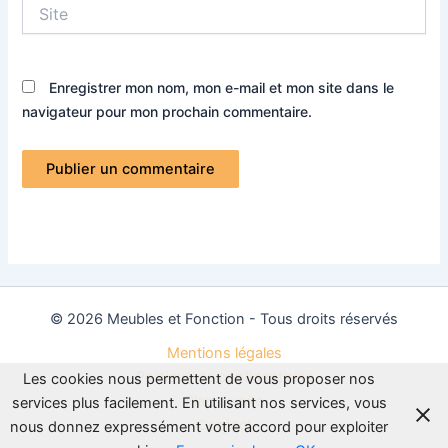
Site
Enregistrer mon nom, mon e-mail et mon site dans le
navigateur pour mon prochain commentaire.
© 2026 Meubles et Fonction - Tous droits réservés
Mentions légales
Politique de confidentialité
Les cookies nous permettent de vous proposer nos
Plan du site
services plus facilement. En utilisant nos services, vous
Contact
nous donnez expressément votre accord pour exploiter