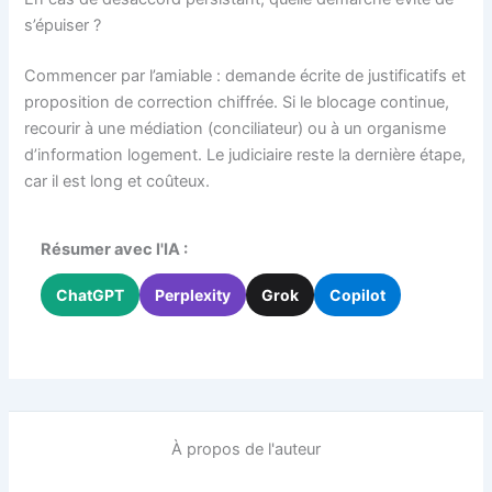
s’épuiser ?
Commencer par l’amiable : demande écrite de justificatifs et
proposition de correction chiffrée. Si le blocage continue,
recourir à une médiation (conciliateur) ou à un organisme
d’information logement. Le judiciaire reste la dernière étape,
car il est long et coûteux.
Résumer avec l'IA :
ChatGPT
Perplexity
Grok
Copilot
À propos de l'auteur