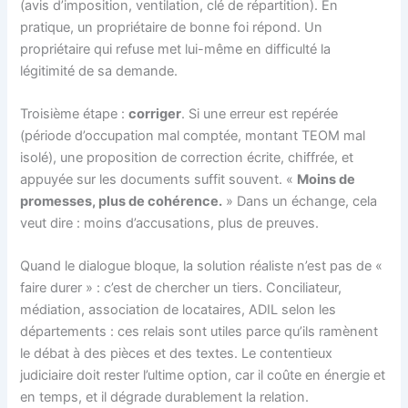
(avis d’imposition, ventilation, clé de répartition). En
pratique, un propriétaire de bonne foi répond. Un
propriétaire qui refuse met lui-même en difficulté la
légitimité de sa demande.
Troisième étape :
corriger
. Si une erreur est repérée
(période d’occupation mal comptée, montant TEOM mal
isolé), une proposition de correction écrite, chiffrée, et
appuyée sur les documents suffit souvent. «
Moins de
promesses, plus de cohérence.
» Dans un échange, cela
veut dire : moins d’accusations, plus de preuves.
Quand le dialogue bloque, la solution réaliste n’est pas de «
faire durer » : c’est de chercher un tiers. Conciliateur,
médiation, association de locataires, ADIL selon les
départements : ces relais sont utiles parce qu’ils ramènent
le débat à des pièces et des textes. Le contentieux
judiciaire doit rester l’ultime option, car il coûte en énergie et
en temps, et il dégrade durablement la relation.