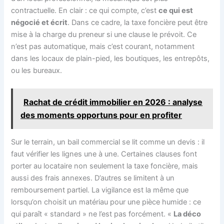
contractuelle. En clair : ce qui compte, c’est
ce qui est
négocié et écrit
. Dans ce cadre, la taxe foncière peut être
mise à la charge du preneur si une clause le prévoit. Ce
n’est pas automatique, mais c’est courant, notamment
dans les locaux de plain-pied, les boutiques, les entrepôts,
ou les bureaux.
Rachat de crédit immobilier en 2026 : analyse
des moments opportuns pour en profiter
Sur le terrain, un bail commercial se lit comme un devis : il
faut vérifier les lignes une à une. Certaines clauses font
porter au locataire non seulement la taxe foncière, mais
aussi des frais annexes. D’autres se limitent à un
remboursement partiel. La vigilance est la même que
lorsqu’on choisit un matériau pour une pièce humide : ce
qui paraît « standard » ne l’est pas forcément. «
La déco