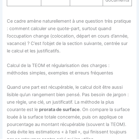
Ce cadre amène naturellement à une question très pratique
: comment calculer une quote-part, surtout quand
l’occupation change (colocation, départ en cours d’année,
vacance) ? C’est l’objet de la section suivante, centrée sur
le calcul et les justificatifs.
Calcul de la TEOM et régularisation des charges :
méthodes simples, exemples et erreurs fréquentes
Quand une part est récupérable, le calcul doit être aussi
lisible qu’un rangement bien pensé. Pas besoin de jargon :
une règle, une clé, un justificatif. La méthode la plus
courante est le
prorata de surface
. On compare la surface
louée à la surface totale concernée, puis on applique ce
pourcentage au montant récupérable (souvent la TEOM).
Cela évite les estimations « à l’œil », qui finissent toujours