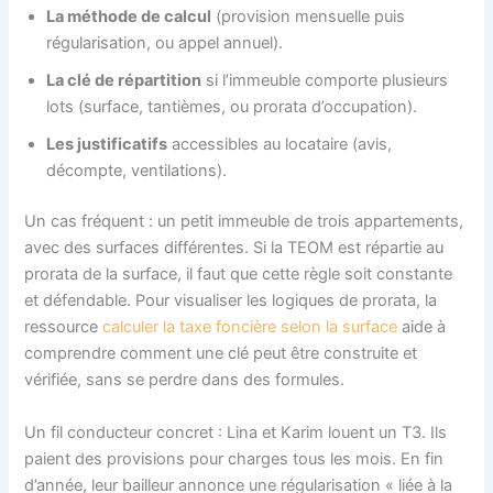
La méthode de calcul
(provision mensuelle puis
régularisation, ou appel annuel).
La clé de répartition
si l’immeuble comporte plusieurs
lots (surface, tantièmes, ou prorata d’occupation).
Les justificatifs
accessibles au locataire (avis,
décompte, ventilations).
Un cas fréquent : un petit immeuble de trois appartements,
avec des surfaces différentes. Si la TEOM est répartie au
prorata de la surface, il faut que cette règle soit constante
et défendable. Pour visualiser les logiques de prorata, la
ressource
calculer la taxe foncière selon la surface
aide à
comprendre comment une clé peut être construite et
vérifiée, sans se perdre dans des formules.
Un fil conducteur concret : Lina et Karim louent un T3. Ils
paient des provisions pour charges tous les mois. En fin
d’année, leur bailleur annonce une régularisation « liée à la