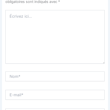
obligatoires sont indiqués avec
*
Écrivez
ici…
Nom*
E-
mail*