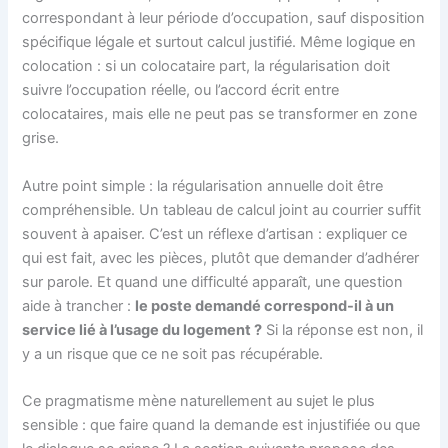
correspondant à leur période d’occupation, sauf disposition
spécifique légale et surtout calcul justifié. Même logique en
colocation : si un colocataire part, la régularisation doit
suivre l’occupation réelle, ou l’accord écrit entre
colocataires, mais elle ne peut pas se transformer en zone
grise.
Autre point simple : la régularisation annuelle doit être
compréhensible. Un tableau de calcul joint au courrier suffit
souvent à apaiser. C’est un réflexe d’artisan : expliquer ce
qui est fait, avec les pièces, plutôt que demander d’adhérer
sur parole. Et quand une difficulté apparaît, une question
aide à trancher :
le poste demandé correspond-il à un
service lié à l’usage du logement ?
Si la réponse est non, il
y a un risque que ce ne soit pas récupérable.
Ce pragmatisme mène naturellement au sujet le plus
sensible : que faire quand la demande est injustifiée ou que