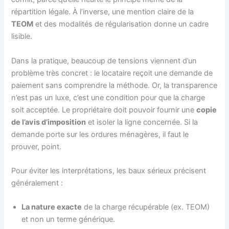
répartition légale. À l’inverse, une mention claire de la
TEOM
et des modalités de régularisation donne un cadre
lisible.
Dans la pratique, beaucoup de tensions viennent d’un
problème très concret : le locataire reçoit une demande de
paiement sans comprendre la méthode. Or, la transparence
n’est pas un luxe, c’est une condition pour que la charge
soit acceptée. Le propriétaire doit pouvoir fournir une
copie
de l’avis d’imposition
et isoler la ligne concernée. Si la
demande porte sur les ordures ménagères, il faut le
prouver, point.
Pour éviter les interprétations, les baux sérieux précisent
généralement :
La nature exacte
de la charge récupérable (ex. TEOM)
et non un terme générique.