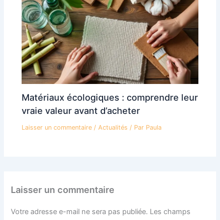
Matériaux écologiques : comprendre leur
vraie valeur avant d’acheter
Laisser un commentaire
/
Actualités
/ Par
Paula
Laisser un commentaire
Votre adresse e-mail ne sera pas publiée.
Les champs