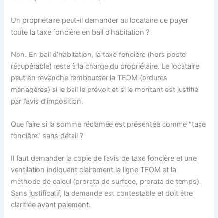
Un propriétaire peut-il demander au locataire de payer
toute la taxe foncière en bail d’habitation ?
Non. En bail d’habitation, la taxe foncière (hors poste
récupérable) reste à la charge du propriétaire. Le locataire
peut en revanche rembourser la TEOM (ordures
ménagères) si le bail le prévoit et si le montant est justifié
par l’avis d’imposition.
Que faire si la somme réclamée est présentée comme “taxe
foncière” sans détail ?
Il faut demander la copie de l’avis de taxe foncière et une
ventilation indiquant clairement la ligne TEOM et la
méthode de calcul (prorata de surface, prorata de temps).
Sans justificatif, la demande est contestable et doit être
clarifiée avant paiement.