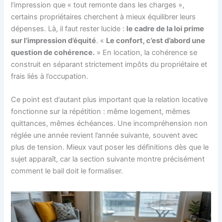
l’impression que « tout remonte dans les charges »,
certains propriétaires cherchent à mieux équilibrer leurs
dépenses. Là, il faut rester lucide :
le cadre de la loi prime
sur l’impression d’équité
. «
Le confort, c’est d’abord une
question de cohérence.
» En location, la cohérence se
construit en séparant strictement impôts du propriétaire et
frais liés à l’occupation.
Ce point est d’autant plus important que la relation locative
fonctionne sur la répétition : même logement, mêmes
quittances, mêmes échéances. Une incompréhension non
réglée une année revient l’année suivante, souvent avec
plus de tension. Mieux vaut poser les définitions dès que le
sujet apparaît, car la section suivante montre précisément
comment le bail doit le formaliser.