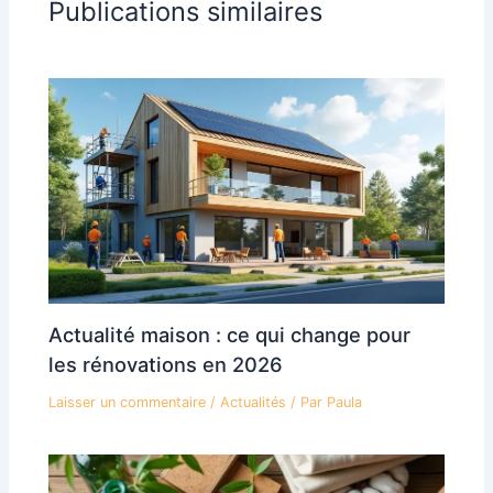
Publications similaires
Actualité maison : ce qui change pour
les rénovations en 2026
Laisser un commentaire
/
Actualités
/ Par
Paula