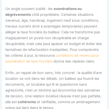
Un angle souvent oublié : les
exonérations ou
dégrèvements
côté propriétaire. Certaines situations
(revenus, âge, handicap, logement neuf sous conditions,
travaux ouvrant droit à avantages temporaires) peuvent
alléger la taxe foncière du bailleur. Cela ne transforme pas
magiquement un poste non récupérable en charge
récupérable, mais cela peut apaiser un budget et éviter des
tentatives de refacturation inadaptées. Pour comprendre
les critères à jour, la ressource
conditions de revenu pour
exonération de taxe foncière
donne des repères clairs.
Enfin, un rappel de bon sens, très concret : la qualité d’une
location se voit dans les détails. Un bailleur qui fournit les
documents, un locataire qui lit et questionne sans
agressivité, c’est un binôme qui économise des semaines
de tension. Une relation locative réussie n’est pas parfaite,
elle est
cohérente
et vérifiable, comme un aménagement
sobre qui tient dans le temps.