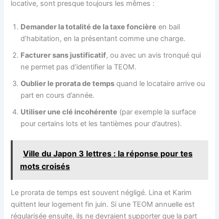
locative, sont presque toujours les mêmes :
Demander la totalité de la taxe foncière
en bail
d’habitation, en la présentant comme une charge.
Facturer sans justificatif
, ou avec un avis tronqué qui
ne permet pas d’identifier la TEOM.
Oublier le prorata de temps
quand le locataire arrive ou
part en cours d’année.
Utiliser une clé incohérente
(par exemple la surface
pour certains lots et les tantièmes pour d’autres).
Ville du Japon 3 lettres : la réponse pour tes
mots croisés
Le prorata de temps est souvent négligé. Lina et Karim
quittent leur logement fin juin. Si une TEOM annuelle est
régularisée ensuite, ils ne devraient supporter que la part