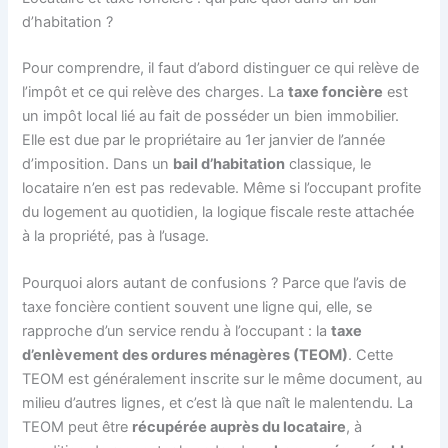
d’habitation ?
Pour comprendre, il faut d’abord distinguer ce qui relève de
l’impôt et ce qui relève des charges. La
taxe foncière
est
un impôt local lié au fait de posséder un bien immobilier.
Elle est due par le propriétaire au 1er janvier de l’année
d’imposition. Dans un
bail d’habitation
classique, le
locataire n’en est pas redevable. Même si l’occupant profite
du logement au quotidien, la logique fiscale reste attachée
à la propriété, pas à l’usage.
Pourquoi alors autant de confusions ? Parce que l’avis de
taxe foncière contient souvent une ligne qui, elle, se
rapproche d’un service rendu à l’occupant : la
taxe
d’enlèvement des ordures ménagères (TEOM)
. Cette
TEOM est généralement inscrite sur le même document, au
milieu d’autres lignes, et c’est là que naît le malentendu. La
TEOM peut être
récupérée auprès du locataire
, à