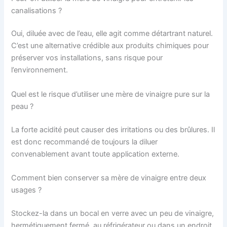
canalisations ?
Oui, diluée avec de l’eau, elle agit comme détartrant naturel.
C’est une alternative crédible aux produits chimiques pour
préserver vos installations, sans risque pour
l’environnement.
Quel est le risque d’utiliser une mère de vinaigre pure sur la
peau ?
La forte acidité peut causer des irritations ou des brûlures. Il
est donc recommandé de toujours la diluer
convenablement avant toute application externe.
Comment bien conserver sa mère de vinaigre entre deux
usages ?
Stockez-la dans un bocal en verre avec un peu de vinaigre,
hermétiquement fermé, au réfrigérateur ou dans un endroit