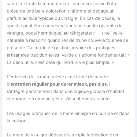
santé de toute la fermentation : une mère active flotte,
présente une belle coloration uniforme et dégage un
parfum acidulé typique du vinaigre. En cas de pause, la
souche peut être conservée dans une petite quantité de
vinaigre, bocal hermétique, au réfrigérateur — une “veille”
naturelle à ressortir quand l’envie d’une nouvelle fournée se
présente. Ce mode de gestion, inspiré des pratiques
artisanales traditionnelles, valide un axiome fondamental : «
La déco utile, c’est celle qui rend la vie plus simple. »
L’entretien de la mère relève ainsi d’une démarche
d’
entretien régulier pour durer mieux, pas plus
. Il
s’intègre parfaitement dans une logique globale d’habitat
économe, où chaque geste s’inscrit dans la durée.
Les usages pratiques de la mère vinaigre en cuisine et dans
la maison
La mère de vinaigre dépasse la simple fabrication d’un