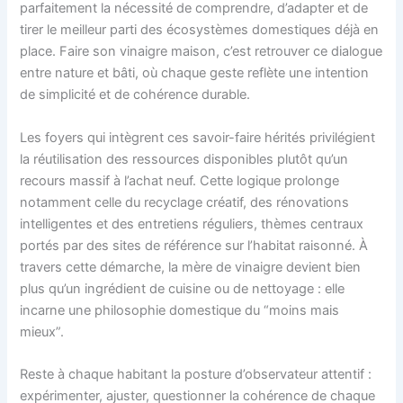
parfaitement la nécessité de comprendre, d’adapter et de
tirer le meilleur parti des écosystèmes domestiques déjà en
place. Faire son vinaigre maison, c’est retrouver ce dialogue
entre nature et bâti, où chaque geste reflète une intention
de simplicité et de cohérence durable.
Les foyers qui intègrent ces savoir-faire hérités privilégient
la réutilisation des ressources disponibles plutôt qu’un
recours massif à l’achat neuf. Cette logique prolonge
notamment celle du recyclage créatif, des rénovations
intelligentes et des entretiens réguliers, thèmes centraux
portés par des sites de référence sur l’habitat raisonné. À
travers cette démarche, la mère de vinaigre devient bien
plus qu’un ingrédient de cuisine ou de nettoyage : elle
incarne une philosophie domestique du “moins mais
mieux”.
Reste à chaque habitant la posture d’observateur attentif :
expérimenter, ajuster, questionner la cohérence de chaque