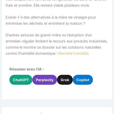
frais et sombre. Elle restera viable plusieurs mois.
Existe-t-il des alternatives à la mère de vinaigre pour
minimiser les déchets et entretenir la maison ?
D’autres astuces de grand-mère ou l’adoption d’un
entretien régulier limitent le recours aux produits industriels,
comme le montre ce dossier sur les solutions naturelles
contre l’humidité domestique :
Remède humidité
.
Résumer avec l'IA :
ChatGPT
Perplexity
Grok
Copilot