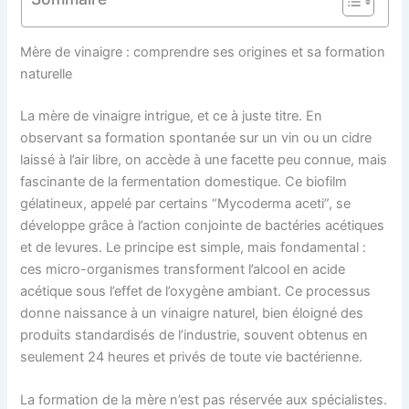
Mère de vinaigre : comprendre ses origines et sa formation
naturelle
La mère de vinaigre intrigue, et ce à juste titre. En
observant sa formation spontanée sur un vin ou un cidre
laissé à l’air libre, on accède à une facette peu connue, mais
fascinante de la fermentation domestique. Ce biofilm
gélatineux, appelé par certains “Mycoderma aceti”, se
développe grâce à l’action conjointe de bactéries acétiques
et de levures. Le principe est simple, mais fondamental :
ces micro-organismes transforment l’alcool en acide
acétique sous l’effet de l’oxygène ambiant. Ce processus
donne naissance à un vinaigre naturel, bien éloigné des
produits standardisés de l’industrie, souvent obtenus en
seulement 24 heures et privés de toute vie bactérienne.
La formation de la mère n’est pas réservée aux spécialistes.