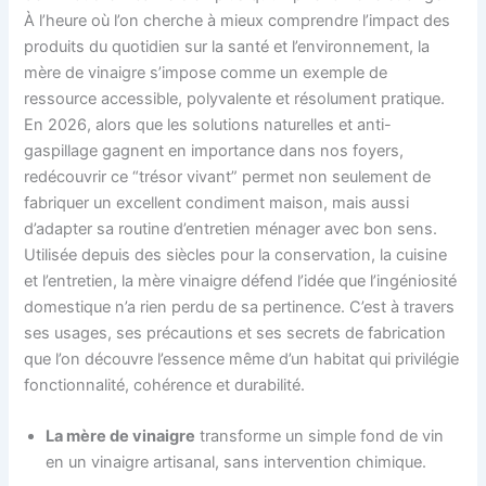
À l’heure où l’on cherche à mieux comprendre l’impact des
produits du quotidien sur la santé et l’environnement, la
mère de vinaigre s’impose comme un exemple de
ressource accessible, polyvalente et résolument pratique.
En 2026, alors que les solutions naturelles et anti-
gaspillage gagnent en importance dans nos foyers,
redécouvrir ce “trésor vivant” permet non seulement de
fabriquer un excellent condiment maison, mais aussi
d’adapter sa routine d’entretien ménager avec bon sens.
Utilisée depuis des siècles pour la conservation, la cuisine
et l’entretien, la mère vinaigre défend l’idée que l’ingéniosité
domestique n’a rien perdu de sa pertinence. C’est à travers
ses usages, ses précautions et ses secrets de fabrication
que l’on découvre l’essence même d’un habitat qui privilégie
fonctionnalité, cohérence et durabilité.
La mère de vinaigre
transforme un simple fond de vin
en un vinaigre artisanal, sans intervention chimique.