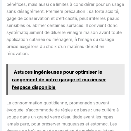
bénéfices, mais aussi de limites à considérer pour un usage
sans désagrément. Première précaution : sa forte acidité,
gage de conservation et d’efficacité, peut irriter les peaux
sensibles ou abîmer certaines surfaces. Il convient donc
systématiquement de diluer le vinaigre maison avant toute
application cutanée ou ménagère, à l’image du dosage
précis exigé lors du choix d’un matériau délicat en
rénovation.
Astuces ingénieuses pour optimiser le
rangement de votre garage et maximiser
l'espace disponible
La consommation quotidienne, promenade souvent
évoquée, s’accommode de règles de base : une cuillère à
soupe dans un grand verre d’eau tiède avant les repas,
jamais pure, pour préserver muqueuses et estomac. Les