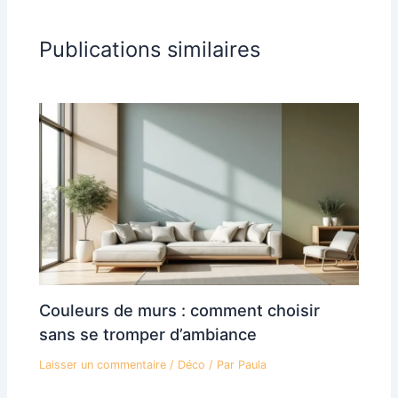
Publications similaires
Couleurs de murs : comment choisir
sans se tromper d’ambiance
Laisser un commentaire
/
Déco
/ Par
Paula