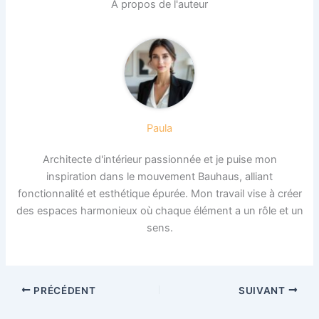
À propos de l'auteur
Paula
Architecte d'intérieur passionnée et je puise mon
inspiration dans le mouvement Bauhaus, alliant
fonctionnalité et esthétique épurée. Mon travail vise à créer
des espaces harmonieux où chaque élément a un rôle et un
sens.
PRÉCÉDENT
SUIVANT