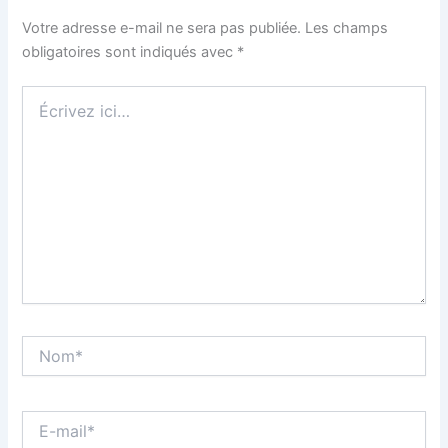
Votre adresse e-mail ne sera pas publiée.
Les champs
obligatoires sont indiqués avec
*
Écrivez
ici…
Nom*
E-
mail*