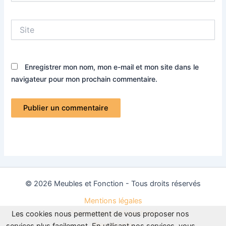
Site
Enregistrer mon nom, mon e-mail et mon site dans le
navigateur pour mon prochain commentaire.
© 2026 Meubles et Fonction - Tous droits réservés
Mentions légales
Politique de confidentialité
Les cookies nous permettent de vous proposer nos
Plan du site