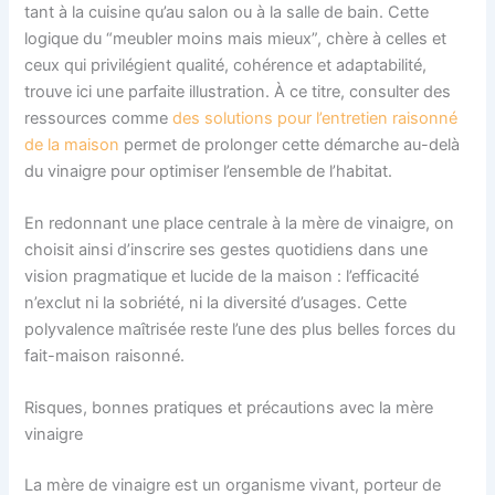
tant à la cuisine qu’au salon ou à la salle de bain. Cette
logique du “meubler moins mais mieux”, chère à celles et
ceux qui privilégient qualité, cohérence et adaptabilité,
trouve ici une parfaite illustration. À ce titre, consulter des
ressources comme
des solutions pour l’entretien raisonné
de la maison
permet de prolonger cette démarche au-delà
du vinaigre pour optimiser l’ensemble de l’habitat.
En redonnant une place centrale à la mère de vinaigre, on
choisit ainsi d’inscrire ses gestes quotidiens dans une
vision pragmatique et lucide de la maison : l’efficacité
n’exclut ni la sobriété, ni la diversité d’usages. Cette
polyvalence maîtrisée reste l’une des plus belles forces du
fait-maison raisonné.
Risques, bonnes pratiques et précautions avec la mère
vinaigre
La mère de vinaigre est un organisme vivant, porteur de