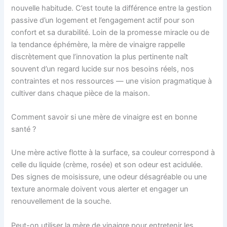
nouvelle habitude. C’est toute la différence entre la gestion
passive d’un logement et l’engagement actif pour son
confort et sa durabilité. Loin de la promesse miracle ou de
la tendance éphémère, la mère de vinaigre rappelle
discrètement que l’innovation la plus pertinente naît
souvent d’un regard lucide sur nos besoins réels, nos
contraintes et nos ressources — une vision pragmatique à
cultiver dans chaque pièce de la maison.
Comment savoir si une mère de vinaigre est en bonne
santé ?
Une mère active flotte à la surface, sa couleur correspond à
celle du liquide (crème, rosée) et son odeur est acidulée.
Des signes de moisissure, une odeur désagréable ou une
texture anormale doivent vous alerter et engager un
renouvellement de la souche.
Peut-on utiliser la mère de vinaigre pour entretenir les