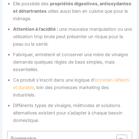
Elle possède des
propriétés digestives, antioxydantes
et détartrantes
utiles aussi bien en cuisine que pour le
ménage.
Attention à l’acidité :
une mauvaise manipulation ou une
utilisation trop brute peut présenter un risque pour la
peau ou la santé.
Fabriquer, entretenir et conserver une mère de vinaigre
demande quelques règles de base simples, mais
essentielles.
Ce produit s’inscrit dans une logique d’
entretien réfléchi
et durable
, loin des promesses marketing des
industriels.
Différents types de vinaigre, méthodes et solutions
alternatives existent pour s’adapter à chaque besoin
domestique.
Sommaire