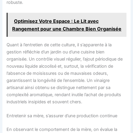
robuste.
Optimisez Votre Espace : Le Lit avec
Rangement pour une Chambre Bien Organisée
Quant à l’entretien de cette culture, il s’apparente à la
gestion réfléchie d’un jardin ou d’une cuisine bien
organisée. Un contrôle visuel régulier, l’ajout périodique de
nouveau liquide alcoolisé et, surtout, la vérification de
l’absence de moisissures ou de mauvaises odeurs,
garantissent la longévité de l’ensemble. Un vinaigre
artisanal ainsi obtenu se distingue nettement par sa
complexité aromatique, rendant inutile l’achat de produits
industriels insipides et souvent chers.
Entretenir sa mère, s’assurer d’une production continue
En observant le comportement de la mère, on évalue la