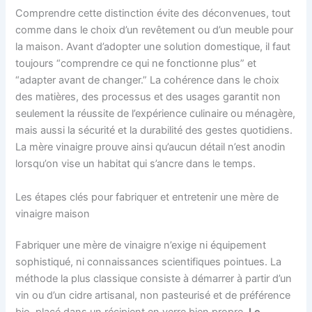
Comprendre cette distinction évite des déconvenues, tout
comme dans le choix d’un revêtement ou d’un meuble pour
la maison. Avant d’adopter une solution domestique, il faut
toujours “comprendre ce qui ne fonctionne plus” et
“adapter avant de changer.” La cohérence dans le choix
des matières, des processus et des usages garantit non
seulement la réussite de l’expérience culinaire ou ménagère,
mais aussi la sécurité et la durabilité des gestes quotidiens.
La mère vinaigre prouve ainsi qu’aucun détail n’est anodin
lorsqu’on vise un habitat qui s’ancre dans le temps.
Les étapes clés pour fabriquer et entretenir une mère de
vinaigre maison
Fabriquer une mère de vinaigre n’exige ni équipement
sophistiqué, ni connaissances scientifiques pointues. La
méthode la plus classique consiste à démarrer à partir d’un
vin ou d’un cidre artisanal, non pasteurisé et de préférence