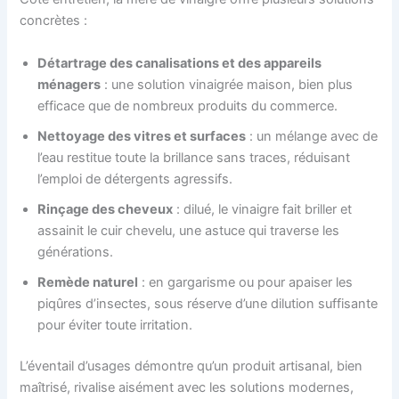
concrètes :
Détartrage des canalisations et des appareils
ménagers
: une solution vinaigrée maison, bien plus
efficace que de nombreux produits du commerce.
Nettoyage des vitres et surfaces
: un mélange avec de
l’eau restitue toute la brillance sans traces, réduisant
l’emploi de détergents agressifs.
Rinçage des cheveux
: dilué, le vinaigre fait briller et
assainit le cuir chevelu, une astuce qui traverse les
générations.
Remède naturel
: en gargarisme ou pour apaiser les
piqûres d’insectes, sous réserve d’une dilution suffisante
pour éviter toute irritation.
L’éventail d’usages démontre qu’un produit artisanal, bien
maîtrisé, rivalise aisément avec les solutions modernes,