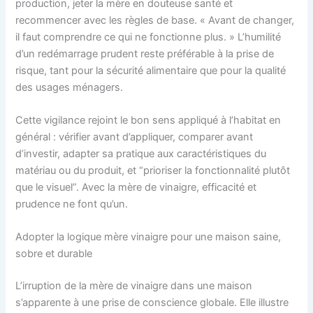
production, jeter la mère en douteuse santé et
recommencer avec les règles de base. « Avant de changer,
il faut comprendre ce qui ne fonctionne plus. » L’humilité
d’un redémarrage prudent reste préférable à la prise de
risque, tant pour la sécurité alimentaire que pour la qualité
des usages ménagers.
Cette vigilance rejoint le bon sens appliqué à l’habitat en
général : vérifier avant d’appliquer, comparer avant
d’investir, adapter sa pratique aux caractéristiques du
matériau ou du produit, et “prioriser la fonctionnalité plutôt
que le visuel”. Avec la mère de vinaigre, efficacité et
prudence ne font qu’un.
Adopter la logique mère vinaigre pour une maison saine,
sobre et durable
L’irruption de la mère de vinaigre dans une maison
s’apparente à une prise de conscience globale. Elle illustre