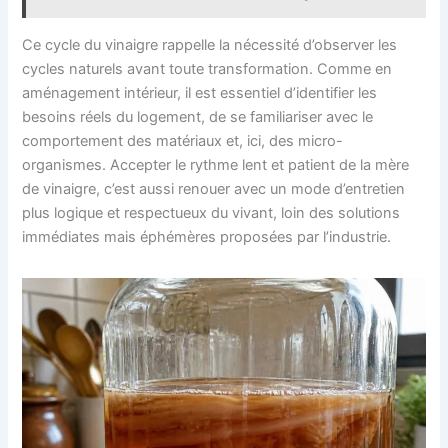
Ce cycle du vinaigre rappelle la nécessité d’observer les
cycles naturels avant toute transformation. Comme en
aménagement intérieur, il est essentiel d’identifier les
besoins réels du logement, de se familiariser avec le
comportement des matériaux et, ici, des micro-
organismes. Accepter le rythme lent et patient de la mère
de vinaigre, c’est aussi renouer avec un mode d’entretien
plus logique et respectueux du vivant, loin des solutions
immédiates mais éphémères proposées par l’industrie.