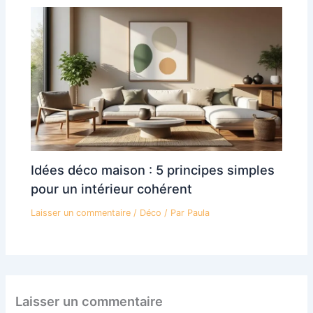
Idées déco maison : 5 principes simples
pour un intérieur cohérent
Laisser un commentaire
/
Déco
/ Par
Paula
Laisser un commentaire