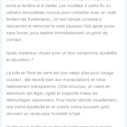
entre la fenêtre et le tablier. Les modèles à cadre fin ou
certains enroulables conçus pour cohabiter avec un volet
limitent les frottements. Un test simple consiste à
descendre et remonter le volet plusieurs fois après pose,
sans forcer, pour repérer immédiatement un point de
contact.
Quels matériaux choisir pour un bon compromis durabilité
et discrétion ?
La toile en fibre de verre est une valeur sûre pour l’usage
courant : elle résiste bien aux manipulations et reste
relativement transparente. Côté structure, un cadre en
aluminium est léger, rigide et supporte mieux les
démontages saisonniers. Pour rester discret visuellement,
une trame équilibrée et un coloris sobre (souvent gris)
donnent un rendu plus ‘invisible’ à l’œil.