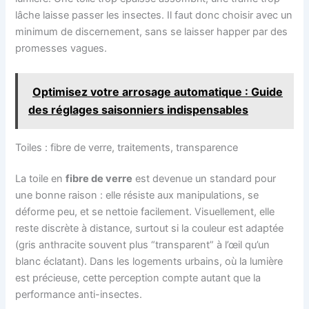
lâche laisse passer les insectes. Il faut donc choisir avec un
minimum de discernement, sans se laisser happer par des
promesses vagues.
Optimisez votre arrosage automatique : Guide
des réglages saisonniers indispensables
Toiles : fibre de verre, traitements, transparence
La toile en
fibre de verre
est devenue un standard pour
une bonne raison : elle résiste aux manipulations, se
déforme peu, et se nettoie facilement. Visuellement, elle
reste discrète à distance, surtout si la couleur est adaptée
(gris anthracite souvent plus “transparent” à l’œil qu’un
blanc éclatant). Dans les logements urbains, où la lumière
est précieuse, cette perception compte autant que la
performance anti-insectes.