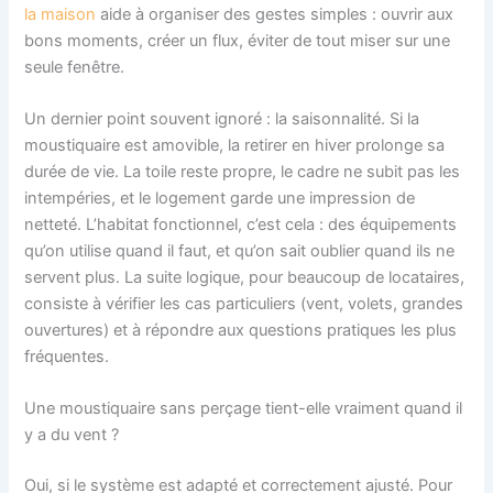
la maison
aide à organiser des gestes simples : ouvrir aux
bons moments, créer un flux, éviter de tout miser sur une
seule fenêtre.
Un dernier point souvent ignoré : la saisonnalité. Si la
moustiquaire est amovible, la retirer en hiver prolonge sa
durée de vie. La toile reste propre, le cadre ne subit pas les
intempéries, et le logement garde une impression de
netteté. L’habitat fonctionnel, c’est cela : des équipements
qu’on utilise quand il faut, et qu’on sait oublier quand ils ne
servent plus. La suite logique, pour beaucoup de locataires,
consiste à vérifier les cas particuliers (vent, volets, grandes
ouvertures) et à répondre aux questions pratiques les plus
fréquentes.
Une moustiquaire sans perçage tient-elle vraiment quand il
y a du vent ?
Oui, si le système est adapté et correctement ajusté. Pour