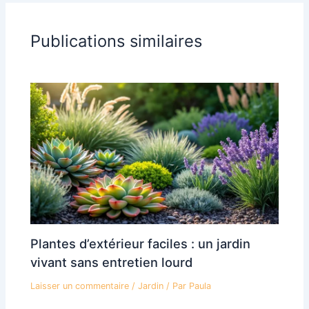
Publications similaires
Plantes d’extérieur faciles : un jardin
vivant sans entretien lourd
Laisser un commentaire
/
Jardin
/ Par
Paula