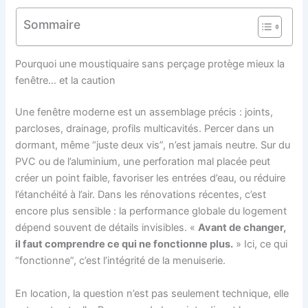
Sommaire
Pourquoi une moustiquaire sans perçage protège mieux la
fenêtre… et la caution
Une fenêtre moderne est un assemblage précis : joints,
parcloses, drainage, profils multicavités. Percer dans un
dormant, même “juste deux vis”, n’est jamais neutre. Sur du
PVC ou de l’aluminium, une perforation mal placée peut
créer un point faible, favoriser les entrées d’eau, ou réduire
l’étanchéité à l’air. Dans les rénovations récentes, c’est
encore plus sensible : la performance globale du logement
dépend souvent de détails invisibles. «
Avant de changer,
il faut comprendre ce qui ne fonctionne plus.
» Ici, ce qui
“fonctionne”, c’est l’intégrité de la menuiserie.
En location, la question n’est pas seulement technique, elle