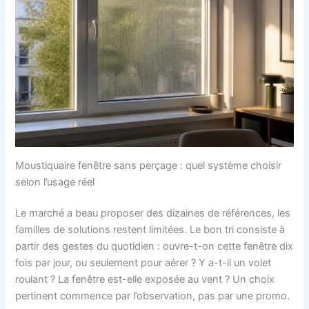
Moustiquaire fenêtre sans perçage : quel système choisir
selon l’usage réel
Le marché a beau proposer des dizaines de références, les
familles de solutions restent limitées. Le bon tri consiste à
partir des gestes du quotidien : ouvre-t-on cette fenêtre dix
fois par jour, ou seulement pour aérer ? Y a-t-il un volet
roulant ? La fenêtre est-elle exposée au vent ? Un choix
pertinent commence par l’observation, pas par une promo.