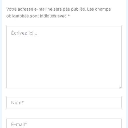
Votre adresse e-mail ne sera pas publiée.
Les champs
obligatoires sont indiqués avec
*
Écrivez
ici…
Nom*
E-
mail*