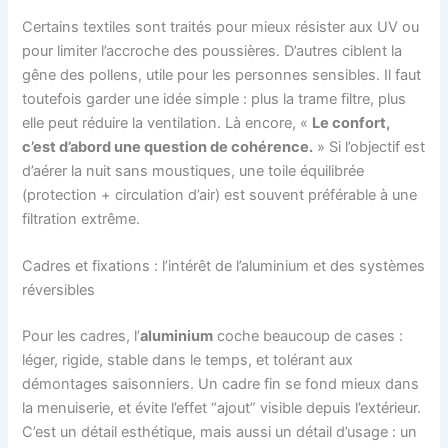
Certains textiles sont traités pour mieux résister aux UV ou
pour limiter l’accroche des poussières. D’autres ciblent la
gêne des pollens, utile pour les personnes sensibles. Il faut
toutefois garder une idée simple : plus la trame filtre, plus
elle peut réduire la ventilation. Là encore, «
Le confort,
c’est d’abord une question de cohérence.
» Si l’objectif est
d’aérer la nuit sans moustiques, une toile équilibrée
(protection + circulation d’air) est souvent préférable à une
filtration extrême.
Cadres et fixations : l’intérêt de l’aluminium et des systèmes
réversibles
Pour les cadres, l’
aluminium
coche beaucoup de cases :
léger, rigide, stable dans le temps, et tolérant aux
démontages saisonniers. Un cadre fin se fond mieux dans
la menuiserie, et évite l’effet “ajout” visible depuis l’extérieur.
C’est un détail esthétique, mais aussi un détail d’usage : un