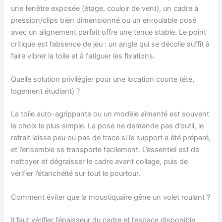
une fenêtre exposée (étage, couloir de vent), un cadre à
pression/clips bien dimensionné ou un enroulable posé
avec un alignement parfait offre une tenue stable. Le point
critique est l’absence de jeu : un angle qui se décolle suffit à
faire vibrer la toile et à fatiguer les fixations.
Quelle solution privilégier pour une location courte (été,
logement étudiant) ?
La toile auto-agrippante ou un modèle aimanté est souvent
le choix le plus simple. La pose ne demande pas d’outil, le
retrait laisse peu ou pas de trace si le support a été préparé,
et l’ensemble se transporte facilement. L’essentiel est de
nettoyer et dégraisser le cadre avant collage, puis de
vérifier l’étanchéité sur tout le pourtour.
Comment éviter que la moustiquaire gêne un volet roulant ?
Il faut vérifier l’épaisseur du cadre et l’espace disponible