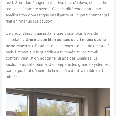
outil. Si un déménagement arrive, tout s’enlève, et le cadre
redevient “comme avant”. C’est la différence entre une
amélioration domestique intelligente et un petit chantier qui
finit en retenue sur caution.
Ce choix s’inscrit aussi dans une vision plus large de
l’habitat : «
Une maison bien pensée se vit mieux qu’elle
ne se montre.
» Protéger des insectes n’a rien de décoratif,
mais l’impact sur le quotidien est immédiat : sommeil,
confort, ventilation nocturne, usage des lumières. La
section suivante permet de comparer les grands systèmes,
parce que tout dépend de la manière dont la fenêtre est
utilisée.