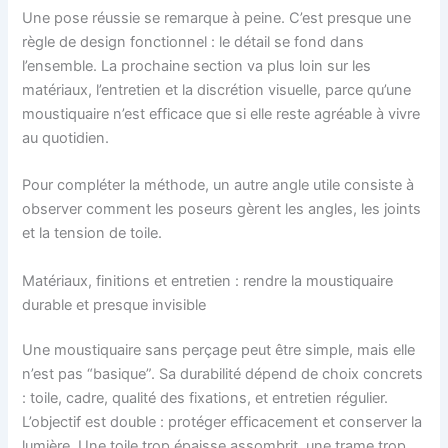
Une pose réussie se remarque à peine. C’est presque une
règle de design fonctionnel : le détail se fond dans
l’ensemble. La prochaine section va plus loin sur les
matériaux, l’entretien et la discrétion visuelle, parce qu’une
moustiquaire n’est efficace que si elle reste agréable à vivre
au quotidien.
Pour compléter la méthode, un autre angle utile consiste à
observer comment les poseurs gèrent les angles, les joints
et la tension de toile.
Matériaux, finitions et entretien : rendre la moustiquaire
durable et presque invisible
Une moustiquaire sans perçage peut être simple, mais elle
n’est pas “basique”. Sa durabilité dépend de choix concrets
: toile, cadre, qualité des fixations, et entretien régulier.
L’objectif est double : protéger efficacement et conserver la
lumière. Une toile trop épaisse assombrit, une trame trop