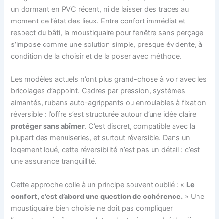
un dormant en PVC récent, ni de laisser des traces au
moment de l’état des lieux. Entre confort immédiat et
respect du bâti, la moustiquaire pour fenêtre sans perçage
s’impose comme une solution simple, presque évidente, à
condition de la choisir et de la poser avec méthode.
Les modèles actuels n’ont plus grand-chose à voir avec les
bricolages d’appoint. Cadres par pression, systèmes
aimantés, rubans auto-agrippants ou enroulables à fixation
réversible : l’offre s’est structurée autour d’une idée claire,
protéger sans abîmer
. C’est discret, compatible avec la
plupart des menuiseries, et surtout réversible. Dans un
logement loué, cette réversibilité n’est pas un détail : c’est
une assurance tranquillité.
Cette approche colle à un principe souvent oublié : «
Le
confort, c’est d’abord une question de cohérence.
» Une
moustiquaire bien choisie ne doit pas compliquer