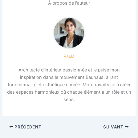
À propos de l'auteur
Paula
Architecte d'intérieur passionnée et je puise mon
inspiration dans le mouvement Bauhaus, alliant
fonctionnalité et esthétique épurée. Mon travail vise à créer
des espaces harmonieux où chaque élément a un rôle et un
sens.
PRÉCÉDENT
SUIVANT