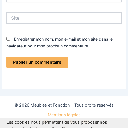
Site
Enregistrer mon nom, mon e-mail et mon site dans le
navigateur pour mon prochain commentaire.
© 2026 Meubles et Fonction - Tous droits réservés
Mentions légales
Politique de confidentialité
Les cookies nous permettent de vous proposer nos