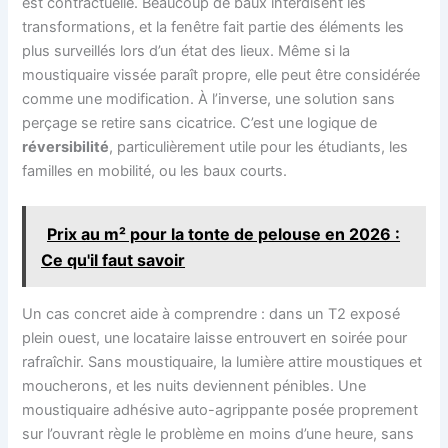
est contractuelle. Beaucoup de baux interdisent les
transformations, et la fenêtre fait partie des éléments les
plus surveillés lors d’un état des lieux. Même si la
moustiquaire vissée paraît propre, elle peut être considérée
comme une modification. À l’inverse, une solution sans
perçage se retire sans cicatrice. C’est une logique de
réversibilité
, particulièrement utile pour les étudiants, les
familles en mobilité, ou les baux courts.
Prix au m² pour la tonte de pelouse en 2026 :
Ce qu'il faut savoir
Un cas concret aide à comprendre : dans un T2 exposé
plein ouest, une locataire laisse entrouvert en soirée pour
rafraîchir. Sans moustiquaire, la lumière attire moustiques et
moucherons, et les nuits deviennent pénibles. Une
moustiquaire adhésive auto-agrippante posée proprement
sur l’ouvrant règle le problème en moins d’une heure, sans