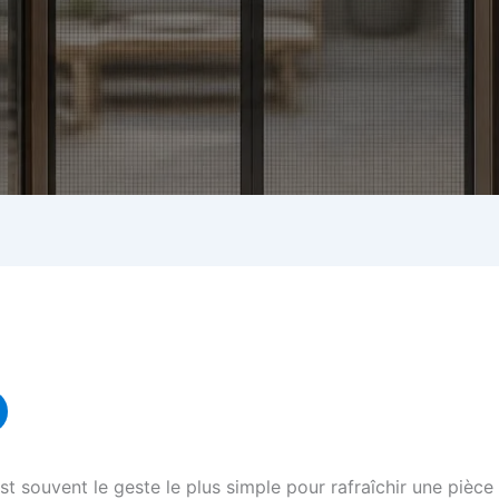
t souvent le geste le plus simple pour rafraîchir une pièce 