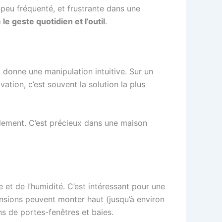
peu fréquenté, et frustrante dans une
le geste quotidien et l’outil
.
 donne une manipulation intuitive. Sur un
vation, c’est souvent la solution la plus
uellement. C’est précieux dans une maison
re et de l’humidité. C’est intéressant pour une
nsions peuvent monter haut (jusqu’à environ
s de portes-fenêtres et baies.