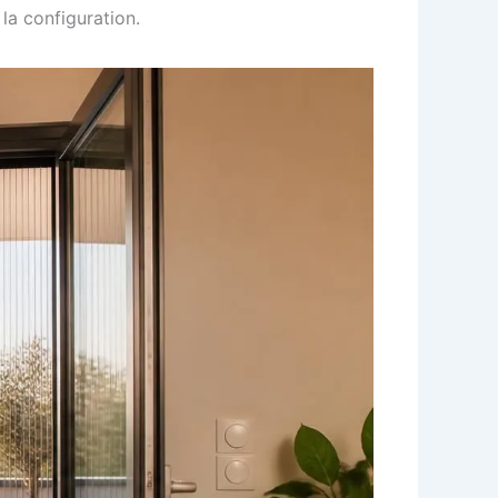
 la configuration.