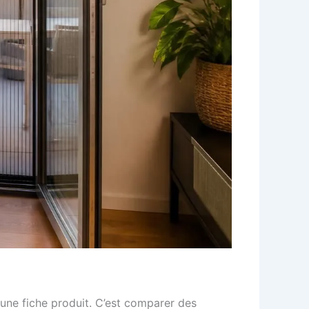
 une fiche produit. C’est comparer des