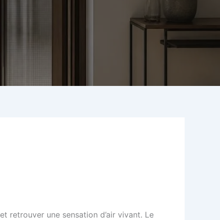
et retrouver une sensation d’air vivant. Le