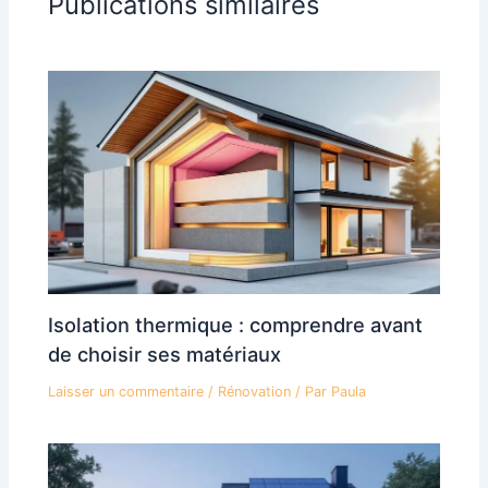
Publications similaires
Isolation thermique : comprendre avant
de choisir ses matériaux
Laisser un commentaire
/
Rénovation
/ Par
Paula