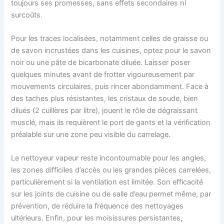
toujours ses promesses, sans effets secondaires ni
surcoûts.
Pour les traces localisées, notamment celles de graisse ou
de savon incrustées dans les cuisines, optez pour le savon
noir ou une pâte de bicarbonate diluée. Laisser poser
quelques minutes avant de frotter vigoureusement par
mouvements circulaires, puis rincer abondamment. Face à
des taches plus résistantes, les cristaux de soude, bien
dilués (2 cuillères par litre), jouent le rôle de dégraissant
musclé, mais ils requièrent le port de gants et la vérification
préalable sur une zone peu visible du carrelage.
Le nettoyeur vapeur reste incontournable pour les angles,
les zones difficiles d’accès ou les grandes pièces carrelées,
particulièrement si la ventilation est limitée. Son efficacité
sur les joints de cuisine ou de salle d’eau permet même, par
prévention, de réduire la fréquence des nettoyages
ultérieurs. Enfin, pour les moisissures persistantes,