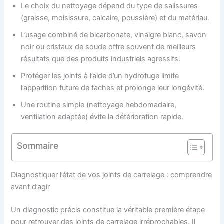
Le choix du nettoyage dépend du type de salissures
(graisse, moisissure, calcaire, poussière) et du matériau.
L’usage combiné de bicarbonate, vinaigre blanc, savon
noir ou cristaux de soude offre souvent de meilleurs
résultats que des produits industriels agressifs.
Protéger les joints à l’aide d’un hydrofuge limite
l’apparition future de taches et prolonge leur longévité.
Une routine simple (nettoyage hebdomadaire,
ventilation adaptée) évite la détérioration rapide.
Sommaire
Diagnostiquer l’état de vos joints de carrelage : comprendre
avant d’agir
Un diagnostic précis constitue la véritable première étape
pour retrouver des joints de carrelage irréprochables. Il