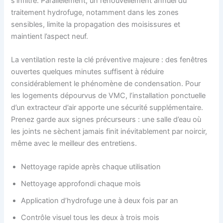
s’infiltre. Parallèlement, un renouvellement annuel du
traitement hydrofuge, notamment dans les zones
sensibles, limite la propagation des moisissures et
maintient l’aspect neuf.
La ventilation reste la clé préventive majeure : des fenêtres
ouvertes quelques minutes suffisent à réduire
considérablement le phénomène de condensation. Pour
les logements dépourvus de VMC, l’installation ponctuelle
d’un extracteur d’air apporte une sécurité supplémentaire.
Prenez garde aux signes précurseurs : une salle d’eau où
les joints ne sèchent jamais finit inévitablement par noircir,
même avec le meilleur des entretiens.
Nettoyage rapide après chaque utilisation
Nettoyage approfondi chaque mois
Application d’hydrofuge une à deux fois par an
Contrôle visuel tous les deux à trois mois