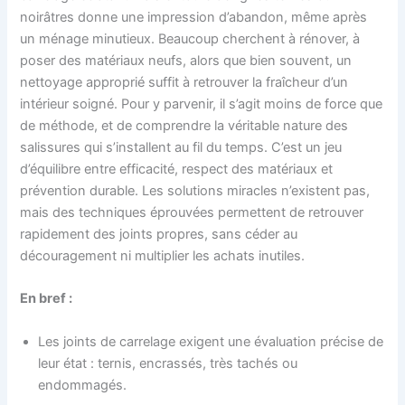
noirâtres donne une impression d’abandon, même après
un ménage minutieux. Beaucoup cherchent à rénover, à
poser des matériaux neufs, alors que bien souvent, un
nettoyage approprié suffit à retrouver la fraîcheur d’un
intérieur soigné. Pour y parvenir, il s’agit moins de force que
de méthode, et de comprendre la véritable nature des
salissures qui s’installent au fil du temps. C’est un jeu
d’équilibre entre efficacité, respect des matériaux et
prévention durable. Les solutions miracles n’existent pas,
mais des techniques éprouvées permettent de retrouver
rapidement des joints propres, sans céder au
découragement ni multiplier les achats inutiles.
En bref :
Les joints de carrelage exigent une évaluation précise de
leur état : ternis, encrassés, très tachés ou
endommagés.