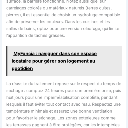
surface, la barrière fonctionne. Notez aussi que, sur
carrelages colorés ou matériaux naturels (terres cuites,
pierres), il est essentiel de choisir un hydrofuge compatible
afin de préserver les couleurs. Dans les cuisines et les
salles de bains, optez pour une version oléofuge, qui limite
l’apparition de taches grasses.
MyFoncia : naviguer dans son espace
locataire pour gérer son logement au
quotidien
La réussite du traitement repose sur le respect du temps de
séchage : comptez 24 heures pour une première prise, puis
huit jours pour une imperméabilisation complète, pendant
lesquels il faut éviter tout contact avec l’eau. Respectez une
température minimale et assurez une bonne ventilation
pour favoriser le séchage. Les zones extérieures comme
les terrasses gagnent à être protégées, car les intempéries