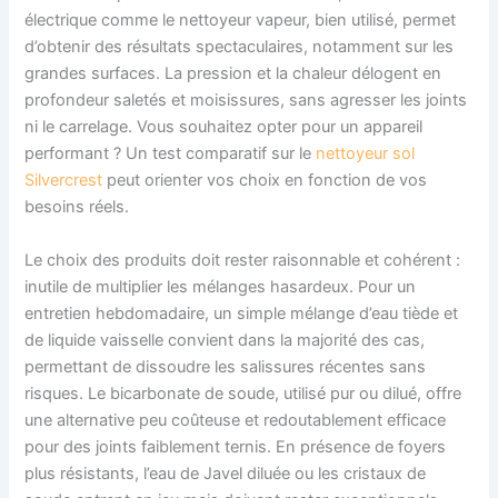
électrique comme le nettoyeur vapeur, bien utilisé, permet
d’obtenir des résultats spectaculaires, notamment sur les
grandes surfaces. La pression et la chaleur délogent en
profondeur saletés et moisissures, sans agresser les joints
ni le carrelage. Vous souhaitez opter pour un appareil
performant ? Un test comparatif sur le
nettoyeur sol
Silvercrest
peut orienter vos choix en fonction de vos
besoins réels.
Le choix des produits doit rester raisonnable et cohérent :
inutile de multiplier les mélanges hasardeux. Pour un
entretien hebdomadaire, un simple mélange d’eau tiède et
de liquide vaisselle convient dans la majorité des cas,
permettant de dissoudre les salissures récentes sans
risques. Le bicarbonate de soude, utilisé pur ou dilué, offre
une alternative peu coûteuse et redoutablement efficace
pour des joints faiblement ternis. En présence de foyers
plus résistants, l’eau de Javel diluée ou les cristaux de