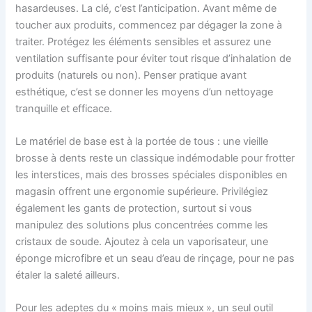
hasardeuses. La clé, c’est l’anticipation. Avant même de
toucher aux produits, commencez par dégager la zone à
traiter. Protégez les éléments sensibles et assurez une
ventilation suffisante pour éviter tout risque d’inhalation de
produits (naturels ou non). Penser pratique avant
esthétique, c’est se donner les moyens d’un nettoyage
tranquille et efficace.
Le matériel de base est à la portée de tous : une vieille
brosse à dents reste un classique indémodable pour frotter
les interstices, mais des brosses spéciales disponibles en
magasin offrent une ergonomie supérieure. Privilégiez
également les gants de protection, surtout si vous
manipulez des solutions plus concentrées comme les
cristaux de soude. Ajoutez à cela un vaporisateur, une
éponge microfibre et un seau d’eau de rinçage, pour ne pas
étaler la saleté ailleurs.
Pour les adeptes du « moins mais mieux », un seul outil