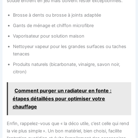
soude entrent en jeu mais doivent rester exceptionnels.
Brosse à dents ou brosse à joints adaptée
Gants de ménage et chiffon microfibre
Vaporisateur pour solution maison
Nettoyeur vapeur pour les grandes surfaces ou taches
tenaces
Produits naturels (bicarbonate, vinaigre, savon noir,
citron)
Comment purger un radiateur en fonte :
étapes détaillées pour optimiser votre
chauffage
Enfin, rappelez-vous que « la déco utile, c’est celle qui rend
la vie plus simple ». Un bon matériel, bien choisi, facilite