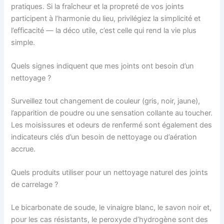
pratiques. Si la fraîcheur et la propreté de vos joints
participent à l’harmonie du lieu, privilégiez la simplicité et
l’efficacité — la déco utile, c’est celle qui rend la vie plus
simple.
Quels signes indiquent que mes joints ont besoin d’un
nettoyage ?
Surveillez tout changement de couleur (gris, noir, jaune),
l’apparition de poudre ou une sensation collante au toucher.
Les moisissures et odeurs de renfermé sont également des
indicateurs clés d’un besoin de nettoyage ou d’aération
accrue.
Quels produits utiliser pour un nettoyage naturel des joints
de carrelage ?
Le bicarbonate de soude, le vinaigre blanc, le savon noir et,
pour les cas résistants, le peroxyde d’hydrogène sont des