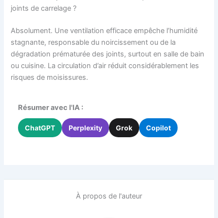
joints de carrelage ?
Absolument. Une ventilation efficace empêche l’humidité
stagnante, responsable du noircissement ou de la
dégradation prématurée des joints, surtout en salle de bain
ou cuisine. La circulation d’air réduit considérablement les
risques de moisissures.
Résumer avec l'IA :
ChatGPT
Perplexity
Grok
Copilot
À propos de l'auteur