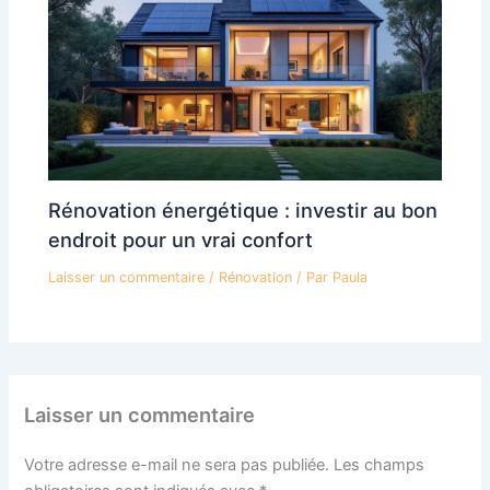
Rénovation énergétique : investir au bon
endroit pour un vrai confort
Laisser un commentaire
/
Rénovation
/ Par
Paula
Laisser un commentaire
Votre adresse e-mail ne sera pas publiée.
Les champs