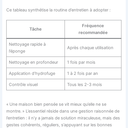
Ce tableau synthétise la routine d’entretien à adopter :
Fréquence
Tâche
recommandée
Nettoyage rapide à
Après chaque utilisation
l’éponge
Nettoyage en profondeur
1 fois par mois
Application d’hydrofuge
1 à 2 fois par an
Contrôle visuel
Tous les 2-3 mois
« Une maison bien pensée se vit mieux qu’elle ne se
montre. » L’essentiel réside dans une gestion raisonnée de
l’entretien : il n’y a jamais de solution miraculeuse, mais des
gestes cohérents, réguliers, s’appuyant sur les bonnes