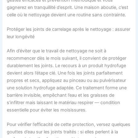
gagnerez en tranquillité d’esprit. Une maison aboutie, c’est
celle où le nettoyage devient une routine sans contrainte.
Protéger les joints de carrelage après le nettoyage : assurer
leur longévité
Afin d’éviter que le travail de nettoyage ne soit à
recommencer dès le mois suivant, il convient de protéger
durablement les joints. Le recours à un produit hydrofuge
devient alors l’étape clé. Une fois les joints parfaitement
propres et secs, appliquez au pinceau ou au pulvérisateur
une solution hydrofuge adaptée. Ce traitement forme une
barrière invisible, empêchant l’eau et les graisses de
s’infiltrer mais laissant le matériau respirer — condition
essentielle pour éviter les moisissures.
Pour vérifier l’efficacité de cette protection, versez quelques
gouttes d’eau sur les joints traités : si elles perlent à la