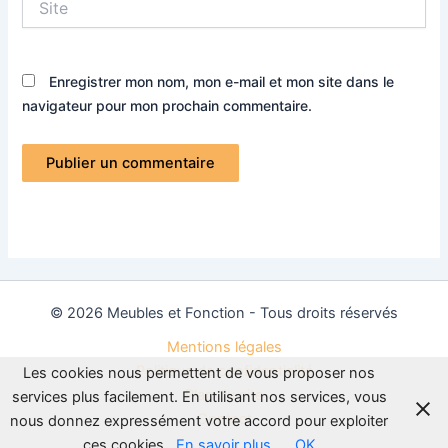
Enregistrer mon nom, mon e-mail et mon site dans le
navigateur pour mon prochain commentaire.
© 2026 Meubles et Fonction - Tous droits réservés
Mentions légales
Politique de confidentialité
Les cookies nous permettent de vous proposer nos
Plan du site
services plus facilement. En utilisant nos services, vous
Contact
nous donnez expressément votre accord pour exploiter
ces cookies.
En savoir plus
OK