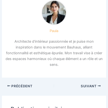
Paula
Architecte d'intérieur passionnée et je puise mon
inspiration dans le mouvement Bauhaus, alliant
fonctionnalité et esthétique épurée. Mon travail vise à créer
des espaces harmonieux où chaque élément a un rôle et un
sens.
PRÉCÉDENT
SUIVANT