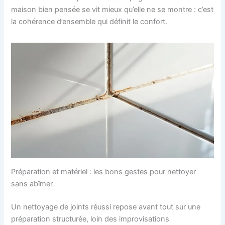
maison bien pensée se vit mieux qu’elle ne se montre : c’est
la cohérence d’ensemble qui définit le confort.
Préparation et matériel : les bons gestes pour nettoyer
sans abîmer
Un nettoyage de joints réussi repose avant tout sur une
préparation structurée, loin des improvisations