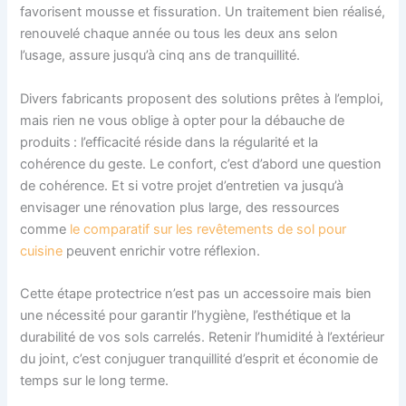
favorisent mousse et fissuration. Un traitement bien réalisé,
renouvelé chaque année ou tous les deux ans selon
l’usage, assure jusqu’à cinq ans de tranquillité.
Divers fabricants proposent des solutions prêtes à l’emploi,
mais rien ne vous oblige à opter pour la débauche de
produits : l’efficacité réside dans la régularité et la
cohérence du geste. Le confort, c’est d’abord une question
de cohérence. Et si votre projet d’entretien va jusqu’à
envisager une rénovation plus large, des ressources
comme
le comparatif sur les revêtements de sol pour
cuisine
peuvent enrichir votre réflexion.
Cette étape protectrice n’est pas un accessoire mais bien
une nécessité pour garantir l’hygiène, l’esthétique et la
durabilité de vos sols carrelés. Retenir l’humidité à l’extérieur
du joint, c’est conjuguer tranquillité d’esprit et économie de
temps sur le long terme.