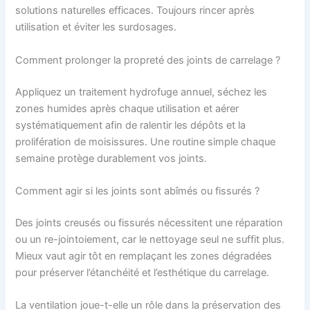
solutions naturelles efficaces. Toujours rincer après
utilisation et éviter les surdosages.
Comment prolonger la propreté des joints de carrelage ?
Appliquez un traitement hydrofuge annuel, séchez les
zones humides après chaque utilisation et aérer
systématiquement afin de ralentir les dépôts et la
prolifération de moisissures. Une routine simple chaque
semaine protège durablement vos joints.
Comment agir si les joints sont abîmés ou fissurés ?
Des joints creusés ou fissurés nécessitent une réparation
ou un re-jointoiement, car le nettoyage seul ne suffit plus.
Mieux vaut agir tôt en remplaçant les zones dégradées
pour préserver l’étanchéité et l’esthétique du carrelage.
La ventilation joue-t-elle un rôle dans la préservation des