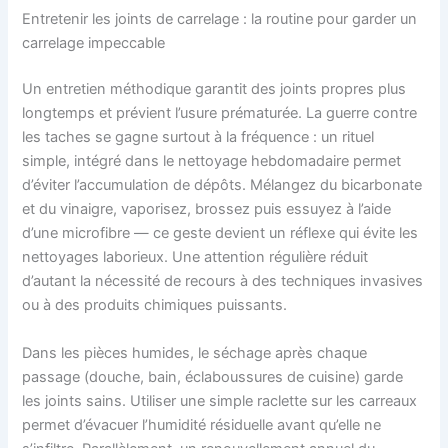
Entretenir les joints de carrelage : la routine pour garder un
carrelage impeccable
Un entretien méthodique garantit des joints propres plus
longtemps et prévient l’usure prématurée. La guerre contre
les taches se gagne surtout à la fréquence : un rituel
simple, intégré dans le nettoyage hebdomadaire permet
d’éviter l’accumulation de dépôts. Mélangez du bicarbonate
et du vinaigre, vaporisez, brossez puis essuyez à l’aide
d’une microfibre — ce geste devient un réflexe qui évite les
nettoyages laborieux. Une attention régulière réduit
d’autant la nécessité de recours à des techniques invasives
ou à des produits chimiques puissants.
Dans les pièces humides, le séchage après chaque
passage (douche, bain, éclaboussures de cuisine) garde
les joints sains. Utiliser une simple raclette sur les carreaux
permet d’évacuer l’humidité résiduelle avant qu’elle ne