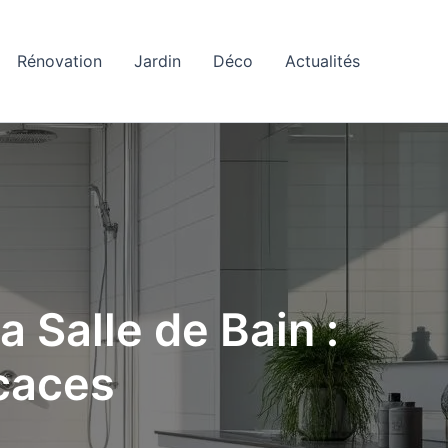
Rénovation
Jardin
Déco
Actualités
 Salle de Bain :
icaces