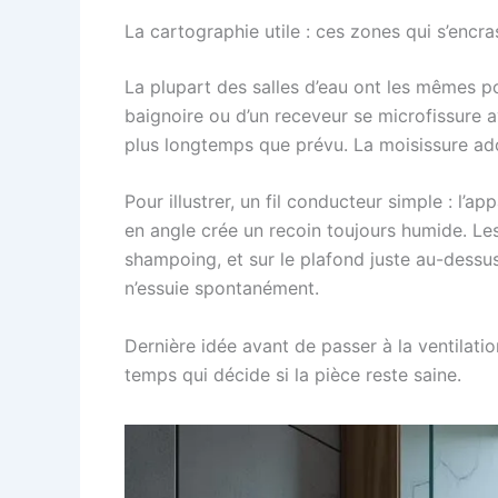
La cartographie utile : ces zones qui s’encra
La plupart des salles d’eau ont les mêmes po
baignoire ou d’un receveur se microfissure a
plus longtemps que prévu. La moisissure ad
Pour illustrer, un fil conducteur simple : l’a
en angle crée un recoin toujours humide. Les 
shampoing, et sur le plafond juste au-dessus
n’essuie spontanément.
Dernière idée avant de passer à la ventilatio
temps qui décide si la pièce reste saine.