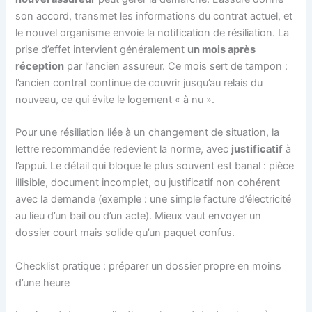
son accord, transmet les informations du contrat actuel, et
le nouvel organisme envoie la notification de résiliation. La
prise d’effet intervient généralement
un mois après
réception
par l’ancien assureur. Ce mois sert de tampon :
l’ancien contrat continue de couvrir jusqu’au relais du
nouveau, ce qui évite le logement « à nu ».
Pour une résiliation liée à un changement de situation, la
lettre recommandée redevient la norme, avec
justificatif
à
l’appui. Le détail qui bloque le plus souvent est banal : pièce
illisible, document incomplet, ou justificatif non cohérent
avec la demande (exemple : une simple facture d’électricité
au lieu d’un bail ou d’un acte). Mieux vaut envoyer un
dossier court mais solide qu’un paquet confus.
Checklist pratique : préparer un dossier propre en moins
d’une heure