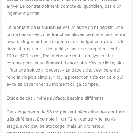
arrive. Le contrat doit tenir compte du quotidien, pas d’un
logement parfait.
Le montant de la
franchise
est un autre point décisif. Une
prime basse avec une franchise élevée peut être pertinente
pour un logement peu exposé et un budget serré, mais elle
devient frustrante si les petits sinistres se répètent. Entre
100 et 500 euros, l’écart change tout. L’analyse se fait
comme pour un revêtement de sol : plus c’est sollicité, plus
il faut une solution robuste. « La déco utile, c’est celle qui
rend la vie plus simple. » Ici, la protection utile est celle qui
évite de payer cher au moment où ça compte.
Étude de cas : même surface, besoins différents
Deux logements de 55 m² peuvent nécessiter des contrats
très différents. Exemple 1 : un T2 en centre-ville, au 4e
étage, avec peu de stockage, mais un ordinateur