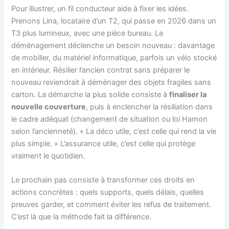
Pour illustrer, un fil conducteur aide à fixer les idées.
Prenons Lina, locataire d’un T2, qui passe en 2026 dans un
T3 plus lumineux, avec une pièce bureau. Le
déménagement déclenche un besoin nouveau : davantage
de mobilier, du matériel informatique, parfois un vélo stocké
en intérieur. Résilier l’ancien contrat sans préparer le
nouveau reviendrait à déménager des objets fragiles sans
carton. La démarche la plus solide consiste à
finaliser la
nouvelle couverture
, puis à enclencher la résiliation dans
le cadre adéquat (changement de situation ou loi Hamon
selon l’ancienneté). « La déco utile, c’est celle qui rend la vie
plus simple. » L’assurance utile, c’est celle qui protège
vraiment le quotidien.
Le prochain pas consiste à transformer ces droits en
actions concrètes : quels supports, quels délais, quelles
preuves garder, et comment éviter les refus de traitement.
C’est là que la méthode fait la différence.