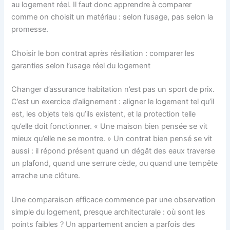
au logement réel. Il faut donc apprendre à comparer
comme on choisit un matériau : selon l’usage, pas selon la
promesse.
Choisir le bon contrat après résiliation : comparer les
garanties selon l’usage réel du logement
Changer d’assurance habitation n’est pas un sport de prix.
C’est un exercice d’alignement : aligner le logement tel qu’il
est, les objets tels qu’ils existent, et la protection telle
qu’elle doit fonctionner. « Une maison bien pensée se vit
mieux qu’elle ne se montre. » Un contrat bien pensé se vit
aussi : il répond présent quand un dégât des eaux traverse
un plafond, quand une serrure cède, ou quand une tempête
arrache une clôture.
Une comparaison efficace commence par une observation
simple du logement, presque architecturale : où sont les
points faibles ? Un appartement ancien a parfois des