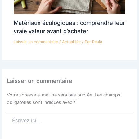
Matériaux écologiques : comprendre leur
vraie valeur avant d’acheter
Laisser un commentaire
/
Actualités
/ Par
Paula
Laisser un commentaire
Votre adresse e-mail ne sera pas publiée.
Les champs
obligatoires sont indiqués avec
*
Écrivez
ici…