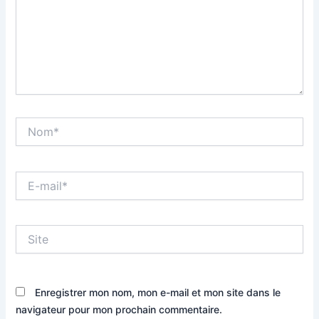
Nom*
E-
mail*
Site
Enregistrer mon nom, mon e-mail et mon site dans le
navigateur pour mon prochain commentaire.