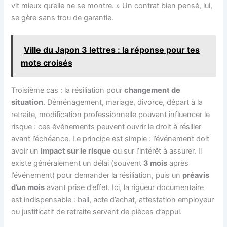
vit mieux qu’elle ne se montre. » Un contrat bien pensé, lui,
se gère sans trou de garantie.
Ville du Japon 3 lettres : la réponse pour tes
mots croisés
Troisième cas : la résiliation pour
changement de
situation
. Déménagement, mariage, divorce, départ à la
retraite, modification professionnelle pouvant influencer le
risque : ces événements peuvent ouvrir le droit à résilier
avant l’échéance. Le principe est simple : l’événement doit
avoir un
impact sur le risque
ou sur l’intérêt à assurer. Il
existe généralement un délai (souvent
3 mois
après
l’événement) pour demander la résiliation, puis un
préavis
d’un mois
avant prise d’effet. Ici, la rigueur documentaire
est indispensable : bail, acte d’achat, attestation employeur
ou justificatif de retraite servent de pièces d’appui.