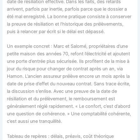
date de résiliation effective. Dans les faits, des retards
arrivent, parfois par inertie, parfois parce que le dossier a
été mal enregistré. La bonne pratique consiste à conserver
la preuve de résiliation et l’historique des prélèvements,
puis à relancer par écrit si le délai est dépassé.
Un exemple concret : Marc et Salomé, propriétaires d’une
petite maison des années 70, refont l’électricité et ajoutent
une porte d’entrée plus sécurisée. Ils profitent de la mise à
jour du risque pour changer de contrat après un an, via
Hamon. L’ancien assureur prélève encore un mois après la
date de prise d’effet du nouveau contrat. Sans trace écrite,
la discussion s’enlise. Avec une preuve de la date de
résiliation et du prélèvement, le remboursement est
généralement réglé rapidement. « Le confort, c’est d’abord
une question de cohérence. » Une comptabilité cohérente,
c’est aussi une tranquillité.
Tableau de repères : délais, préavis, coût théorique