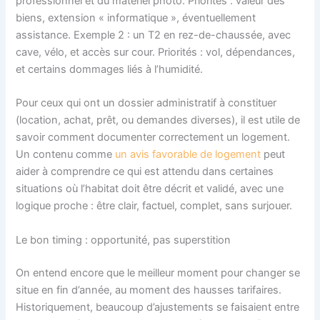
professionnel et du matériel photo. Priorités : valeur des
biens, extension « informatique », éventuellement
assistance. Exemple 2 : un T2 en rez-de-chaussée, avec
cave, vélo, et accès sur cour. Priorités : vol, dépendances,
et certains dommages liés à l’humidité.
Pour ceux qui ont un dossier administratif à constituer
(location, achat, prêt, ou demandes diverses), il est utile de
savoir comment documenter correctement un logement.
Un contenu comme
un avis favorable de logement
peut
aider à comprendre ce qui est attendu dans certaines
situations où l’habitat doit être décrit et validé, avec une
logique proche : être clair, factuel, complet, sans surjouer.
Le bon timing : opportunité, pas superstition
On entend encore que le meilleur moment pour changer se
situe en fin d’année, au moment des hausses tarifaires.
Historiquement, beaucoup d’ajustements se faisaient entre