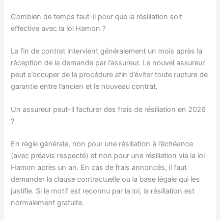
Combien de temps faut-il pour que la résiliation soit
effective avec la loi Hamon ?
La fin de contrat intervient généralement un mois après la
réception de la demande par l’assureur. Le nouvel assureur
peut s’occuper de la procédure afin d’éviter toute rupture de
garantie entre l’ancien et le nouveau contrat.
Un assureur peut-il facturer des frais de résiliation en 2026
?
En règle générale, non pour une résiliation à l’échéance
(avec préavis respecté) et non pour une résiliation via la loi
Hamon après un an. En cas de frais annoncés, il faut
demander la clause contractuelle ou la base légale qui les
justifie. Si le motif est reconnu par la loi, la résiliation est
normalement gratuite.