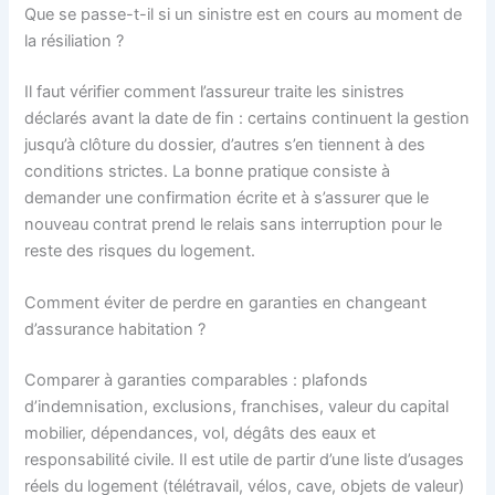
Que se passe-t-il si un sinistre est en cours au moment de
la résiliation ?
Il faut vérifier comment l’assureur traite les sinistres
déclarés avant la date de fin : certains continuent la gestion
jusqu’à clôture du dossier, d’autres s’en tiennent à des
conditions strictes. La bonne pratique consiste à
demander une confirmation écrite et à s’assurer que le
nouveau contrat prend le relais sans interruption pour le
reste des risques du logement.
Comment éviter de perdre en garanties en changeant
d’assurance habitation ?
Comparer à garanties comparables : plafonds
d’indemnisation, exclusions, franchises, valeur du capital
mobilier, dépendances, vol, dégâts des eaux et
responsabilité civile. Il est utile de partir d’une liste d’usages
réels du logement (télétravail, vélos, cave, objets de valeur)