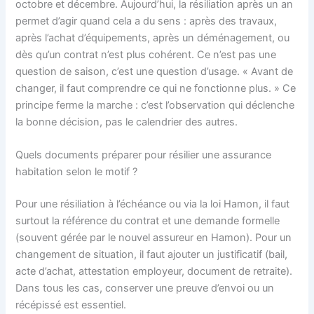
octobre et décembre. Aujourd’hui, la résiliation après un an
permet d’agir quand cela a du sens : après des travaux,
après l’achat d’équipements, après un déménagement, ou
dès qu’un contrat n’est plus cohérent. Ce n’est pas une
question de saison, c’est une question d’usage. « Avant de
changer, il faut comprendre ce qui ne fonctionne plus. » Ce
principe ferme la marche : c’est l’observation qui déclenche
la bonne décision, pas le calendrier des autres.
Quels documents préparer pour résilier une assurance
habitation selon le motif ?
Pour une résiliation à l’échéance ou via la loi Hamon, il faut
surtout la référence du contrat et une demande formelle
(souvent gérée par le nouvel assureur en Hamon). Pour un
changement de situation, il faut ajouter un justificatif (bail,
acte d’achat, attestation employeur, document de retraite).
Dans tous les cas, conserver une preuve d’envoi ou un
récépissé est essentiel.