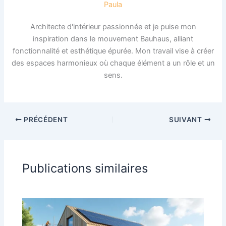
Paula
Architecte d'intérieur passionnée et je puise mon
inspiration dans le mouvement Bauhaus, alliant
fonctionnalité et esthétique épurée. Mon travail vise à créer
des espaces harmonieux où chaque élément a un rôle et un
sens.
PRÉCÉDENT
SUIVANT
Publications similaires