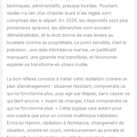
techniques, administratifs, presque hostiles. Pourtant,
résilier n’a rien d’un chantier lourd si les règles sont
comprises dès le départ. En 2026, les dispositifs sont plus
protecteurs qu’avant, les démarches sont souvent
dématérialisées, et le droit donne de vrais leviers au
locataire comme au propriétaire. Le point sensible, c’est la
précision : une date d’échéance mal lue, un justificatif
manquant, une garantie mal transférée, et l’économie
espérée se transforme en stress inutile.
Le bon réflexe consiste à traiter cette résiliation comme un
plan d’aménagement : observer l’existant, comprendre ce
qui ne fonctionne plus, puis agir par étapes, sans casser ce
qui tient encore. « Avant de changer, il faut comprendre ce
qui ne fonctionne plus. » Cette logique vaut autant pour
une cuisine que pour un contrat multirisque habitation.
Entre loi Hamon, résiliation à l’échéance, changement de
situation, sinistre en cours, remboursement au prorata et