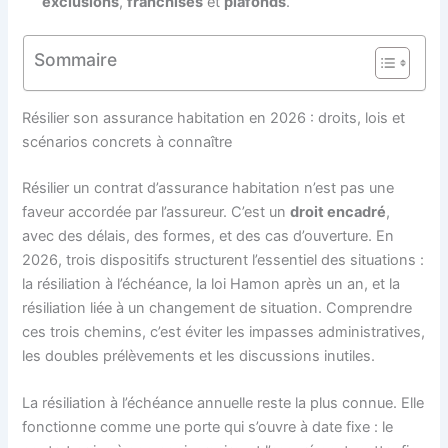
exclusions
,
franchises
et
plafonds
.
Sommaire
Résilier son assurance habitation en 2026 : droits, lois et
scénarios concrets à connaître
Résilier un contrat d’assurance habitation n’est pas une
faveur accordée par l’assureur. C’est un
droit encadré
,
avec des délais, des formes, et des cas d’ouverture. En
2026, trois dispositifs structurent l’essentiel des situations :
la résiliation à l’échéance, la loi Hamon après un an, et la
résiliation liée à un changement de situation. Comprendre
ces trois chemins, c’est éviter les impasses administratives,
les doubles prélèvements et les discussions inutiles.
La résiliation à l’échéance annuelle reste la plus connue. Elle
fonctionne comme une porte qui s’ouvre à date fixe : le