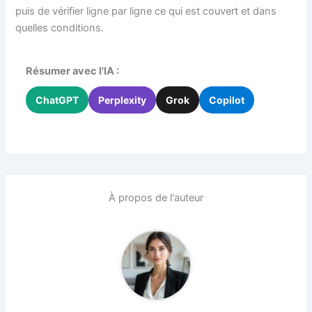
puis de vérifier ligne par ligne ce qui est couvert et dans
quelles conditions.
Résumer avec l'IA :
ChatGPT
Perplexity
Grok
Copilot
À propos de l'auteur