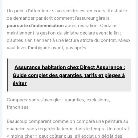
Un point d’attention : si un sinistre est en cours, il est utile
de demander par écrit comment l’assureur gère la
poursuite d’indemnisation
après résiliation. Certains
maintiennent la gestion du sinistre déclaré avant la fin ;
d’autres s’en tiennent à une lecture stricte du contrat. Mieux
vaut lever l’ambiguïté avant, pas après.
Assurance habitation chez Direct Assurance :
Guide complet des garanties, tarifs et pièges à
éviter
Comparer sans s’aveugler : garanties, exclusions,
franchises
Beaucoup comparent comme on compare une peinture au
nuancier, sans regarder la tenue dans le temps. Un contrat
« moins cher » peut coûter plus, s’il exclut un dégât des