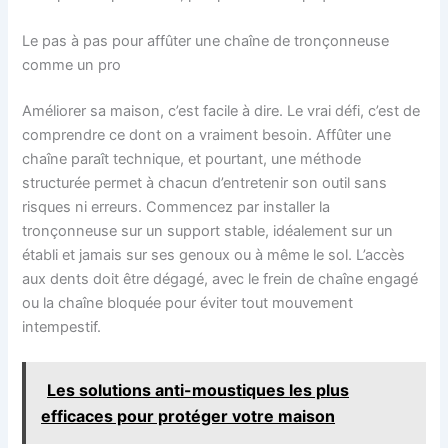
Le pas à pas pour affûter une chaîne de tronçonneuse
comme un pro
Améliorer sa maison, c’est facile à dire. Le vrai défi, c’est de
comprendre ce dont on a vraiment besoin. Affûter une
chaîne paraît technique, et pourtant, une méthode
structurée permet à chacun d’entretenir son outil sans
risques ni erreurs. Commencez par installer la
tronçonneuse sur un support stable, idéalement sur un
établi et jamais sur ses genoux ou à même le sol. L’accès
aux dents doit être dégagé, avec le frein de chaîne engagé
ou la chaîne bloquée pour éviter tout mouvement
intempestif.
Les solutions anti-moustiques les plus
efficaces pour protéger votre maison