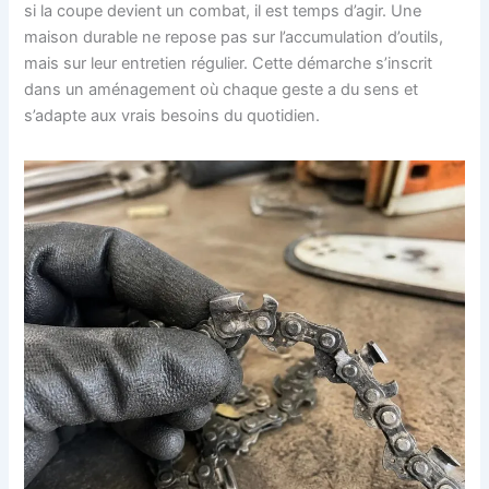
si la coupe devient un combat, il est temps d’agir. Une
maison durable ne repose pas sur l’accumulation d’outils,
mais sur leur entretien régulier. Cette démarche s’inscrit
dans un aménagement où chaque geste a du sens et
s’adapte aux vrais besoins du quotidien.