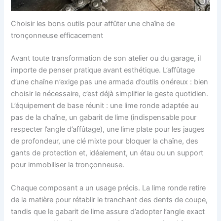
Choisir les bons outils pour affûter une chaîne de
tronçonneuse efficacement
Avant toute transformation de son atelier ou du garage, il
importe de penser pratique avant esthétique. L’affûtage
d’une chaîne n’exige pas une armada d’outils onéreux : bien
choisir le nécessaire, c’est déjà simplifier le geste quotidien.
L’équipement de base réunit : une lime ronde adaptée au
pas de la chaîne, un gabarit de lime (indispensable pour
respecter l’angle d’affûtage), une lime plate pour les jauges
de profondeur, une clé mixte pour bloquer la chaîne, des
gants de protection et, idéalement, un étau ou un support
pour immobiliser la tronçonneuse.
Chaque composant a un usage précis. La lime ronde retire
de la matière pour rétablir le tranchant des dents de coupe,
tandis que le gabarit de lime assure d’adopter l’angle exact