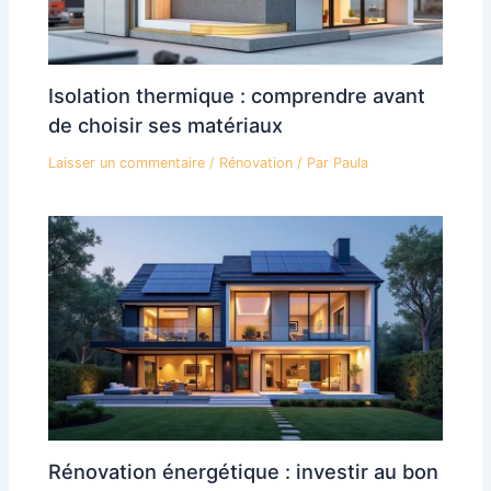
Isolation thermique : comprendre avant
de choisir ses matériaux
Laisser un commentaire
/
Rénovation
/ Par
Paula
Rénovation énergétique : investir au bon