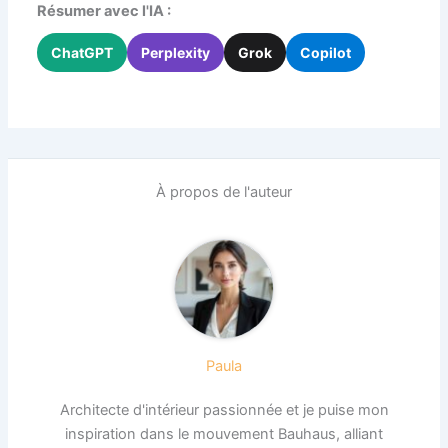
Résumer avec l'IA :
ChatGPT
Perplexity
Grok
Copilot
À propos de l'auteur
Paula
Architecte d'intérieur passionnée et je puise mon
inspiration dans le mouvement Bauhaus, alliant