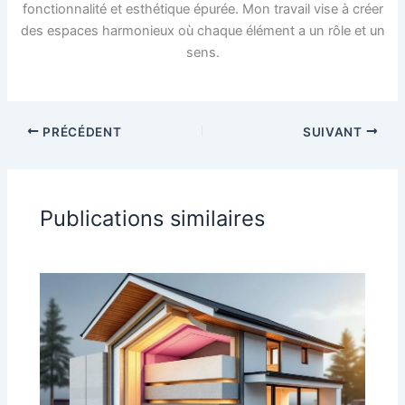
fonctionnalité et esthétique épurée. Mon travail vise à créer
des espaces harmonieux où chaque élément a un rôle et un
sens.
PRÉCÉDENT
SUIVANT
Publications similaires