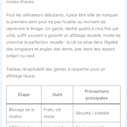
niveau d’usure.
Pour les utilisateurs débutants, il peut être utile de marquer
la première dent pour ne pas l’oublier au moment de
reprendre le limage. Un geste, répété quatre à cinq fois par
côté, suffit souvent à garantir un affûtage durable. Inutile de
chercher la perfection visuelle : la clé se situe dans l’égalité
des longueurs et angles des dents, pas dans leur aspect
brillant ou neuf.
Tableau récapitulatif des gestes à respecter pour un
affûtage réussi
Précautions
Étape
Outil
principales
Blocage de la
Frein, clé
Sécurité / stabilité
chaîne
mixte