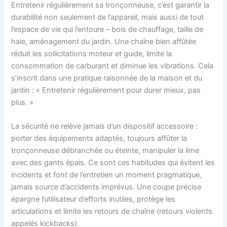
Entretenir régulièrement sa tronçonneuse, c’est garantir la
durabilité non seulement de l’appareil, mais aussi de tout
l’espace de vie qui l’entoure – bois de chauffage, taille de
haie, aménagement du jardin. Une chaîne bien affûtée
réduit les sollicitations moteur et guide, limite la
consommation de carburant et diminue les vibrations. Cela
s’inscrit dans une pratique raisonnée de la maison et du
jardin : « Entretenir régulièrement pour durer mieux, pas
plus. »
La sécurité ne relève jamais d’un dispositif accessoire :
porter des équipements adaptés, toujours affûter la
tronçonneuse débranchée ou éteinte, manipuler la lime
avec des gants épais. Ce sont ces habitudes qui évitent les
incidents et font de l’entretien un moment pragmatique,
jamais source d’accidents imprévus. Une coupe précise
épargne l’utilisateur d’efforts inutiles, protège les
articulations et limite les retours de chaîne (retours violents
appelés kickbacks).