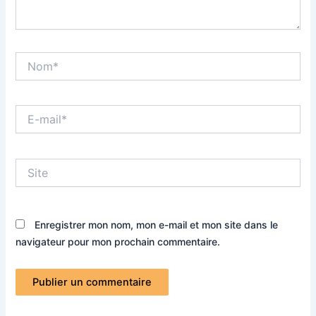
Nom*
E-
mail*
Site
Enregistrer mon nom, mon e-mail et mon site dans le
navigateur pour mon prochain commentaire.