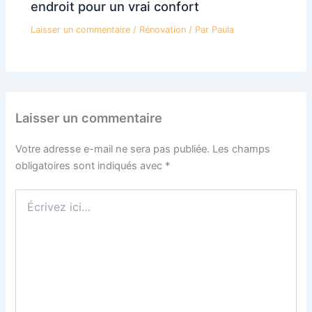
endroit pour un vrai confort
Laisser un commentaire
/
Rénovation
/ Par
Paula
Laisser un commentaire
Votre adresse e-mail ne sera pas publiée.
Les champs
obligatoires sont indiqués avec
*
Écrivez
ici…