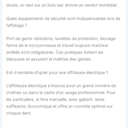
doute, un test sur un bois sec donne un verdict immédiat.
Quels équipements de sécurité sont indispensables lors de
l’affûtage ?
Port de gants résistants, lunettes de protection, blocage
ferme de la tronçonneuse et travail toujours machine
arrêtée sont obligatoires. Ces pratiques évitent les
blessures et assurent la maîtrise des gestes.
Est-il rentable d’opter pour une affûteuse électrique ?
L’affûteuse électrique s’impose pour un grand nombre de
chaînes ou dans le cadre d’un usage professionnel. Pour
les particuliers, la lime manuelle, avec gabarit, reste
suffisante, économique et offre un contrôle optimal sur
chaque dent.