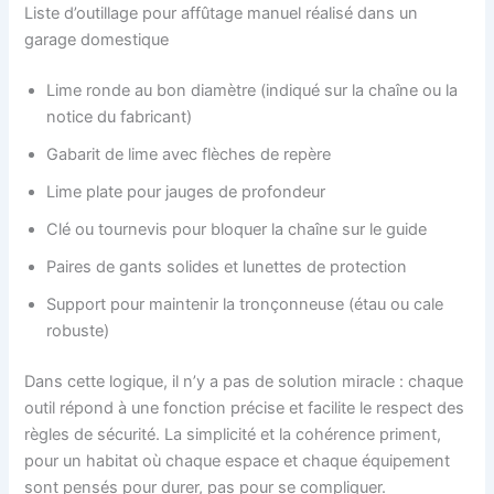
Liste d’outillage pour affûtage manuel réalisé dans un
garage domestique
Lime ronde au bon diamètre (indiqué sur la chaîne ou la
notice du fabricant)
Gabarit de lime avec flèches de repère
Lime plate pour jauges de profondeur
Clé ou tournevis pour bloquer la chaîne sur le guide
Paires de gants solides et lunettes de protection
Support pour maintenir la tronçonneuse (étau ou cale
robuste)
Dans cette logique, il n’y a pas de solution miracle : chaque
outil répond à une fonction précise et facilite le respect des
règles de sécurité. La simplicité et la cohérence priment,
pour un habitat où chaque espace et chaque équipement
sont pensés pour durer, pas pour se compliquer.