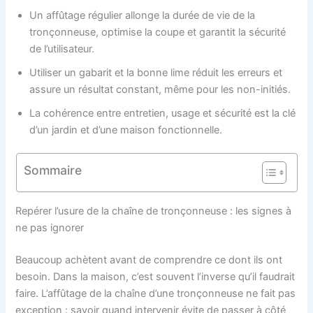
Un affûtage régulier allonge la durée de vie de la
tronçonneuse, optimise la coupe et garantit la sécurité
de l’utilisateur.
Utiliser un gabarit et la bonne lime réduit les erreurs et
assure un résultat constant, même pour les non-initiés.
La cohérence entre entretien, usage et sécurité est la clé
d’un jardin et d’une maison fonctionnelle.
Sommaire
Repérer l’usure de la chaîne de tronçonneuse : les signes à
ne pas ignorer
Beaucoup achètent avant de comprendre ce dont ils ont
besoin. Dans la maison, c’est souvent l’inverse qu’il faudrait
faire. L’affûtage de la chaîne d’une tronçonneuse ne fait pas
exception : savoir quand intervenir évite de passer à côté