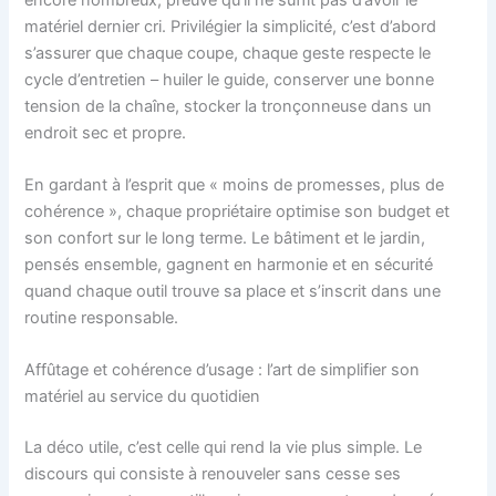
matériel dernier cri. Privilégier la simplicité, c’est d’abord
s’assurer que chaque coupe, chaque geste respecte le
cycle d’entretien – huiler le guide, conserver une bonne
tension de la chaîne, stocker la tronçonneuse dans un
endroit sec et propre.
En gardant à l’esprit que « moins de promesses, plus de
cohérence », chaque propriétaire optimise son budget et
son confort sur le long terme. Le bâtiment et le jardin,
pensés ensemble, gagnent en harmonie et en sécurité
quand chaque outil trouve sa place et s’inscrit dans une
routine responsable.
Affûtage et cohérence d’usage : l’art de simplifier son
matériel au service du quotidien
La déco utile, c’est celle qui rend la vie plus simple. Le
discours qui consiste à renouveler sans cesse ses