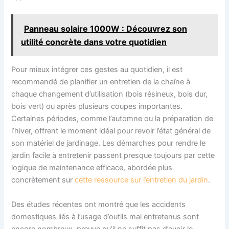
Panneau solaire 1000W : Découvrez son
utilité concrète dans votre quotidien
Pour mieux intégrer ces gestes au quotidien, il est
recommandé de planifier un entretien de la chaîne à
chaque changement d’utilisation (bois résineux, bois dur,
bois vert) ou après plusieurs coupes importantes.
Certaines périodes, comme l’automne ou la préparation de
l’hiver, offrent le moment idéal pour revoir l’état général de
son matériel de jardinage. Les démarches pour rendre le
jardin facile à entretenir passent presque toujours par cette
logique de maintenance efficace, abordée plus
concrètement sur
cette ressource sur l’entretien du jardin
.
Des études récentes ont montré que les accidents
domestiques liés à l’usage d’outils mal entretenus sont
encore nombreux, preuve qu’il ne suffit pas d’avoir le