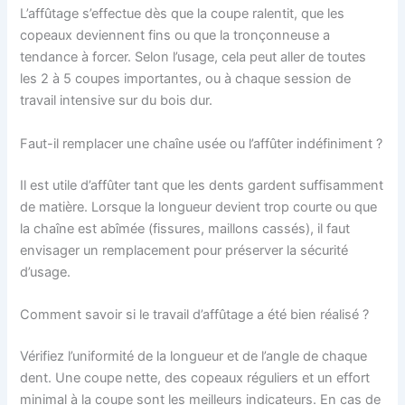
L’affûtage s’effectue dès que la coupe ralentit, que les
copeaux deviennent fins ou que la tronçonneuse a
tendance à forcer. Selon l’usage, cela peut aller de toutes
les 2 à 5 coupes importantes, ou à chaque session de
travail intensive sur du bois dur.
Faut-il remplacer une chaîne usée ou l’affûter indéfiniment ?
Il est utile d’affûter tant que les dents gardent suffisamment
de matière. Lorsque la longueur devient trop courte ou que
la chaîne est abîmée (fissures, maillons cassés), il faut
envisager un remplacement pour préserver la sécurité
d’usage.
Comment savoir si le travail d’affûtage a été bien réalisé ?
Vérifiez l’uniformité de la longueur et de l’angle de chaque
dent. Une coupe nette, des copeaux réguliers et un effort
minimal à la coupe sont les meilleurs indicateurs. En cas de