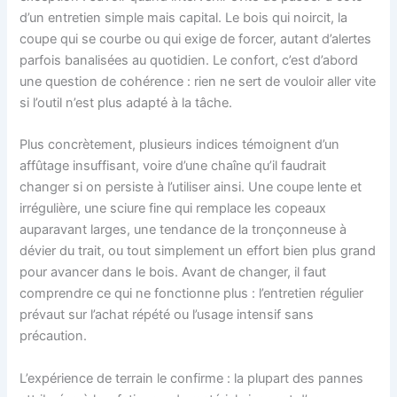
d’un entretien simple mais capital. Le bois qui noircit, la
coupe qui se courbe ou qui exige de forcer, autant d’alertes
parfois banalisées au quotidien. Le confort, c’est d’abord
une question de cohérence : rien ne sert de vouloir aller vite
si l’outil n’est plus adapté à la tâche.
Plus concrètement, plusieurs indices témoignent d’un
affûtage insuffisant, voire d’une chaîne qu’il faudrait
changer si on persiste à l’utiliser ainsi. Une coupe lente et
irrégulière, une sciure fine qui remplace les copeaux
auparavant larges, une tendance de la tronçonneuse à
dévier du trait, ou tout simplement un effort bien plus grand
pour avancer dans le bois. Avant de changer, il faut
comprendre ce qui ne fonctionne plus : l’entretien régulier
prévaut sur l’achat répété ou l’usage intensif sans
précaution.
L’expérience de terrain le confirme : la plupart des pannes