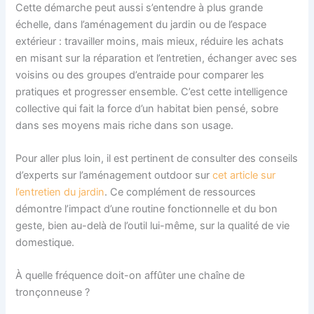
Cette démarche peut aussi s’entendre à plus grande
échelle, dans l’aménagement du jardin ou de l’espace
extérieur : travailler moins, mais mieux, réduire les achats
en misant sur la réparation et l’entretien, échanger avec ses
voisins ou des groupes d’entraide pour comparer les
pratiques et progresser ensemble. C’est cette intelligence
collective qui fait la force d’un habitat bien pensé, sobre
dans ses moyens mais riche dans son usage.
Pour aller plus loin, il est pertinent de consulter des conseils
d’experts sur l’aménagement outdoor sur
cet article sur
l’entretien du jardin
. Ce complément de ressources
démontre l’impact d’une routine fonctionnelle et du bon
geste, bien au-delà de l’outil lui-même, sur la qualité de vie
domestique.
À quelle fréquence doit-on affûter une chaîne de
tronçonneuse ?