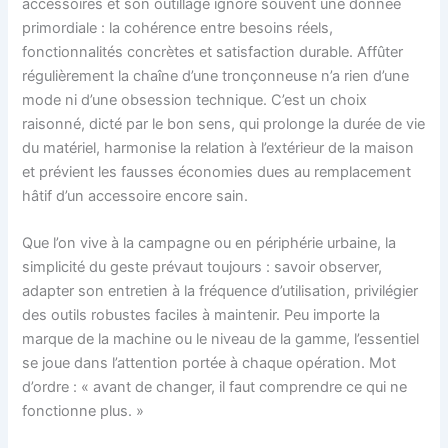
accessoires et son outillage ignore souvent une donnée
primordiale : la cohérence entre besoins réels,
fonctionnalités concrètes et satisfaction durable. Affûter
régulièrement la chaîne d’une tronçonneuse n’a rien d’une
mode ni d’une obsession technique. C’est un choix
raisonné, dicté par le bon sens, qui prolonge la durée de vie
du matériel, harmonise la relation à l’extérieur de la maison
et prévient les fausses économies dues au remplacement
hâtif d’un accessoire encore sain.
Que l’on vive à la campagne ou en périphérie urbaine, la
simplicité du geste prévaut toujours : savoir observer,
adapter son entretien à la fréquence d’utilisation, privilégier
des outils robustes faciles à maintenir. Peu importe la
marque de la machine ou le niveau de la gamme, l’essentiel
se joue dans l’attention portée à chaque opération. Mot
d’ordre : « avant de changer, il faut comprendre ce qui ne
fonctionne plus. »