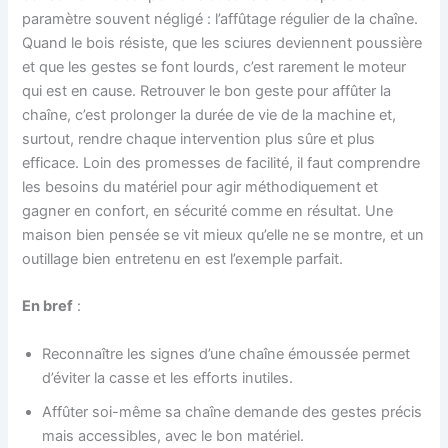
paramètre souvent négligé : l’affûtage régulier de la chaîne.
Quand le bois résiste, que les sciures deviennent poussière
et que les gestes se font lourds, c’est rarement le moteur
qui est en cause. Retrouver le bon geste pour affûter la
chaîne, c’est prolonger la durée de vie de la machine et,
surtout, rendre chaque intervention plus sûre et plus
efficace. Loin des promesses de facilité, il faut comprendre
les besoins du matériel pour agir méthodiquement et
gagner en confort, en sécurité comme en résultat. Une
maison bien pensée se vit mieux qu’elle ne se montre, et un
outillage bien entretenu en est l’exemple parfait.
En bref
:
Reconnaître les signes d’une chaîne émoussée permet
d’éviter la casse et les efforts inutiles.
Affûter soi-même sa chaîne demande des gestes précis
mais accessibles, avec le bon matériel.